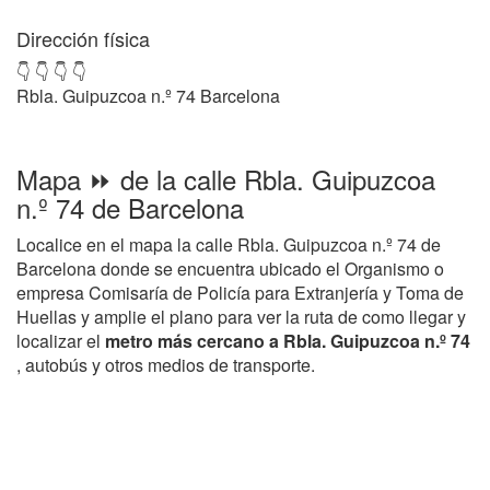
Dirección física
👇 👇 👇 👇
Rbla. Guipuzcoa n.º 74 Barcelona
Mapa ⏩ de la calle Rbla. Guipuzcoa
n.º 74 de Barcelona
Localice en el mapa la calle Rbla. Guipuzcoa n.º 74 de
Barcelona donde se encuentra ubicado el Organismo o
empresa Comisaría de Policía para Extranjería y Toma de
Huellas y amplie el plano para ver la ruta de como llegar y
localizar el
metro más cercano a Rbla. Guipuzcoa n.º 74
, autobús y otros medios de transporte.