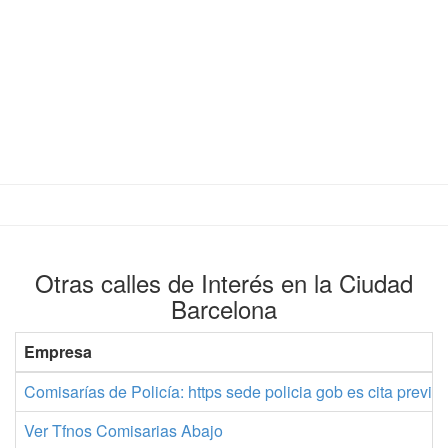
Otras calles de Interés en la Ciudad
Barcelona
Empresa
Comisarías de Policía: https sede policia gob es cita previa
Ver Tfnos Comisarias Abajo