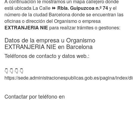
A continuación le mostramos un mapa callejero donde
está ubicada La Calle
⏩ Rbla. Guipuzcoa n.º 74
y el
número de la ciudad Barcelona donde se encuentran las
oficinas o dirección del Organismo o empresa
EXTRANJERIA NIE
para realizar trámites o gestiones:
Datos de la empresa u Organismo
EXTRANJERIA NIE en Barcelona
Teléfonos de contacto y datos web.:
👇 👇 👇 👇
https://sede.administracionespublicas.gob.es/pagina/index/dir
Contactar por teléfono en