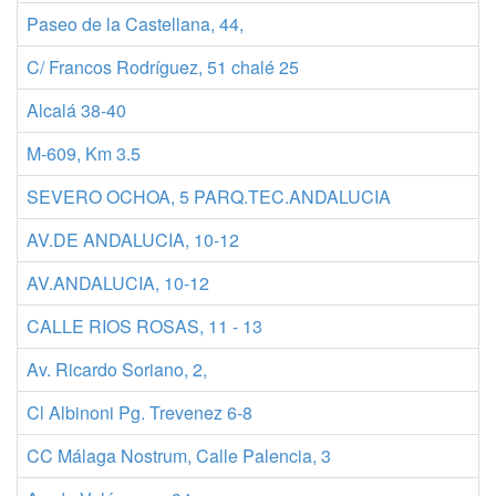
Paseo de la Castellana, 44,
C/ Francos Rodríguez, 51 chalé 25
Alcalá 38-40
M-609, Km 3.5
SEVERO OCHOA, 5 PARQ.TEC.ANDALUCIA
AV.DE ANDALUCIA, 10-12
AV.ANDALUCIA, 10-12
CALLE RIOS ROSAS, 11 - 13
Av. Ricardo Soriano, 2,
Cl Albinoni Pg. Trevenez 6-8
CC Málaga Nostrum, Calle Palencia, 3