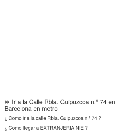
⏩ Ir a la Calle Rbla. Guipuzcoa n.º 74 en
Barcelona en metro
¿ Como ir a la calle Rbla. Guipuzcoa n.º 74 ?
¿ Como llegar a EXTRANJERIA NIE ?