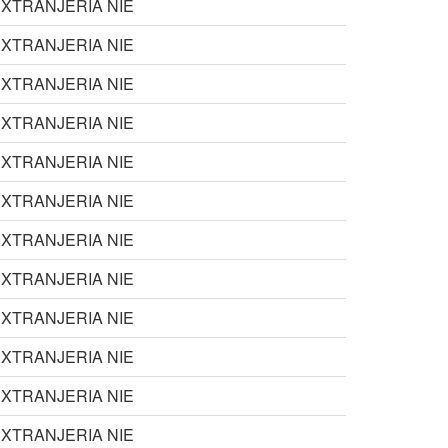
XTRANJERIA NIE
XTRANJERIA NIE
XTRANJERIA NIE
XTRANJERIA NIE
XTRANJERIA NIE
XTRANJERIA NIE
XTRANJERIA NIE
XTRANJERIA NIE
XTRANJERIA NIE
XTRANJERIA NIE
XTRANJERIA NIE
XTRANJERIA NIE