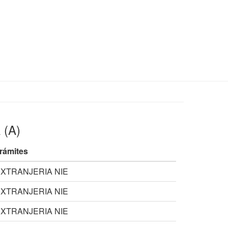
 (A)
rámites
XTRANJERIA NIE
XTRANJERIA NIE
XTRANJERIA NIE