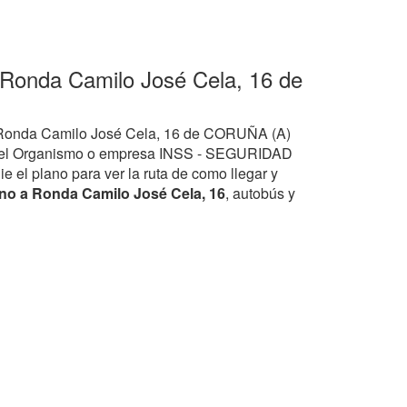
 Ronda Camilo José Cela, 16 de
e Ronda Camilo José Cela, 16 de CORUÑA (A)
o el Organismo o empresa INSS - SEGURIDAD
l plano para ver la ruta de como llegar y
no a Ronda Camilo José Cela, 16
, autobús y