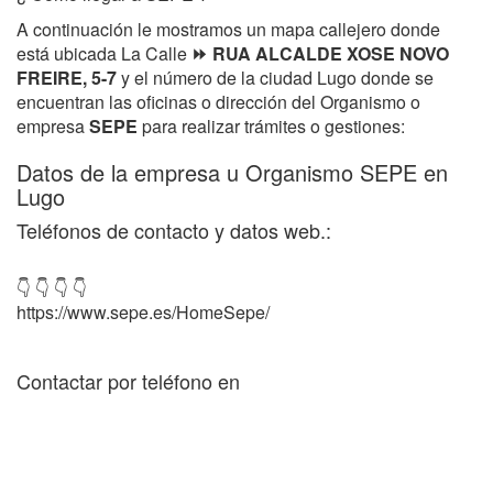
A continuación le mostramos un mapa callejero donde
está ubicada La Calle
⏩ RUA ALCALDE XOSE NOVO
FREIRE, 5-7
y el número de la ciudad Lugo donde se
encuentran las oficinas o dirección del Organismo o
empresa
SEPE
para realizar trámites o gestiones:
Datos de la empresa u Organismo SEPE en
Lugo
Teléfonos de contacto y datos web.:
👇 👇 👇 👇
https://www.sepe.es/HomeSepe/
Contactar por teléfono en