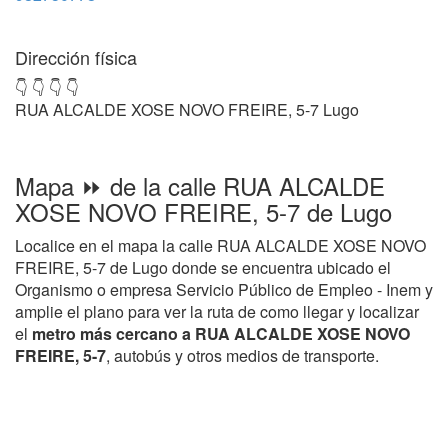
Dirección física
👇 👇 👇 👇
RUA ALCALDE XOSE NOVO FREIRE, 5-7 Lugo
Mapa ⏩ de la calle RUA ALCALDE
XOSE NOVO FREIRE, 5-7 de Lugo
Localice en el mapa la calle RUA ALCALDE XOSE NOVO
FREIRE, 5-7 de Lugo donde se encuentra ubicado el
Organismo o empresa Servicio Público de Empleo - Inem y
amplie el plano para ver la ruta de como llegar y localizar
el
metro más cercano a RUA ALCALDE XOSE NOVO
FREIRE, 5-7
, autobús y otros medios de transporte.