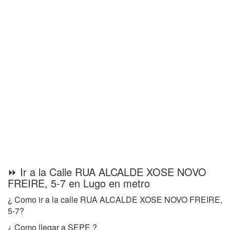
⏩ Ir a la Calle RUA ALCALDE XOSE NOVO
FREIRE, 5-7 en Lugo en metro
¿ Como ir a la calle RUA ALCALDE XOSE NOVO FREIRE,
5-7?
¿ Como llegar a SEPE ?