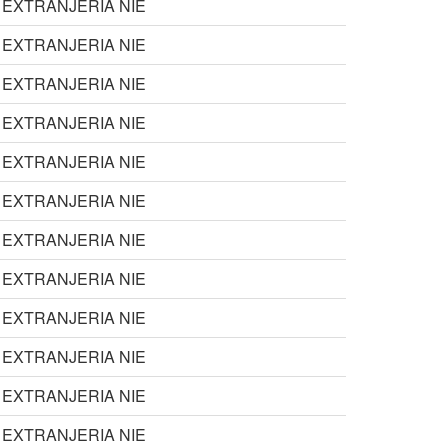
EXTRANJERIA NIE
EXTRANJERIA NIE
EXTRANJERIA NIE
EXTRANJERIA NIE
EXTRANJERIA NIE
EXTRANJERIA NIE
EXTRANJERIA NIE
EXTRANJERIA NIE
EXTRANJERIA NIE
EXTRANJERIA NIE
EXTRANJERIA NIE
EXTRANJERIA NIE