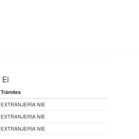
 El
Trámites
EXTRANJERIA NIE
EXTRANJERIA NIE
EXTRANJERIA NIE