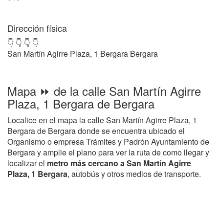
Dirección física
👇 👇 👇 👇
San Martín Agirre Plaza, 1 Bergara Bergara
Mapa ⏩ de la calle San Martín Agirre
Plaza, 1 Bergara de Bergara
Localice en el mapa la calle San Martín Agirre Plaza, 1
Bergara de Bergara donde se encuentra ubicado el
Organismo o empresa Trámites y Padrón Ayuntamiento de
Bergara y amplie el plano para ver la ruta de como llegar y
localizar el
metro más cercano a San Martín Agirre
Plaza, 1 Bergara
, autobús y otros medios de transporte.