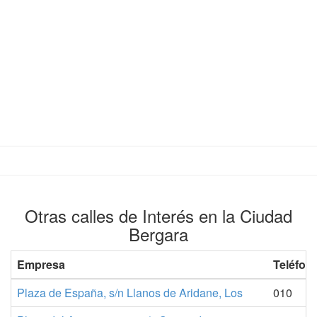
Otras calles de Interés en la Ciudad
Bergara
Empresa
Teléfon
Plaza de España, s/n Llanos de Aridane, Los
010