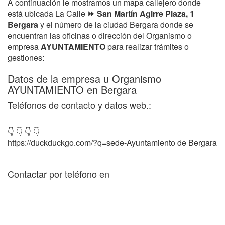
A continuación le mostramos un mapa callejero donde
está ubicada La Calle
⏩ San Martín Agirre Plaza, 1
Bergara
y el número de la ciudad Bergara donde se
encuentran las oficinas o dirección del Organismo o
empresa
AYUNTAMIENTO
para realizar trámites o
gestiones:
Datos de la empresa u Organismo
AYUNTAMIENTO en Bergara
Teléfonos de contacto y datos web.:
👇 👇 👇 👇
https://duckduckgo.com/?q=sede-Ayuntamiento de Bergara
Contactar por teléfono en