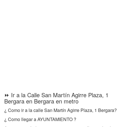
⏩ Ir a la Calle San Martín Agirre Plaza, 1
Bergara en Bergara en metro
¿ Como ir a la calle San Martín Agirre Plaza, 1 Bergara?
¿ Como llegar a AYUNTAMIENTO ?