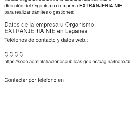
dirección del Organismo o empresa
EXTRANJERIA NIE
para realizar trámites o gestiones:
Datos de la empresa u Organismo
EXTRANJERIA NIE en Leganés
Teléfonos de contacto y datos web.:
👇 👇 👇 👇
https://sede.administracionespublicas.gob.es/pagina/index/dir
Contactar por teléfono en