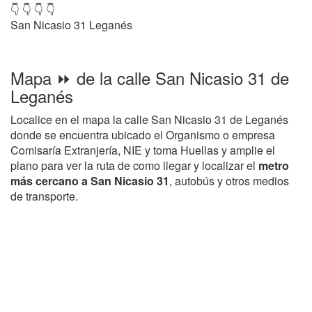
👇 👇 👇 👇
San Nicasio 31 Leganés
Mapa ⏩ de la calle San Nicasio 31 de
Leganés
Localice en el mapa la calle San Nicasio 31 de Leganés
donde se encuentra ubicado el Organismo o empresa
Comisaría Extranjería, NIE y toma Huellas y amplie el
plano para ver la ruta de como llegar y localizar el
metro
más cercano a San Nicasio 31
, autobús y otros medios
de transporte.