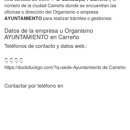
número de la ciudad Carreño donde se encuentran las
oficinas o dirección del Organismo o empresa
AYUNTAMIENTO
para realizar trámites o gestiones:
Datos de la empresa u Organismo
AYUNTAMIENTO en Carreño
Teléfonos de contacto y datos web.:
👇 👇 👇 👇
https://duckduckgo.com/?q=sede-Ayuntamiento de Carreño
Contactar por teléfono en