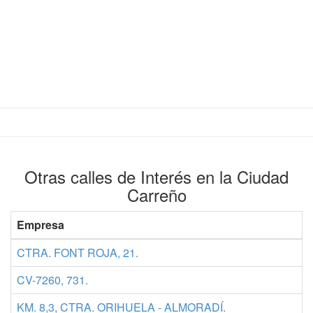
Otras calles de Interés en la Ciudad
Carreño
Empresa
CTRA. FONT ROJA, 21.
CV-7260, 731.
KM. 8,3, CTRA. ORIHUELA - ALMORADÍ.