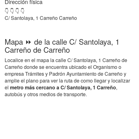
Dirección física
👇 👇 👇 👇
C/ Santolaya, 1 Carreño Carreño
Mapa ⏩ de la calle C/ Santolaya, 1
Carreño de Carreño
Localice en el mapa la calle C/ Santolaya, 1 Carreño de
Carreño donde se encuentra ubicado el Organismo o
empresa Trámites y Padrón Ayuntamiento de Carreño y
amplie el plano para ver la ruta de como llegar y localizar
el
metro más cercano a C/ Santolaya, 1 Carreño
,
autobús y otros medios de transporte.