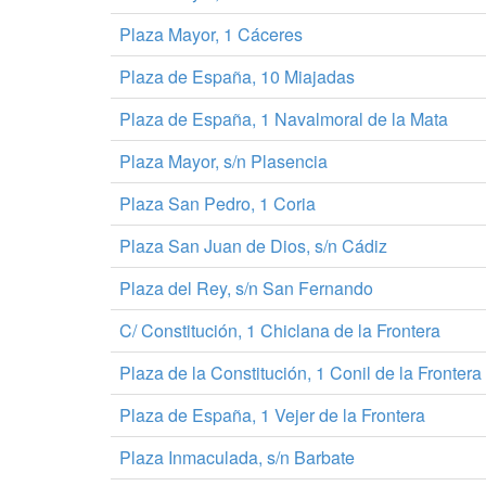
Plaza Mayor, 1 Cáceres
Plaza de España, 10 Miajadas
Plaza de España, 1 Navalmoral de la Mata
Plaza Mayor, s/n Plasencia
Plaza San Pedro, 1 Coria
Plaza San Juan de Dios, s/n Cádiz
Plaza del Rey, s/n San Fernando
C/ Constitución, 1 Chiclana de la Frontera
Plaza de la Constitución, 1 Conil de la Frontera
Plaza de España, 1 Vejer de la Frontera
Plaza Inmaculada, s/n Barbate