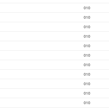
010
010
010
010
010
010
010
010
010
010
010