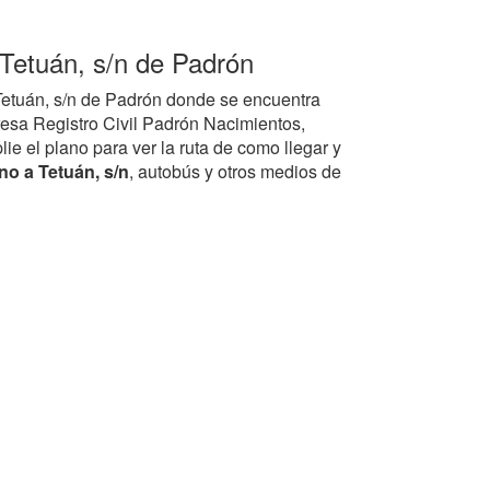
 Tetuán, s/n de Padrón
 Tetuán, s/n de Padrón donde se encuentra
esa Registro Civil Padrón Nacimientos,
ie el plano para ver la ruta de como llegar y
o a Tetuán, s/n
, autobús y otros medios de