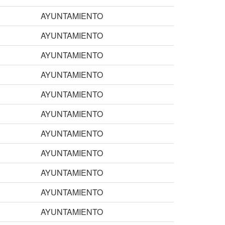
AYUNTAMIENTO
AYUNTAMIENTO
AYUNTAMIENTO
AYUNTAMIENTO
AYUNTAMIENTO
AYUNTAMIENTO
AYUNTAMIENTO
AYUNTAMIENTO
AYUNTAMIENTO
AYUNTAMIENTO
AYUNTAMIENTO