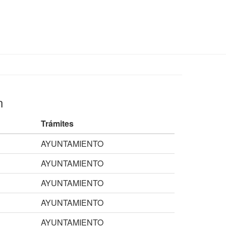
n
Trámites
AYUNTAMIENTO
AYUNTAMIENTO
AYUNTAMIENTO
AYUNTAMIENTO
AYUNTAMIENTO