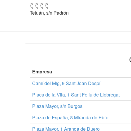
👇 👇 👇 👇
Tetuán, s/n Padrón
Empresa
Camí del Mig, 9 Sant Joan Despí
Placa de la Vila, 1 Sant Feliu de Llobregat
Plaza Mayor, s/n Burgos
Plaza de España, 8 Miranda de Ebro
Plaza Mayor, 1 Aranda de Duero