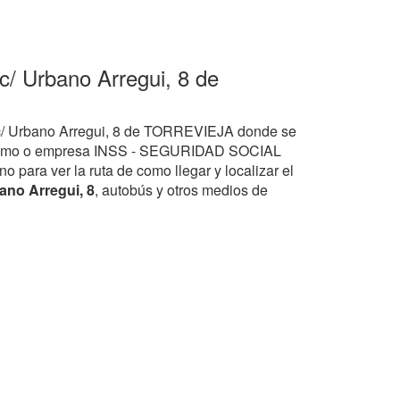
c/ Urbano Arregui, 8 de
e c/ Urbano Arregui, 8 de TORREVIEJA donde se
nismo o empresa INSS - SEGURIDAD SOCIAL
para ver la ruta de como llegar y localizar el
ano Arregui, 8
, autobús y otros medios de