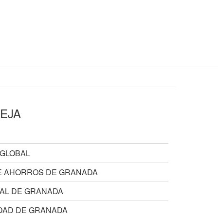
IEJA
GLOBAL
E AHORROS DE GRANADA
AL DE GRANADA
DAD DE GRANADA