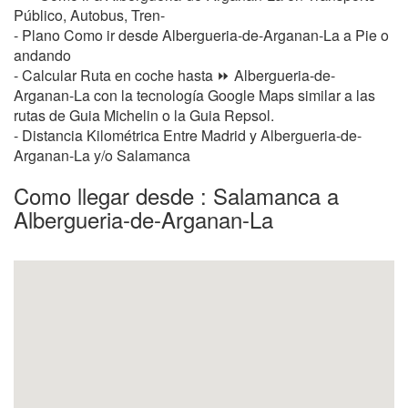
Público, Autobus, Tren-
- Plano Como ir desde Albergueria-de-Arganan-La a Pie o
andando
- Calcular Ruta en coche hasta ⏩ Albergueria-de-
Arganan-La con la tecnología Google Maps similar a las
rutas de Guia Michelin o la Guia Repsol.
- Distancia Kilométrica Entre Madrid y Albergueria-de-
Arganan-La y/o Salamanca
Como llegar desde : Salamanca a
Albergueria-de-Arganan-La