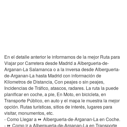
En el detalle anterior le informamos de la mejor Ruta para
Viajar por Carretera desde Madrid a Albergueria-de-
Arganan-La Salamanca o a la inversa desde Albergueria-
de-Arganan-La hasta Madrid con información de
Kilometros de Distancia, Con peajes o sin peajes,
Incidencias de Tráfico, atascos, radares. La ruta la puede
planificar en coche, a pie, En Moto, en bicicleta, en
Transporte Público, en auto y el mapa le muestra la mejor
opción. Rutas turísticas, sitios de interés, lugares para
visitar, monumentos, etc.
- Como Llegar a ⏩ Albergueria-de-Arganan-La en Coche.
- ⏩ Como ir a Albergueria-de-Arganan-La en Transporte