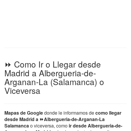
⏩ Como Ir o Llegar desde
Madrid a Albergueria-de-
Arganan-La (Salamanca) o
Viceversa
Mapas de Google
donde le informamos de
como llegar
desde Madrid a ⏩Albergueria-de-Arganan-La
Salamanca
o viceversa, como
ir desde Albergueria-de-