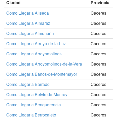
Ciudad
Provincia
Como Llegar a Aliseda
Caceres
Como Llegar a Almaraz
Caceres
Como Llegar a Almoharin
Caceres
Como Llegar a Arroyo-de-la-Luz
Caceres
Como Llegar a Arroyomolinos
Caceres
Como Llegar a Arroyomolinos-de-la-Vera
Caceres
Como Llegar a Banos-de-Montemayor
Caceres
Como Llegar a Barrado
Caceres
Como Llegar a Belvis-de-Monroy
Caceres
Como Llegar a Benquerencia
Caceres
Como Llegar a Berrocalejo
Caceres