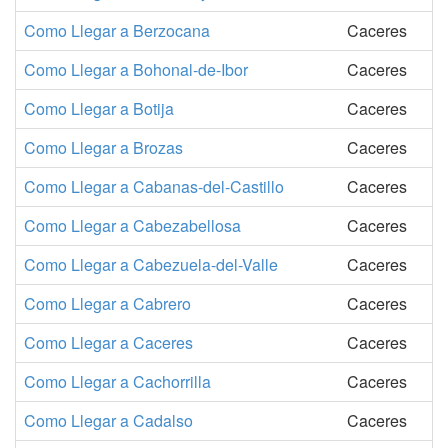
Como Llegar a Berzocana
Caceres
Como Llegar a Bohonal-de-Ibor
Caceres
Como Llegar a Botija
Caceres
Como Llegar a Brozas
Caceres
Como Llegar a Cabanas-del-Castillo
Caceres
Como Llegar a Cabezabellosa
Caceres
Como Llegar a Cabezuela-del-Valle
Caceres
Como Llegar a Cabrero
Caceres
Como Llegar a Caceres
Caceres
Como Llegar a Cachorrilla
Caceres
Como Llegar a Cadalso
Caceres