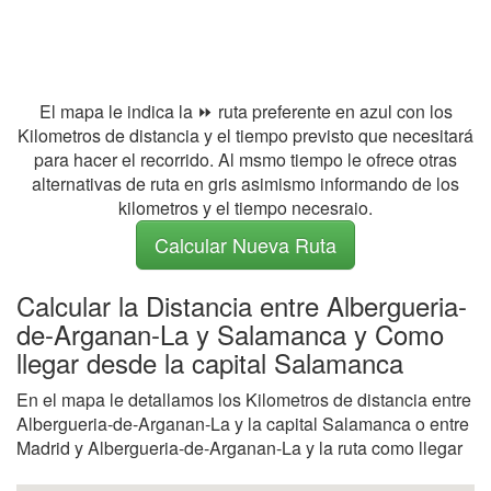
El mapa le indica la ⏩ ruta preferente en azul con los
Kilometros de distancia y el tiempo previsto que necesitará
para hacer el recorrido. Al msmo tiempo le ofrece otras
alternativas de ruta en gris asimismo informando de los
kilometros y el tiempo necesraio.
Calcular Nueva Ruta
Calcular la Distancia entre Albergueria-
de-Arganan-La y Salamanca y Como
llegar desde la capital Salamanca
En el mapa le detallamos los Kilometros de distancia entre
Albergueria-de-Arganan-La y la capital Salamanca o entre
Madrid y Albergueria-de-Arganan-La y la ruta como llegar