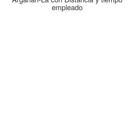
empleado