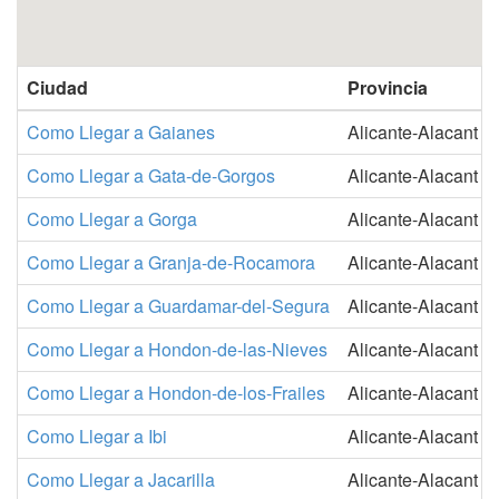
Ciudad
Provincia
Como Llegar a Gaianes
Alicante-Alacant
Como Llegar a Gata-de-Gorgos
Alicante-Alacant
Como Llegar a Gorga
Alicante-Alacant
Como Llegar a Granja-de-Rocamora
Alicante-Alacant
Como Llegar a Guardamar-del-Segura
Alicante-Alacant
Como Llegar a Hondon-de-las-Nieves
Alicante-Alacant
Como Llegar a Hondon-de-los-Frailes
Alicante-Alacant
Como Llegar a Ibi
Alicante-Alacant
Como Llegar a Jacarilla
Alicante-Alacant