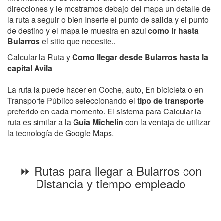
direcciones y le mostramos debajo del mapa un detalle de
la ruta a seguir o bien Inserte el punto de salida y el punto
de destino y el mapa le muestra en azul
como ir hasta
Bularros
el sitio que necesite..
Calcular la Ruta y
Como llegar desde Bularros hasta la
capital Avila
La ruta la puede hacer en Coche, auto, En bicicleta o en
Transporte Público seleccionando el
tipo de transporte
preferido en cada momento. El sistema para Calcular la
ruta es similar a la
Guia Michelin
con la ventaja de utilizar
la tecnología de Google Maps.
⏩ Rutas para llegar a Bularros con
Distancia y tiempo empleado