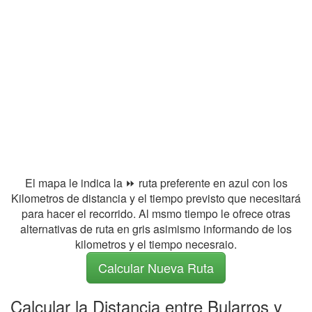
El mapa le indica la ⏩ ruta preferente en azul con los
Kilometros de distancia y el tiempo previsto que necesitará
para hacer el recorrido. Al msmo tiempo le ofrece otras
alternativas de ruta en gris asimismo informando de los
kilometros y el tiempo necesraio.
Calcular Nueva Ruta
Calcular la Distancia entre Bularros y