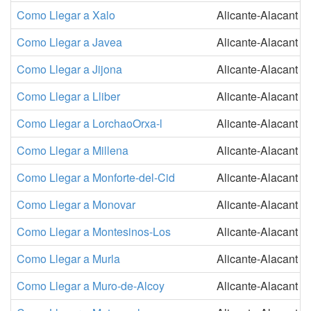
Como Llegar a Xalo
Alicante-Alacant
Como Llegar a Javea
Alicante-Alacant
Como Llegar a Jijona
Alicante-Alacant
Como Llegar a Lliber
Alicante-Alacant
Como Llegar a LorchaoOrxa-l
Alicante-Alacant
Como Llegar a Millena
Alicante-Alacant
Como Llegar a Monforte-del-Cid
Alicante-Alacant
Como Llegar a Monovar
Alicante-Alacant
Como Llegar a Montesinos-Los
Alicante-Alacant
Como Llegar a Murla
Alicante-Alacant
Como Llegar a Muro-de-Alcoy
Alicante-Alacant