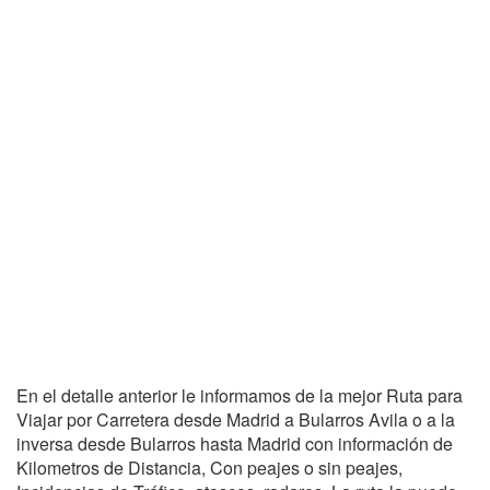
En el detalle anterior le informamos de la mejor Ruta para
Viajar por Carretera desde Madrid a Bularros Avila o a la
inversa desde Bularros hasta Madrid con información de
Kilometros de Distancia, Con peajes o sin peajes,