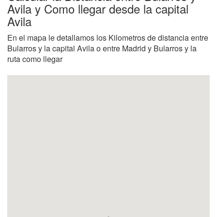
Avila y Como llegar desde la capital
Avila
En el mapa le detallamos los Kilometros de distancia entre
Bularros y la capital Avila o entre Madrid y Bularros y la
ruta como llegar