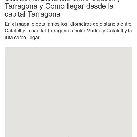
Tarragona y Como llegar desde la
capital Tarragona
En el mapa le detallamos los Kilometros de distancia entre
Calafell y la capital Tarragona o entre Madrid y Calafell y la
ruta como llegar