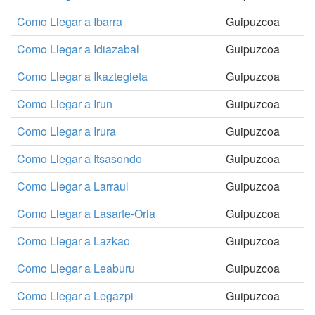
Como Llegar a Ibarra
Guipuzcoa
Como Llegar a Idiazabal
Guipuzcoa
Como Llegar a Ikaztegieta
Guipuzcoa
Como Llegar a Irun
Guipuzcoa
Como Llegar a Irura
Guipuzcoa
Como Llegar a Itsasondo
Guipuzcoa
Como Llegar a Larraul
Guipuzcoa
Como Llegar a Lasarte-Oria
Guipuzcoa
Como Llegar a Lazkao
Guipuzcoa
Como Llegar a Leaburu
Guipuzcoa
Como Llegar a Legazpi
Guipuzcoa