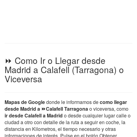
⏩ Como Ir o Llegar desde
Madrid a Calafell (Tarragona) o
Viceversa
Mapas de Google
donde le informamos de
como llegar
desde Madrid a ⏩Calafell Tarragona
o viceversa, como
ir desde Calafell a Madrid
o desde cualquier lugar calle o
ciudad a otro con detalle de la ruta a seguir en coche, la
distancia en Kilometros, el tiempo necesario y otras
informaciones de interés. Pulse en el botón Obtener