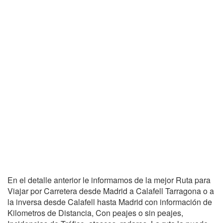
En el detalle anterior le informamos de la mejor Ruta para
Viajar por Carretera desde Madrid a Calafell Tarragona o a
la inversa desde Calafell hasta Madrid con información de
Kilometros de Distancia, Con peajes o sin peajes,