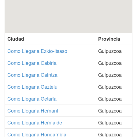
Ciudad
Provincia
Como Llegar a Ezkio-Itsaso
Guipuzcoa
Como Llegar a Gabiria
Guipuzcoa
Como Llegar a Gaintza
Guipuzcoa
Como Llegar a Gaztelu
Guipuzcoa
Como Llegar a Getaria
Guipuzcoa
Como Llegar a Hernani
Guipuzcoa
Como Llegar a Hernialde
Guipuzcoa
Como Llegar a Hondarribia
Guipuzcoa