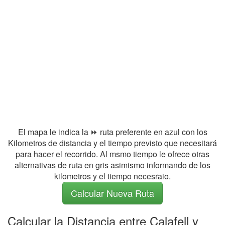
El mapa le indica la ⏩ ruta preferente en azul con los
Kilometros de distancia y el tiempo previsto que necesitará
para hacer el recorrido. Al msmo tiempo le ofrece otras
alternativas de ruta en gris asimismo informando de los
kilometros y el tiempo necesraio.
Calcular Nueva Ruta
Calcular la Distancia entre Calafell y