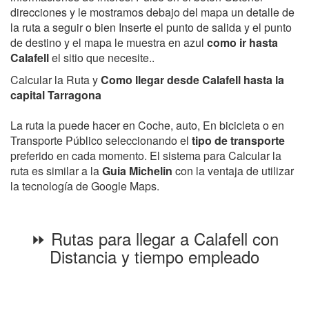
direcciones y le mostramos debajo del mapa un detalle de
la ruta a seguir o bien Inserte el punto de salida y el punto
de destino y el mapa le muestra en azul
como ir hasta
Calafell
el sitio que necesite..
Calcular la Ruta y
Como llegar desde Calafell hasta la
capital Tarragona
La ruta la puede hacer en Coche, auto, En bicicleta o en
Transporte Público seleccionando el
tipo de transporte
preferido en cada momento. El sistema para Calcular la
ruta es similar a la
Guia Michelin
con la ventaja de utilizar
la tecnología de Google Maps.
⏩ Rutas para llegar a Calafell con
Distancia y tiempo empleado