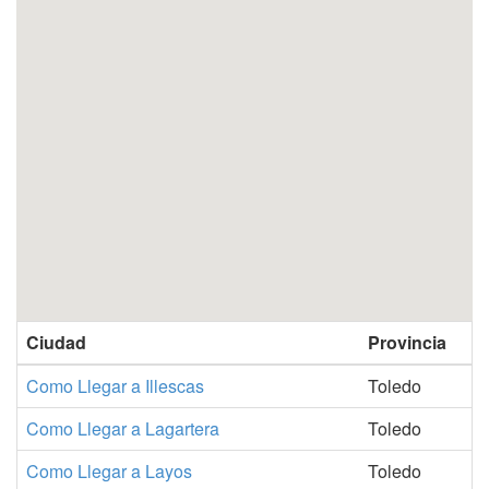
Ciudad
Provincia
Como Llegar a Illescas
Toledo
Como Llegar a Lagartera
Toledo
Como Llegar a Layos
Toledo