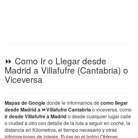
⏩ Como Ir o Llegar desde
Madrid a Villafufre (Cantabria) o
Viceversa
Mapas de Google
donde le informamos de
como llegar
desde Madrid a ⏩Villafufre Cantabria
o viceversa, como
ir desde Villafufre a Madrid
o desde cualquier lugar calle
o ciudad a otro con detalle de la ruta a seguir en coche, la
distancia en Kilometros, el tiempo necesario y otras
informaciones de interés. Pulse en el botón Obtener