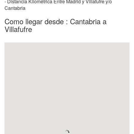
- Distancia Kilométrica Entre Madrid y Villafufre y/o
Cantabria
Como llegar desde : Cantabria a
Villafufre