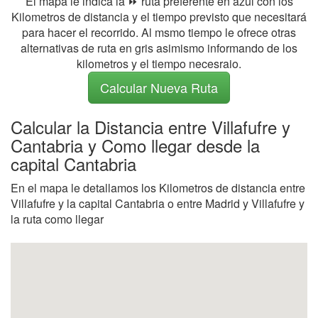
El mapa le indica la ⏩ ruta preferente en azul con los
Kilometros de distancia y el tiempo previsto que necesitará
para hacer el recorrido. Al msmo tiempo le ofrece otras
alternativas de ruta en gris asimismo informando de los
kilometros y el tiempo necesraio.
Calcular Nueva Ruta
Calcular la Distancia entre Villafufre y
Cantabria y Como llegar desde la
capital Cantabria
En el mapa le detallamos los Kilometros de distancia entre
Villafufre y la capital Cantabria o entre Madrid y Villafufre y
la ruta como llegar