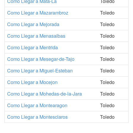
Como Llegar a Mata-La
Toledo
Como Llegar a Mazarambroz
Toledo
Como Llegar a Mejorada
Toledo
Como Llegar a Menasalbas
Toledo
Como Llegar a Mentrida
Toledo
Como Llegar a Mesegar-de-Tajo
Toledo
Como Llegar a Miguel-Esteban
Toledo
Como Llegar a Mocejon
Toledo
Como Llegar a Mohedas-de-la-Jara
Toledo
Como Llegar a Montearagon
Toledo
Como Llegar a Montesclaros
Toledo