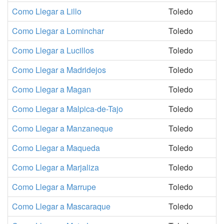
Como Llegar a Lillo
Toledo
Como Llegar a Lominchar
Toledo
Como Llegar a Lucillos
Toledo
Como Llegar a Madridejos
Toledo
Como Llegar a Magan
Toledo
Como Llegar a Malpica-de-Tajo
Toledo
Como Llegar a Manzaneque
Toledo
Como Llegar a Maqueda
Toledo
Como Llegar a Marjaliza
Toledo
Como Llegar a Marrupe
Toledo
Como Llegar a Mascaraque
Toledo