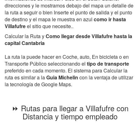
direcciones y le mostramos debajo del mapa un detalle de
la ruta a seguir o bien Inserte el punto de salida y el punto
de destino y el mapa le muestra en azul
como ir hasta
Villafufre
el sitio que necesite..
Calcular la Ruta y
Como llegar desde Villafufre hasta la
capital Cantabria
La ruta la puede hacer en Coche, auto, En bicicleta o en
Transporte Público seleccionando el
tipo de transporte
preferido en cada momento. El sistema para Calcular la
ruta es similar a la
Guia Michelin
con la ventaja de utilizar
la tecnología de Google Maps.
⏩ Rutas para llegar a Villafufre con
Distancia y tiempo empleado