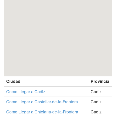
Ciudad
Provincia
Como Llegar a Cadiz
Cadiz
Como Llegar a Castellar-de-la-Frontera
Cadiz
Como Llegar a Chiclana-de-la-Frontera
Cadiz