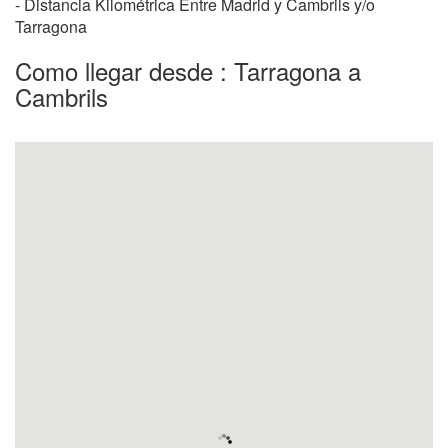
- Distancia Kilométrica Entre Madrid y Cambrils y/o
Tarragona
Como llegar desde : Tarragona a
Cambrils