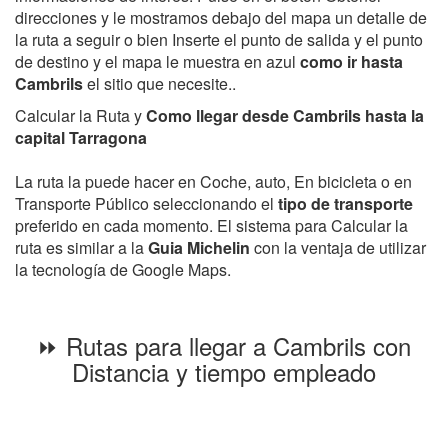
direcciones y le mostramos debajo del mapa un detalle de
la ruta a seguir o bien Inserte el punto de salida y el punto
de destino y el mapa le muestra en azul
como ir hasta
Cambrils
el sitio que necesite..
Calcular la Ruta y
Como llegar desde Cambrils hasta la
capital Tarragona
La ruta la puede hacer en Coche, auto, En bicicleta o en
Transporte Público seleccionando el
tipo de transporte
preferido en cada momento. El sistema para Calcular la
ruta es similar a la
Guia Michelin
con la ventaja de utilizar
la tecnología de Google Maps.
⏩ Rutas para llegar a Cambrils con
Distancia y tiempo empleado