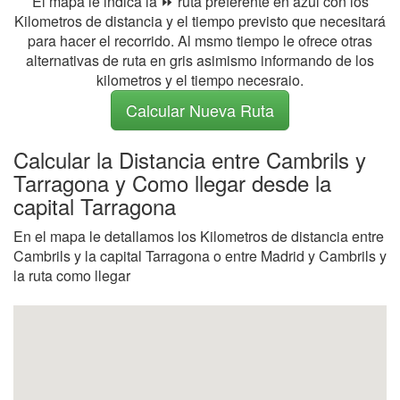
El mapa le indica la ⏩ ruta preferente en azul con los
Kilometros de distancia y el tiempo previsto que necesitará
para hacer el recorrido. Al msmo tiempo le ofrece otras
alternativas de ruta en gris asimismo informando de los
kilometros y el tiempo necesraio.
Calcular Nueva Ruta
Calcular la Distancia entre Cambrils y
Tarragona y Como llegar desde la
capital Tarragona
En el mapa le detallamos los Kilometros de distancia entre
Cambrils y la capital Tarragona o entre Madrid y Cambrils y
la ruta como llegar