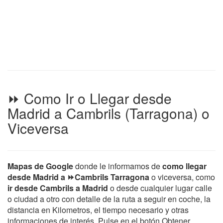
⏩ Como Ir o Llegar desde
Madrid a Cambrils (Tarragona) o
Viceversa
Mapas de Google
donde le informamos de
como llegar
desde Madrid a ⏩Cambrils Tarragona
o viceversa, como
ir desde Cambrils a Madrid
o desde cualquier lugar calle
o ciudad a otro con detalle de la ruta a seguir en coche, la
distancia en Kilometros, el tiempo necesario y otras
informaciones de interés. Pulse en el botón Obtener