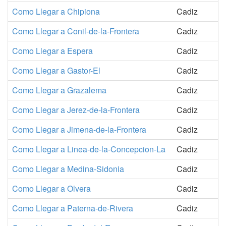
Como Llegar a Chipiona
Cadiz
Como Llegar a Conil-de-la-Frontera
Cadiz
Como Llegar a Espera
Cadiz
Como Llegar a Gastor-El
Cadiz
Como Llegar a Grazalema
Cadiz
Como Llegar a Jerez-de-la-Frontera
Cadiz
Como Llegar a Jimena-de-la-Frontera
Cadiz
Como Llegar a Linea-de-la-Concepcion-La
Cadiz
Como Llegar a Medina-Sidonia
Cadiz
Como Llegar a Olvera
Cadiz
Como Llegar a Paterna-de-Rivera
Cadiz