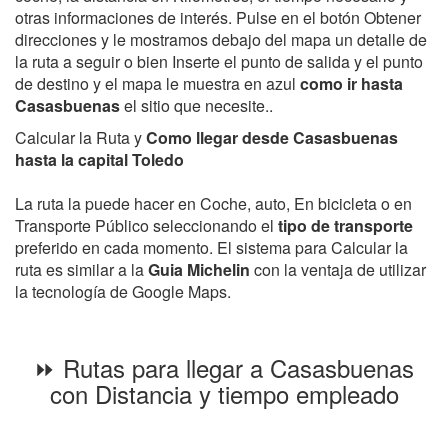
otras informaciones de interés. Pulse en el botón Obtener
direcciones y le mostramos debajo del mapa un detalle de
la ruta a seguir o bien Inserte el punto de salida y el punto
de destino y el mapa le muestra en azul
como ir hasta
Casasbuenas
el sitio que necesite..
Calcular la Ruta y
Como llegar desde Casasbuenas
hasta la capital Toledo
La ruta la puede hacer en Coche, auto, En bicicleta o en
Transporte Público seleccionando el
tipo de transporte
preferido en cada momento. El sistema para Calcular la
ruta es similar a la
Guia Michelin
con la ventaja de utilizar
la tecnología de Google Maps.
⏩ Rutas para llegar a Casasbuenas
con Distancia y tiempo empleado