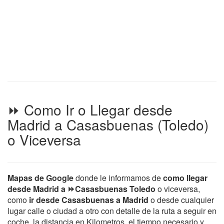
⏩ Como Ir o Llegar desde
Madrid a Casasbuenas (Toledo)
o Viceversa
Mapas de Google
donde le informamos de
como llegar
desde Madrid a ⏩Casasbuenas Toledo
o viceversa,
como
ir desde Casasbuenas a Madrid
o desde cualquier
lugar calle o ciudad a otro con detalle de la ruta a seguir en
coche, la distancia en Kilometros, el tiempo necesario y