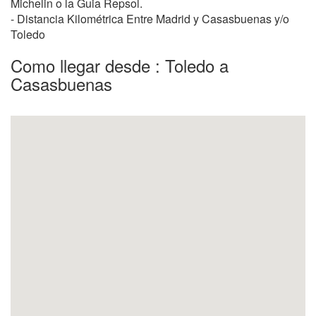
Michelin o la Guia Repsol.
- Distancia Kilométrica Entre Madrid y Casasbuenas y/o
Toledo
Como llegar desde : Toledo a
Casasbuenas