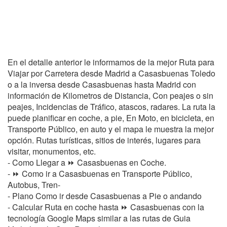
En el detalle anterior le informamos de la mejor Ruta para
Viajar por Carretera desde Madrid a Casasbuenas Toledo
o a la inversa desde Casasbuenas hasta Madrid con
información de Kilometros de Distancia, Con peajes o sin
peajes, Incidencias de Tráfico, atascos, radares. La ruta la
puede planificar en coche, a pie, En Moto, en bicicleta, en
Transporte Público, en auto y el mapa le muestra la mejor
opción. Rutas turísticas, sitios de interés, lugares para
visitar, monumentos, etc.
- Como Llegar a ⏩ Casasbuenas en Coche.
- ⏩ Como ir a Casasbuenas en Transporte Público,
Autobus, Tren-
- Plano Como ir desde Casasbuenas a Pie o andando
- Calcular Ruta en coche hasta ⏩ Casasbuenas con la
tecnología Google Maps similar a las rutas de Guia