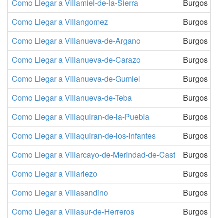
Como Llegar a Villamiel-de-la-Sierra
Burgos
Como Llegar a Villangomez
Burgos
Como Llegar a Villanueva-de-Argano
Burgos
Como Llegar a Villanueva-de-Carazo
Burgos
Como Llegar a Villanueva-de-Gumiel
Burgos
Como Llegar a Villanueva-de-Teba
Burgos
Como Llegar a Villaquiran-de-la-Puebla
Burgos
Como Llegar a Villaquiran-de-los-Infantes
Burgos
Como Llegar a Villarcayo-de-Merindad-de-Cast
Burgos
Como Llegar a Villariezo
Burgos
Como Llegar a Villasandino
Burgos
Como Llegar a Villasur-de-Herreros
Burgos