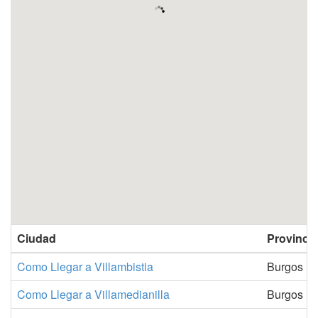
Ciudad
Provincia
Como Llegar a Villambistia
Burgos
Como Llegar a Villamedianilla
Burgos