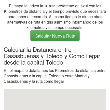
El mapa le indica la ⏩ ruta preferente en azul con los
Kilometros de distancia y el tiempo previsto que necesitará
para hacer el recorrido. Al msmo tiempo le ofrece otras
alternativas de ruta en gris asimismo informando de los
kilometros y el tiempo necesraio.
Calcular Nueva Ruta
Calcular la Distancia entre
Casasbuenas y Toledo y Como llegar
desde la capital Toledo
En el mapa le detallamos los Kilometros de distancia entre
Casasbuenas y la capital Toledo o entre Madrid y
Casasbuenas y la ruta como llegar