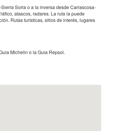
-Sierra Soria o a la inversa desde Carrascosa-
áfico, atascos, radares. La ruta la puede
ón. Rutas turísticas, sitios de interés, lugares
Guia Michelin o la Guia Repsol.