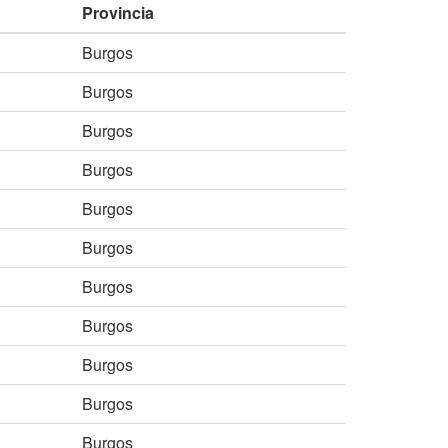
Provincia
Burgos
Burgos
Burgos
Burgos
Burgos
Burgos
Burgos
Burgos
Burgos
Burgos
Burgos