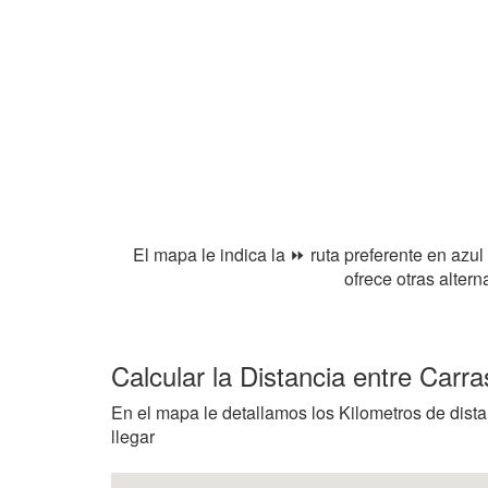
El mapa le indica la ⏩ ruta preferente en azul
ofrece otras alter
Calcular la Distancia entre Carra
En el mapa le detallamos los Kilometros de distan
llegar