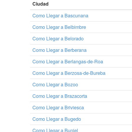
Ciudad
Como Llegar a Bascunana
Como Llegar a Belbimbre
Como Llegar a Belorado
Como Llegar a Berberana
Como Llegar a Berlangas-de-Roa
Como Llegar a Berzosa-de-Bureba
Como Llegar a Bozoo
Como Llegar a Brazacorta
Como Llegar a Briviesca
Como Llegar a Bugedo
Como Llegar a Buniel