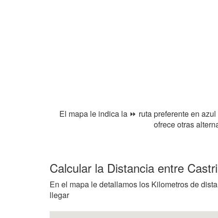
El mapa le indica la ⏩ ruta preferente en azul
ofrece otras alter
Calcular la Distancia entre Cast
En el mapa le detallamos los Kilometros de distan
llegar