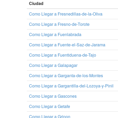
Ciudad
Como Llegar a Fresnedillas-de-la-Oliva
Como Llegar a Fresno-de-Torote
Como Llegar a Fuenlabrada
Como Llegar a Fuente-el-Saz-de-Jarama
Como Llegar a Fuentiduena-de-Tajo
Como Llegar a Galapagar
Como Llegar a Garganta-de-los-Montes
Como Llegar a Gargantilla-del-Lozoya-y-Pinil
Como Llegar a Gascones
Como Llegar a Getafe
Como Llegar a Grinon