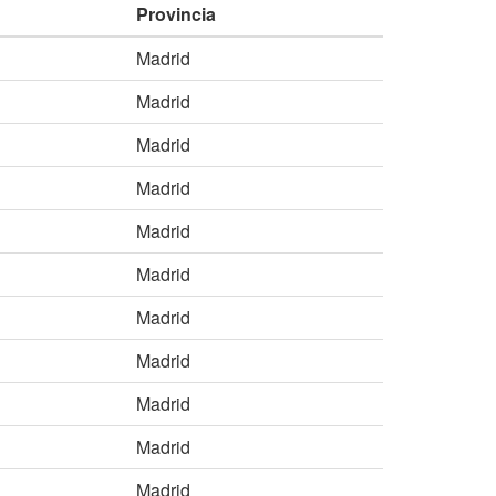
Provincia
Madrid
Madrid
Madrid
Madrid
Madrid
Madrid
Madrid
Madrid
Madrid
Madrid
Madrid