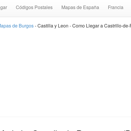
gar
Códigos Postales
Mapas de España
Francia
apas de Burgos
- Castilla y Leon - Como Llegar a Castrillo-de