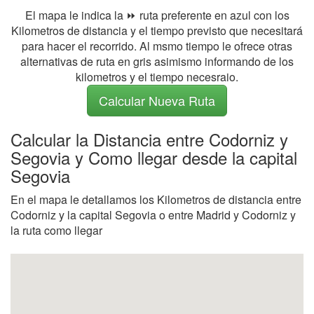
El mapa le indica la ⏩ ruta preferente en azul con los
Kilometros de distancia y el tiempo previsto que necesitará
para hacer el recorrido. Al msmo tiempo le ofrece otras
alternativas de ruta en gris asimismo informando de los
kilometros y el tiempo necesraio.
Calcular Nueva Ruta
Calcular la Distancia entre Codorniz y
Segovia y Como llegar desde la capital
Segovia
En el mapa le detallamos los Kilometros de distancia entre
Codorniz y la capital Segovia o entre Madrid y Codorniz y
la ruta como llegar