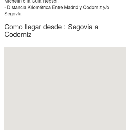
Michelin o la Guia Repsol.
- Distancia Kilométrica Entre Madrid y Codorniz y/o
Segovia
Como llegar desde : Segovia a
Codorniz