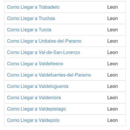
Como Llegar a Trabadelo
Leon
Como Llegar a Truchas
Leon
Como Llegar a Turcia
Leon
Como Llegar a Urdiales-del-Paramo
Leon
Como Llegar a Val-de-San-Lorenzo
Leon
Como Llegar a Valdefresno
Leon
Como Llegar a Valdefuentes-del-Paramo
Leon
Como Llegar a Valdelugueros
Leon
Como Llegar a Valdemora
Leon
Como Llegar a Valdepielago
Leon
Como Llegar a Valdepolo
Leon