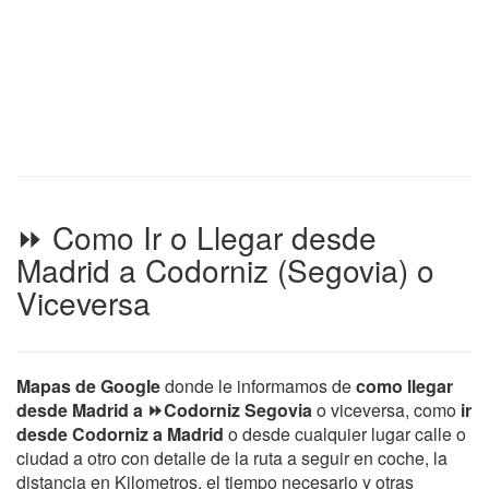
⏩ Como Ir o Llegar desde
Madrid a Codorniz (Segovia) o
Viceversa
Mapas de Google
donde le informamos de
como llegar
desde Madrid a ⏩Codorniz Segovia
o viceversa, como
ir
desde Codorniz a Madrid
o desde cualquier lugar calle o
ciudad a otro con detalle de la ruta a seguir en coche, la
distancia en Kilometros, el tiempo necesario y otras