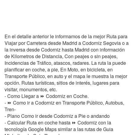
En el detalle anterior le informamos de la mejor Ruta para
Viajar por Carretera desde Madrid a Codorniz Segovia o a
la inversa desde Codorniz hasta Madrid con información
de Kilometros de Distancia, Con peajes o sin peajes,
Incidencias de Tráfico, atascos, radares. La ruta la puede
planificar en coche, a pie, En Moto, en bicicleta, en
Transporte Público, en auto y el mapa le muestra la mejor
opción. Rutas turísticas, sitios de interés, lugares para
visitar, monumentos, etc.
- Como Llegar a ⏩ Codorniz en Coche.
- ⏩ Como ir a Codorniz en Transporte Público, Autobus,
Tren-
- Plano Como ir desde Codorniz a Pie o andando
- Calcular Ruta en coche hasta ⏩ Codorniz con la
tecnología Google Maps similar a las rutas de Guia