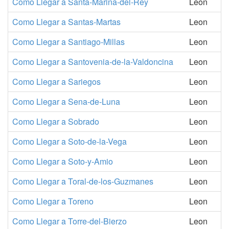
Como Llegar a Santa-Marina-del-Rey
Leon
Como Llegar a Santas-Martas
Leon
Como Llegar a Santiago-Millas
Leon
Como Llegar a Santovenia-de-la-Valdoncina
Leon
Como Llegar a Sariegos
Leon
Como Llegar a Sena-de-Luna
Leon
Como Llegar a Sobrado
Leon
Como Llegar a Soto-de-la-Vega
Leon
Como Llegar a Soto-y-Amio
Leon
Como Llegar a Toral-de-los-Guzmanes
Leon
Como Llegar a Toreno
Leon
Como Llegar a Torre-del-Bierzo
Leon