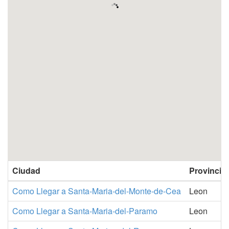
Ciudad
Provincia
Como Llegar a Santa-Maria-del-Monte-de-Cea
Leon
Como Llegar a Santa-Maria-del-Paramo
Leon