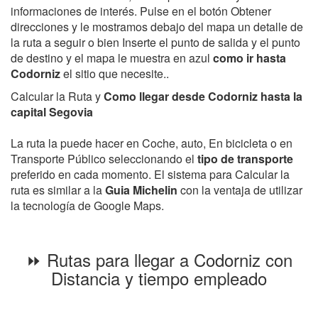
informaciones de interés. Pulse en el botón Obtener
direcciones y le mostramos debajo del mapa un detalle de
la ruta a seguir o bien Inserte el punto de salida y el punto
de destino y el mapa le muestra en azul
como ir hasta
Codorniz
el sitio que necesite..
Calcular la Ruta y
Como llegar desde Codorniz hasta la
capital Segovia
La ruta la puede hacer en Coche, auto, En bicicleta o en
Transporte Público seleccionando el
tipo de transporte
preferido en cada momento. El sistema para Calcular la
ruta es similar a la
Guia Michelin
con la ventaja de utilizar
la tecnología de Google Maps.
⏩ Rutas para llegar a Codorniz con
Distancia y tiempo empleado