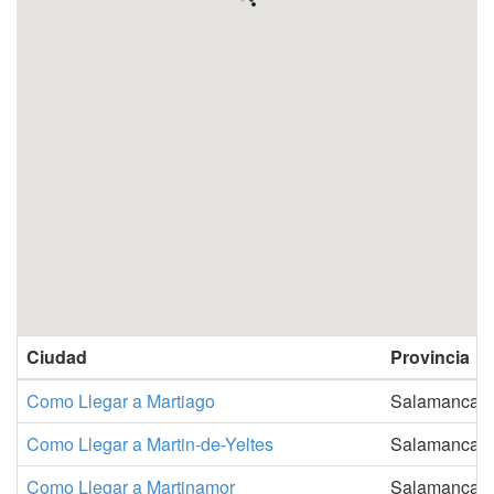
Ciudad
Provincia
Como Llegar a Martiago
Salamanca
Como Llegar a Martin-de-Yeltes
Salamanca
Como Llegar a Martinamor
Salamanca