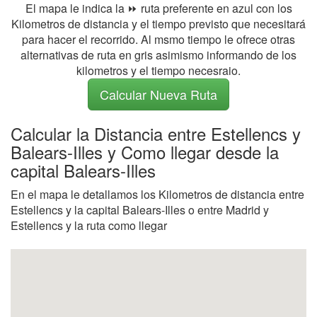
El mapa le indica la ⏩ ruta preferente en azul con los
Kilometros de distancia y el tiempo previsto que necesitará
para hacer el recorrido. Al msmo tiempo le ofrece otras
alternativas de ruta en gris asimismo informando de los
kilometros y el tiempo necesraio.
Calcular Nueva Ruta
Calcular la Distancia entre Estellencs y
Balears-Illes y Como llegar desde la
capital Balears-Illes
En el mapa le detallamos los Kilometros de distancia entre
Estellencs y la capital Balears-Illes o entre Madrid y
Estellencs y la ruta como llegar