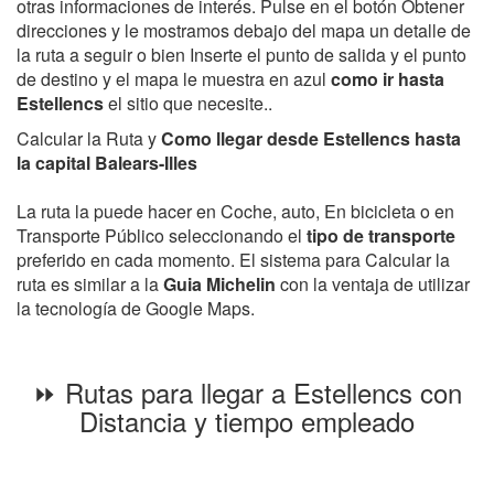
otras informaciones de interés. Pulse en el botón Obtener
direcciones y le mostramos debajo del mapa un detalle de
la ruta a seguir o bien Inserte el punto de salida y el punto
de destino y el mapa le muestra en azul
como ir hasta
Estellencs
el sitio que necesite..
Calcular la Ruta y
Como llegar desde Estellencs hasta
la capital Balears-Illes
La ruta la puede hacer en Coche, auto, En bicicleta o en
Transporte Público seleccionando el
tipo de transporte
preferido en cada momento. El sistema para Calcular la
ruta es similar a la
Guia Michelin
con la ventaja de utilizar
la tecnología de Google Maps.
⏩ Rutas para llegar a Estellencs con
Distancia y tiempo empleado