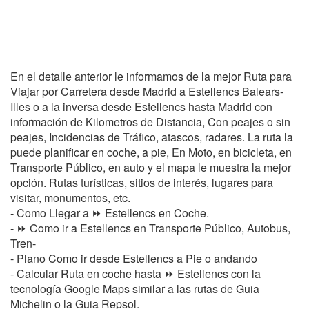
En el detalle anterior le informamos de la mejor Ruta para
Viajar por Carretera desde Madrid a Estellencs Balears-
Illes o a la inversa desde Estellencs hasta Madrid con
información de Kilometros de Distancia, Con peajes o sin
peajes, Incidencias de Tráfico, atascos, radares. La ruta la
puede planificar en coche, a pie, En Moto, en bicicleta, en
Transporte Público, en auto y el mapa le muestra la mejor
opción. Rutas turísticas, sitios de interés, lugares para
visitar, monumentos, etc.
- Como Llegar a ⏩ Estellencs en Coche.
- ⏩ Como ir a Estellencs en Transporte Público, Autobus,
Tren-
- Plano Como ir desde Estellencs a Pie o andando
- Calcular Ruta en coche hasta ⏩ Estellencs con la
tecnología Google Maps similar a las rutas de Guia
Michelin o la Guia Repsol.