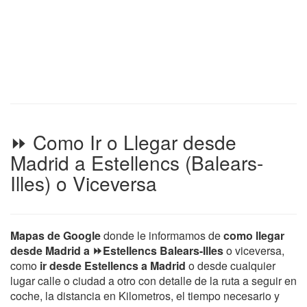
⏩ Como Ir o Llegar desde
Madrid a Estellencs (Balears-
Illes) o Viceversa
Mapas de Google
donde le informamos de
como llegar
desde Madrid a ⏩Estellencs Balears-Illes
o viceversa,
como
ir desde Estellencs a Madrid
o desde cualquier
lugar calle o ciudad a otro con detalle de la ruta a seguir en
coche, la distancia en Kilometros, el tiempo necesario y