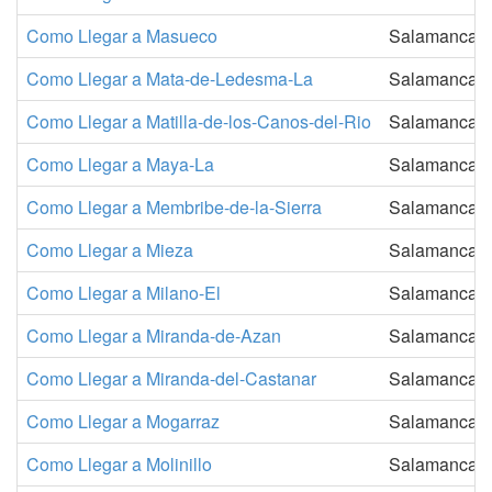
Como Llegar a Masueco
Salamanca
Como Llegar a Mata-de-Ledesma-La
Salamanca
Como Llegar a Matilla-de-los-Canos-del-Rio
Salamanca
Como Llegar a Maya-La
Salamanca
Como Llegar a Membribe-de-la-Sierra
Salamanca
Como Llegar a Mieza
Salamanca
Como Llegar a Milano-El
Salamanca
Como Llegar a Miranda-de-Azan
Salamanca
Como Llegar a Miranda-del-Castanar
Salamanca
Como Llegar a Mogarraz
Salamanca
Como Llegar a Molinillo
Salamanca