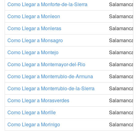
Como Llegar a Monforte-de-la-Sierra
Salamanca
Como Llegar a Monleon
Salamanca
Como Llegar a Monleras
Salamanca
Como Llegar a Monsagro
Salamanca
Como Llegar a Montejo
Salamanca
Como Llegar a Montemayor-del-Rio
Salamanca
Como Llegar a Monterrubio-de-Armuna
Salamanca
Como Llegar a Monterrubio-de-la-Sierra
Salamanca
Como Llegar a Morasverdes
Salamanca
Como Llegar a Morille
Salamanca
Como Llegar a Morinigo
Salamanca