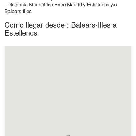
- Distancia Kilométrica Entre Madrid y Estellencs y/o
Balears-Illes
Como llegar desde : Balears-Illes a
Estellencs