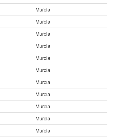
Murcia
Murcia
Murcia
Murcia
Murcia
Murcia
Murcia
Murcia
Murcia
Murcia
Murcia