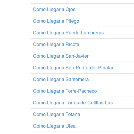
Como Llegar a Ojos
Como Llegar a Pliego
Como Llegar a Puerto-Lumbreras
Como Llegar a Ricote
Como Llegar a San-Javier
Como Llegar a San-Pedro-del-Pinatar
Como Llegar a Santomera
Como Llegar a Torre-Pacheco
Como Llegar a Torres-de-Cotillas-Las
Como Llegar a Totana
Como Llegar a Ulea