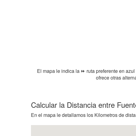
El mapa le indica la ⏩ ruta preferente en azul
ofrece otras alter
Calcular la Distancia entre Fuen
En el mapa le detallamos los Kilometros de distan