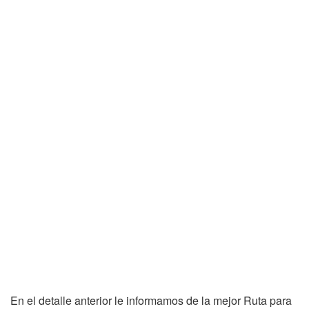
En el detalle anterior le informamos de la mejor Ruta para