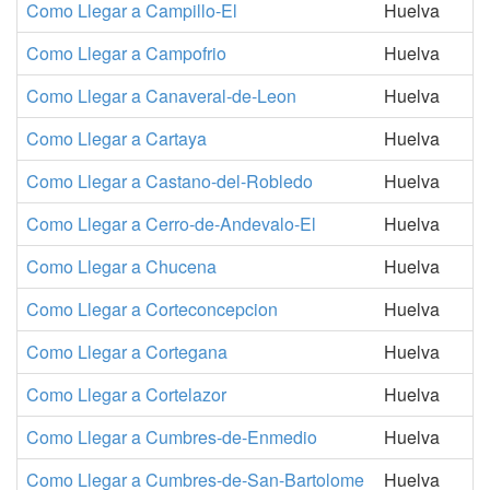
Como Llegar a Campillo-El
Huelva
Como Llegar a Campofrio
Huelva
Como Llegar a Canaveral-de-Leon
Huelva
Como Llegar a Cartaya
Huelva
Como Llegar a Castano-del-Robledo
Huelva
Como Llegar a Cerro-de-Andevalo-El
Huelva
Como Llegar a Chucena
Huelva
Como Llegar a Corteconcepcion
Huelva
Como Llegar a Cortegana
Huelva
Como Llegar a Cortelazor
Huelva
Como Llegar a Cumbres-de-Enmedio
Huelva
Como Llegar a Cumbres-de-San-Bartolome
Huelva