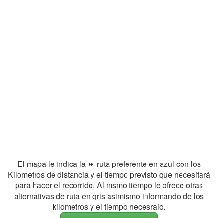
El mapa le indica la ⏩ ruta preferente en azul con los
Kilometros de distancia y el tiempo previsto que necesitará
para hacer el recorrido. Al msmo tiempo le ofrece otras
alternativas de ruta en gris asimismo informando de los
kilometros y el tiempo necesraio.