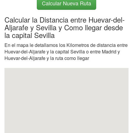
Calcular Nueva Ruta
Calcular la Distancia entre Huevar-del-
Aljarafe y Sevilla y Como llegar desde
la capital Sevilla
En el mapa le detallamos los Kilometros de distancia entre
Huevar-del-Aljarafe y la capital Sevilla o entre Madrid y
Huevar-del-Aljarafe y la ruta como llegar