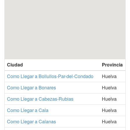
Ciudad
Provincia
Como Llegar a Bollullos-Par-del-Condado
Huelva
Como Llegar a Bonares
Huelva
Como Llegar a Cabezas-Rubias
Huelva
Como Llegar a Cala
Huelva
Como Llegar a Calanas
Huelva