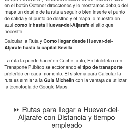
en el botón Obtener direcciones y le mostramos debajo del
mapa un detalle de la ruta a seguir o bien Inserte el punto
de salida y el punto de destino y el mapa le muestra en
azul
como ir hasta Huevar-del-Aljarafe
el sitio que
necesite..
Calcular la Ruta y
Como llegar desde Huevar-del-
Aljarafe hasta la capital Sevilla
La ruta la puede hacer en Coche, auto, En bicicleta o en
Transporte Público seleccionando el
tipo de transporte
preferido en cada momento. El sistema para Calcular la
ruta es similar a la
Guia Michelin
con la ventaja de utilizar
la tecnología de Google Maps.
⏩ Rutas para llegar a Huevar-del-
Aljarafe con Distancia y tiempo
empleado