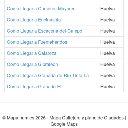
Como Llegar a Cumbres-Mayores
Huelva
Como Llegar a Encinasola
Huelva
Como Llegar a Escacena-del-Campo
Huelva
Como Llegar a Fuenteheridos
Huelva
Como Llegar a Galaroza
Huelva
Como Llegar a Gibraleon
Huelva
Como Llegar a Granada-de-Rio-Tinto-La
Huelva
Como Llegar a Granado-El
Huelva
© Mapa.nom.es 2026 -
Mapa Callejero y plano de Ciudades
|
Google Maps