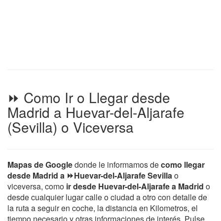
⏩ Como Ir o Llegar desde
Madrid a Huevar-del-Aljarafe
(Sevilla) o Viceversa
Mapas de Google
donde le informamos de
como llegar
desde Madrid a ⏩Huevar-del-Aljarafe Sevilla
o
viceversa, como
ir desde Huevar-del-Aljarafe a Madrid
o
desde cualquier lugar calle o ciudad a otro con detalle de
la ruta a seguir en coche, la distancia en Kilometros, el
tiempo necesario y otras informaciones de interés. Pulse