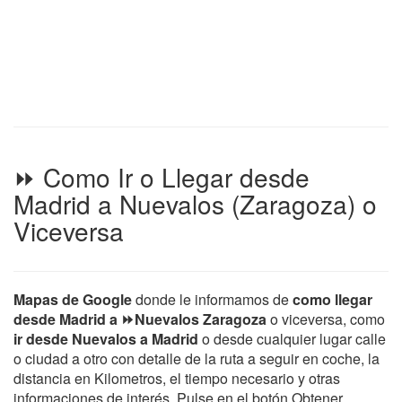
⏩ Como Ir o Llegar desde
Madrid a Nuevalos (Zaragoza) o
Viceversa
Mapas de Google
donde le informamos de
como llegar
desde Madrid a ⏩Nuevalos Zaragoza
o viceversa, como
ir desde Nuevalos a Madrid
o desde cualquier lugar calle
o ciudad a otro con detalle de la ruta a seguir en coche, la
distancia en Kilometros, el tiempo necesario y otras
informaciones de interés. Pulse en el botón Obtener