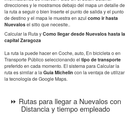
direcciones y le mostramos debajo del mapa un detalle de
la ruta a seguir o bien Inserte el punto de salida y el punto
de destino y el mapa le muestra en azul
como ir hasta
Nuevalos
el sitio que necesite..
Calcular la Ruta y
Como llegar desde Nuevalos hasta la
capital Zaragoza
La ruta la puede hacer en Coche, auto, En bicicleta o en
Transporte Público seleccionando el
tipo de transporte
preferido en cada momento. El sistema para Calcular la
ruta es similar a la
Guia Michelin
con la ventaja de utilizar
la tecnología de Google Maps.
⏩ Rutas para llegar a Nuevalos con
Distancia y tiempo empleado