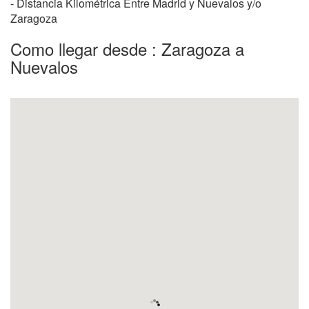
- Distancia Kilométrica Entre Madrid y Nuevalos y/o
Zaragoza
Como llegar desde : Zaragoza a
Nuevalos