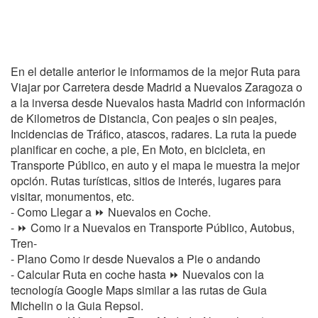
En el detalle anterior le informamos de la mejor Ruta para
Viajar por Carretera desde Madrid a Nuevalos Zaragoza o
a la inversa desde Nuevalos hasta Madrid con información
de Kilometros de Distancia, Con peajes o sin peajes,
Incidencias de Tráfico, atascos, radares. La ruta la puede
planificar en coche, a pie, En Moto, en bicicleta, en
Transporte Público, en auto y el mapa le muestra la mejor
opción. Rutas turísticas, sitios de interés, lugares para
visitar, monumentos, etc.
- Como Llegar a ⏩ Nuevalos en Coche.
- ⏩ Como ir a Nuevalos en Transporte Público, Autobus,
Tren-
- Plano Como ir desde Nuevalos a Pie o andando
- Calcular Ruta en coche hasta ⏩ Nuevalos con la
tecnología Google Maps similar a las rutas de Guia
Michelin o la Guia Repsol.