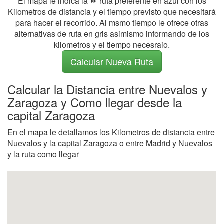
El mapa le indica la ⏩ ruta preferente en azul con los
Kilometros de distancia y el tiempo previsto que necesitará
para hacer el recorrido. Al msmo tiempo le ofrece otras
alternativas de ruta en gris asimismo informando de los
kilometros y el tiempo necesraio.
Calcular Nueva Ruta
Calcular la Distancia entre Nuevalos y
Zaragoza y Como llegar desde la
capital Zaragoza
En el mapa le detallamos los Kilometros de distancia entre
Nuevalos y la capital Zaragoza o entre Madrid y Nuevalos
y la ruta como llegar