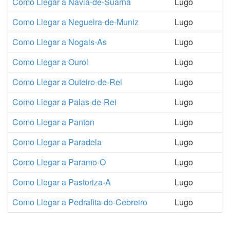
Como Llegar a Navia-de-Suarna
Lugo
Como Llegar a Negueira-de-Muniz
Lugo
Como Llegar a Nogais-As
Lugo
Como Llegar a Ourol
Lugo
Como Llegar a Outeiro-de-Rei
Lugo
Como Llegar a Palas-de-Rei
Lugo
Como Llegar a Panton
Lugo
Como Llegar a Paradela
Lugo
Como Llegar a Paramo-O
Lugo
Como Llegar a Pastoriza-A
Lugo
Como Llegar a Pedrafita-do-Cebreiro
Lugo