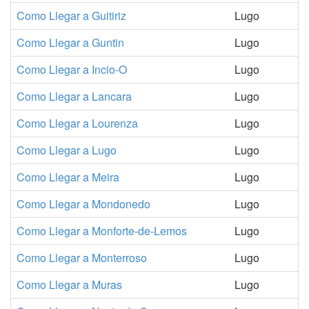
Como Llegar a Guitiriz
Lugo
Como Llegar a Guntin
Lugo
Como Llegar a Incio-O
Lugo
Como Llegar a Lancara
Lugo
Como Llegar a Lourenza
Lugo
Como Llegar a Lugo
Lugo
Como Llegar a Meira
Lugo
Como Llegar a Mondonedo
Lugo
Como Llegar a Monforte-de-Lemos
Lugo
Como Llegar a Monterroso
Lugo
Como Llegar a Muras
Lugo