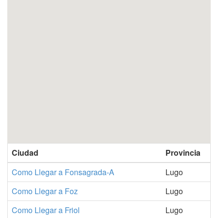
Ciudad
Provincia
Como Llegar a Fonsagrada-A
Lugo
Como Llegar a Foz
Lugo
Como Llegar a Friol
Lugo