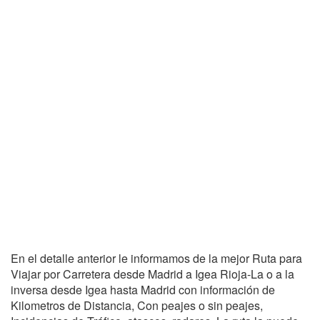
En el detalle anterior le informamos de la mejor Ruta para
Viajar por Carretera desde Madrid a Igea Rioja-La o a la
inversa desde Igea hasta Madrid con información de
Kilometros de Distancia, Con peajes o sin peajes,