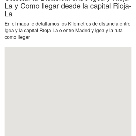
La y Como llegar desde la capital Rioja-
La
En el mapa le detallamos los Kilometros de distancia entre
Igea y la capital Rioja-La o entre Madrid y Igea y la ruta
como llegar