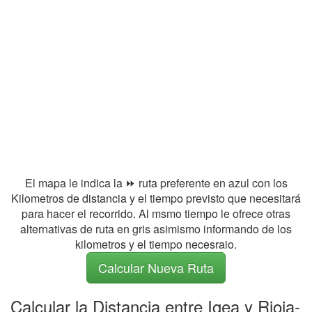
El mapa le indica la ⏩ ruta preferente en azul con los
Kilometros de distancia y el tiempo previsto que necesitará
para hacer el recorrido. Al msmo tiempo le ofrece otras
alternativas de ruta en gris asimismo informando de los
kilometros y el tiempo necesraio.
Calcular Nueva Ruta
Calcular la Distancia entre Igea y Rioja-