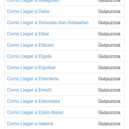
Como Llegar a Deba
Guipuzcoa
Como Llegar a Donostia-San-Sebastian
Guipuzcoa
Como Llegar a Eibar
Guipuzcoa
Como Llegar a Elduain
Guipuzcoa
Como Llegar a Elgeta
Guipuzcoa
Como Llegar a Elgoibar
Guipuzcoa
Como Llegar a Errenteria
Guipuzcoa
Como Llegar a Errezil
Guipuzcoa
Como Llegar a Eskoriatza
Guipuzcoa
Como Llegar a Ezkio-Itsaso
Guipuzcoa
Como Llegar a Gabiria
Guipuzcoa