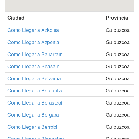
Ciudad
Provincia
Como Llegar a Azkoitia
Guipuzcoa
Como Llegar a Azpeitia
Guipuzcoa
Como Llegar a Baliarrain
Guipuzcoa
Como Llegar a Beasain
Guipuzcoa
Como Llegar a Beizama
Guipuzcoa
Como Llegar a Belauntza
Guipuzcoa
Como Llegar a Berastegi
Guipuzcoa
Como Llegar a Bergara
Guipuzcoa
Como Llegar a Berrobi
Guipuzcoa
Como Llegar a Bidegoian
Guipuzcoa