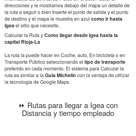
direcciones y le mostramos debajo del mapa un detalle de
la ruta a seguir o bien Inserte el punto de salida y el punto
de destino y el mapa le muestra en azul
como ir hasta
Igea
el sitio que necesite..
Calcular la Ruta y
Como llegar desde Igea hasta la
capital Rioja-La
La ruta la puede hacer en Coche, auto, En bicicleta o en
Transporte Público seleccionando el
tipo de transporte
preferido en cada momento. El sistema para Calcular la
ruta es similar a la
Guia Michelin
con la ventaja de utilizar
la tecnología de Google Maps.
⏩ Rutas para llegar a Igea con
Distancia y tiempo empleado