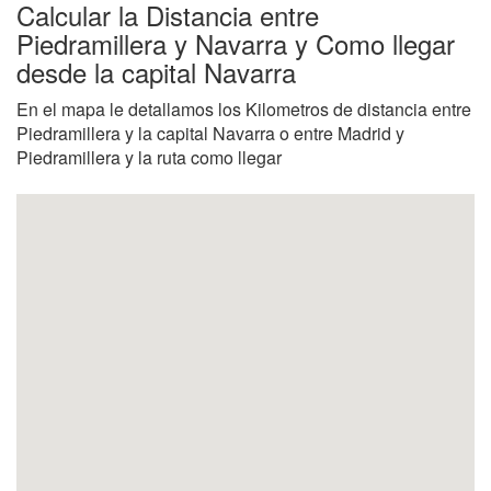
Calcular la Distancia entre
Piedramillera y Navarra y Como llegar
desde la capital Navarra
En el mapa le detallamos los Kilometros de distancia entre
Piedramillera y la capital Navarra o entre Madrid y
Piedramillera y la ruta como llegar