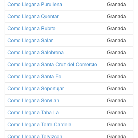
Como Llegar a Purullena
Granada
Como Llegar a Quentar
Granada
Como Llegar a Rubite
Granada
Como Llegar a Salar
Granada
Como Llegar a Salobrena
Granada
Como Llegar a Santa-Cruz-del-Comercio
Granada
Como Llegar a Santa-Fe
Granada
Como Llegar a Soportujar
Granada
Como Llegar a Sorvilan
Granada
Como Llegar a Taha-La
Granada
Como Llegar a Torre-Cardela
Granada
Como Llegar a Torvizcon
Granada