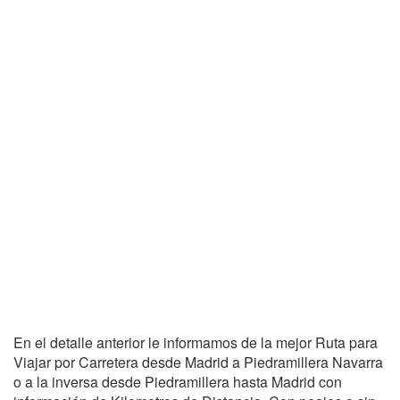
En el detalle anterior le informamos de la mejor Ruta para
Viajar por Carretera desde Madrid a Piedramillera Navarra
o a la inversa desde Piedramillera hasta Madrid con