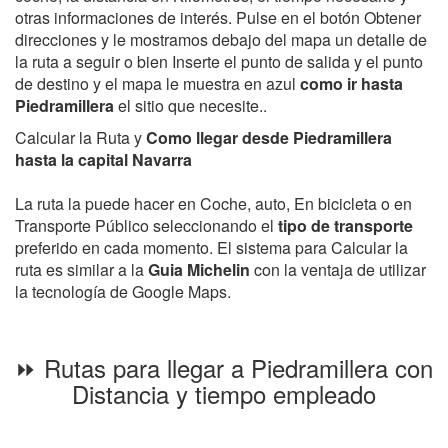
otras informaciones de interés. Pulse en el botón Obtener
direcciones y le mostramos debajo del mapa un detalle de
la ruta a seguir o bien Inserte el punto de salida y el punto
de destino y el mapa le muestra en azul
como ir hasta
Piedramillera
el sitio que necesite..
Calcular la Ruta y
Como llegar desde Piedramillera
hasta la capital Navarra
La ruta la puede hacer en Coche, auto, En bicicleta o en
Transporte Público seleccionando el
tipo de transporte
preferido en cada momento. El sistema para Calcular la
ruta es similar a la
Guia Michelin
con la ventaja de utilizar
la tecnología de Google Maps.
⏩ Rutas para llegar a Piedramillera con
Distancia y tiempo empleado