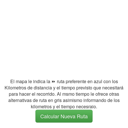
El mapa le indica la ⏩ ruta preferente en azul con los
Kilometros de distancia y el tiempo previsto que necesitará
para hacer el recorrido. Al msmo tiempo le ofrece otras
alternativas de ruta en gris asimismo informando de los
kilometros y el tiempo necesraio.
Calcular Nueva Ruta