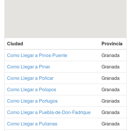
Ciudad
Provincia
Como Llegar a Pinos-Puente
Granada
Como Llegar a Pinar
Granada
Como Llegar a Policar
Granada
Como Llegar a Polopos
Granada
Como Llegar a Portugos
Granada
Como Llegar a Puebla-de-Don-Fadrique
Granada
Como Llegar a Pulianas
Granada