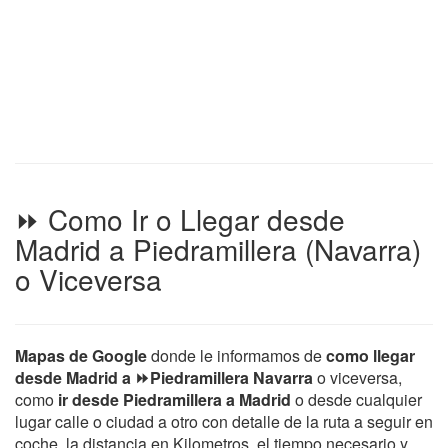
⏩ Como Ir o Llegar desde
Madrid a Piedramillera (Navarra)
o Viceversa
Mapas de Google
donde le informamos de
como llegar
desde Madrid a ⏩Piedramillera Navarra
o viceversa,
como
ir desde Piedramillera a Madrid
o desde cualquier
lugar calle o ciudad a otro con detalle de la ruta a seguir en
coche, la distancia en Kilometros, el tiempo necesario y