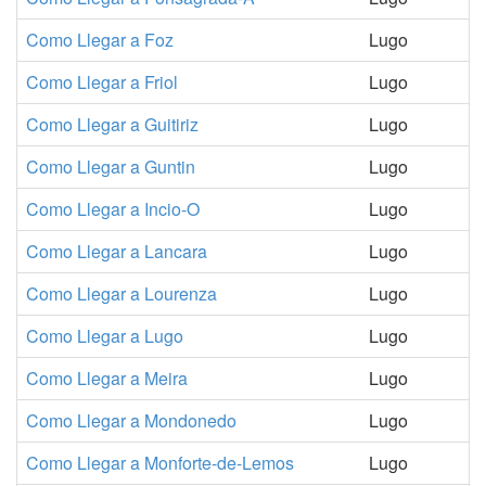
Como Llegar a Foz
Lugo
Como Llegar a Friol
Lugo
Como Llegar a Guitiriz
Lugo
Como Llegar a Guntin
Lugo
Como Llegar a Incio-O
Lugo
Como Llegar a Lancara
Lugo
Como Llegar a Lourenza
Lugo
Como Llegar a Lugo
Lugo
Como Llegar a Meira
Lugo
Como Llegar a Mondonedo
Lugo
Como Llegar a Monforte-de-Lemos
Lugo