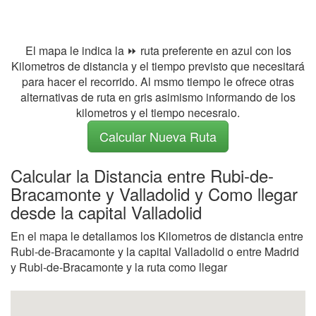
El mapa le indica la ⏩ ruta preferente en azul con los
Kilometros de distancia y el tiempo previsto que necesitará
para hacer el recorrido. Al msmo tiempo le ofrece otras
alternativas de ruta en gris asimismo informando de los
kilometros y el tiempo necesraio.
Calcular Nueva Ruta
Calcular la Distancia entre Rubi-de-
Bracamonte y Valladolid y Como llegar
desde la capital Valladolid
En el mapa le detallamos los Kilometros de distancia entre
Rubi-de-Bracamonte y la capital Valladolid o entre Madrid
y Rubi-de-Bracamonte y la ruta como llegar