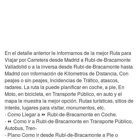
En el detalle anterior le informamos de la mejor Ruta para
Viajar por Carretera desde Madrid a Rubi-de-Bracamonte
Valladolid o a la inversa desde Rubi-de-Bracamonte hasta
Madrid con información de Kilometros de Distancia, Con
peajes o sin peajes, Incidencias de Tráfico, atascos,
radares. La ruta la puede planificar en coche, a pie, En
Moto, en bicicleta, en Transporte Público, en auto y el
mapa le muestra la mejor opción. Rutas turísticas, sitios de
interés, lugares para visitar, monumentos, etc.
- Como Llegar a ⏩ Rubi-de-Bracamonte en Coche.
- ⏩ Como ir a Rubi-de-Bracamonte en Transporte Público,
Autobus, Tren-
- Plano Como ir desde Rubi-de-Bracamonte a Pie o