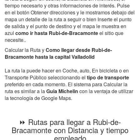
tiempo necesario y otras informaciones de interés. Pulse
en el botón Obtener direcciones y le mostramos debajo del
mapa un detalle de la ruta a seguir o bien Inserte el punto
de salida y el punto de destino y el mapa le muestra en
azul
como ir hasta Rubi-de-Bracamonte
el sitio que
necesite..
Calcular la Ruta y
Como llegar desde Rubi-de-
Bracamonte hasta la capital Valladolid
La ruta la puede hacer en Coche, auto, En bicicleta o en
Transporte Público seleccionando el
tipo de transporte
preferido en cada momento. El sistema para Calcular la
ruta es similar a la
Guia Michelin
con la ventaja de utilizar
la tecnología de Google Maps.
⏩ Rutas para llegar a Rubi-de-
Bracamonte con Distancia y tiempo
empleado