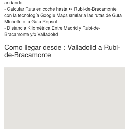
andando
- Calcular Ruta en coche hasta ⏩ Rubi-de-Bracamonte
con la tecnología Google Maps similar a las rutas de Guia
Michelin o la Guia Repsol.
- Distancia Kilométrica Entre Madrid y Rubi-de-
Bracamonte y/o Valladolid
Como llegar desde : Valladolid a Rubi-
de-Bracamonte