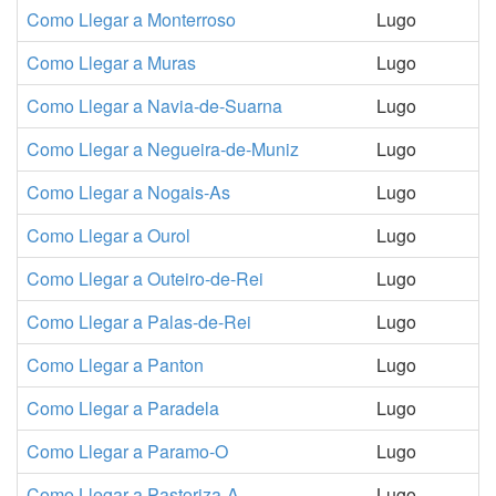
Como Llegar a Monterroso
Lugo
Como Llegar a Muras
Lugo
Como Llegar a Navia-de-Suarna
Lugo
Como Llegar a Negueira-de-Muniz
Lugo
Como Llegar a Nogais-As
Lugo
Como Llegar a Ourol
Lugo
Como Llegar a Outeiro-de-Rei
Lugo
Como Llegar a Palas-de-Rei
Lugo
Como Llegar a Panton
Lugo
Como Llegar a Paradela
Lugo
Como Llegar a Paramo-O
Lugo
Como Llegar a Pastoriza-A
Lugo