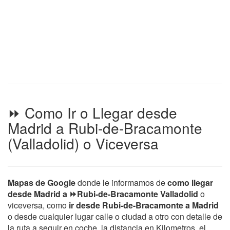
⏩ Como Ir o Llegar desde
Madrid a Rubi-de-Bracamonte
(Valladolid) o Viceversa
Mapas de Google
donde le informamos de
como llegar
desde Madrid a ⏩Rubi-de-Bracamonte Valladolid
o
viceversa, como
ir desde Rubi-de-Bracamonte a Madrid
o desde cualquier lugar calle o ciudad a otro con detalle de
la ruta a seguir en coche, la distancia en Kilometros, el