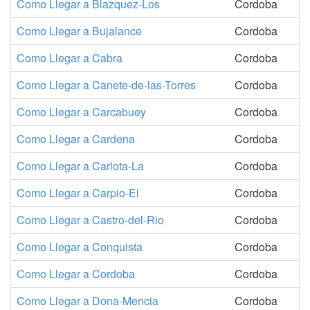
Como Llegar a Blazquez-Los
Cordoba
Como Llegar a Bujalance
Cordoba
Como Llegar a Cabra
Cordoba
Como Llegar a Canete-de-las-Torres
Cordoba
Como Llegar a Carcabuey
Cordoba
Como Llegar a Cardena
Cordoba
Como Llegar a Carlota-La
Cordoba
Como Llegar a Carpio-El
Cordoba
Como Llegar a Castro-del-Rio
Cordoba
Como Llegar a Conquista
Cordoba
Como Llegar a Cordoba
Cordoba
Como Llegar a Dona-Mencia
Cordoba