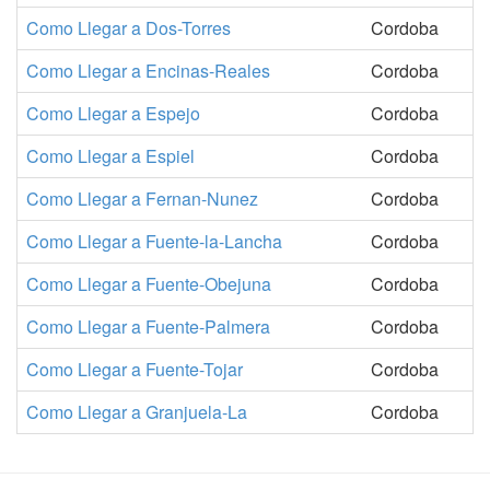
Como Llegar a Dos-Torres
Cordoba
Como Llegar a Encinas-Reales
Cordoba
Como Llegar a Espejo
Cordoba
Como Llegar a Espiel
Cordoba
Como Llegar a Fernan-Nunez
Cordoba
Como Llegar a Fuente-la-Lancha
Cordoba
Como Llegar a Fuente-Obejuna
Cordoba
Como Llegar a Fuente-Palmera
Cordoba
Como Llegar a Fuente-Tojar
Cordoba
Como Llegar a Granjuela-La
Cordoba