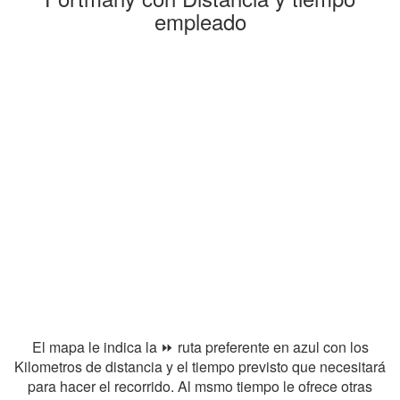
empleado
El mapa le indica la ⏩ ruta preferente en azul con los
Kilometros de distancia y el tiempo previsto que necesitará
para hacer el recorrido. Al msmo tiempo le ofrece otras