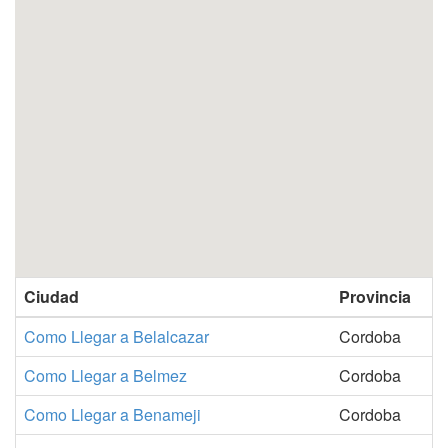
Ciudad
Provincia
Como Llegar a Belalcazar
Cordoba
Como Llegar a Belmez
Cordoba
Como Llegar a Benameji
Cordoba