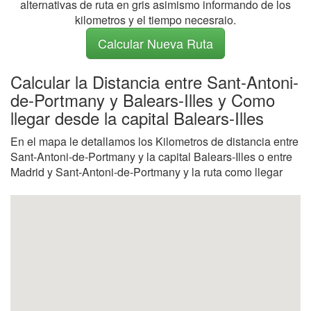
alternativas de ruta en gris asimismo informando de los
kilometros y el tiempo necesraio.
Calcular Nueva Ruta
Calcular la Distancia entre Sant-Antoni-
de-Portmany y Balears-Illes y Como
llegar desde la capital Balears-Illes
En el mapa le detallamos los Kilometros de distancia entre
Sant-Antoni-de-Portmany y la capital Balears-Illes o entre
Madrid y Sant-Antoni-de-Portmany y la ruta como llegar