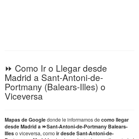
⏩ Como Ir o Llegar desde
Madrid a Sant-Antoni-de-
Portmany (Balears-Illes) o
Viceversa
Mapas de Google
donde le informamos de
como llegar
desde Madrid a ⏩Sant-Antoni-de-Portmany Balears-
Illes
o viceversa, como
ir desde Sant-Antoni-de-