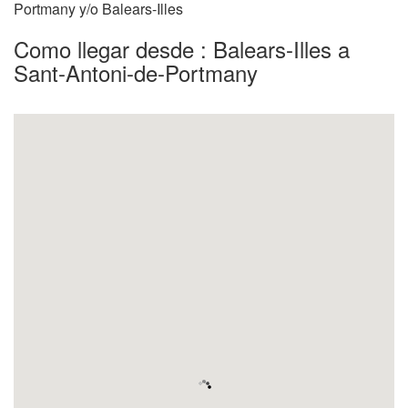
Portmany y/o Balears-Illes
Como llegar desde : Balears-Illes a
Sant-Antoni-de-Portmany