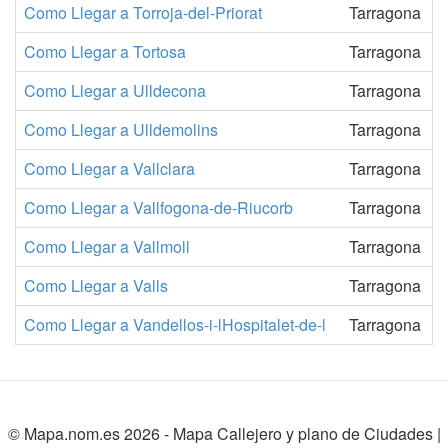
Como Llegar a Torroja-del-Priorat
Tarragona
Como Llegar a Tortosa
Tarragona
Como Llegar a Ulldecona
Tarragona
Como Llegar a Ulldemolins
Tarragona
Como Llegar a Vallclara
Tarragona
Como Llegar a Vallfogona-de-Riucorb
Tarragona
Como Llegar a Vallmoll
Tarragona
Como Llegar a Valls
Tarragona
Como Llegar a Vandellos-i-lHospitalet-de-l
Tarragona
© Mapa.nom.es 2026 -
Mapa Callejero y plano de Ciudades
|