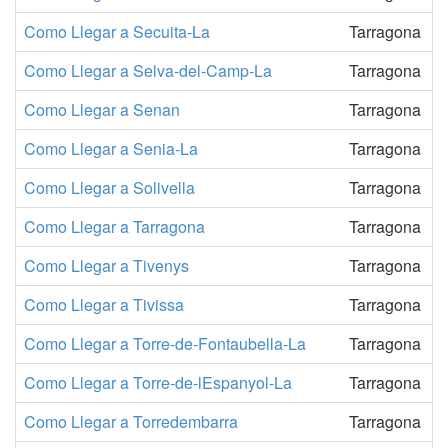
Como Llegar a Secuita-La
Tarragona
Como Llegar a Selva-del-Camp-La
Tarragona
Como Llegar a Senan
Tarragona
Como Llegar a Senia-La
Tarragona
Como Llegar a Solivella
Tarragona
Como Llegar a Tarragona
Tarragona
Como Llegar a Tivenys
Tarragona
Como Llegar a Tivissa
Tarragona
Como Llegar a Torre-de-Fontaubella-La
Tarragona
Como Llegar a Torre-de-lEspanyol-La
Tarragona
Como Llegar a Torredembarra
Tarragona