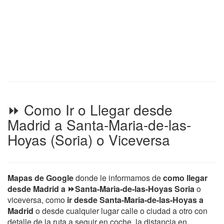
⏩ Como Ir o Llegar desde
Madrid a Santa-Maria-de-las-
Hoyas (Soria) o Viceversa
Mapas de Google
donde le informamos de
como llegar
desde Madrid a ⏩Santa-Maria-de-las-Hoyas Soria
o
viceversa, como
ir desde Santa-Maria-de-las-Hoyas a
Madrid
o desde cualquier lugar calle o ciudad a otro con
detalle de la ruta a seguir en coche, la distancia en