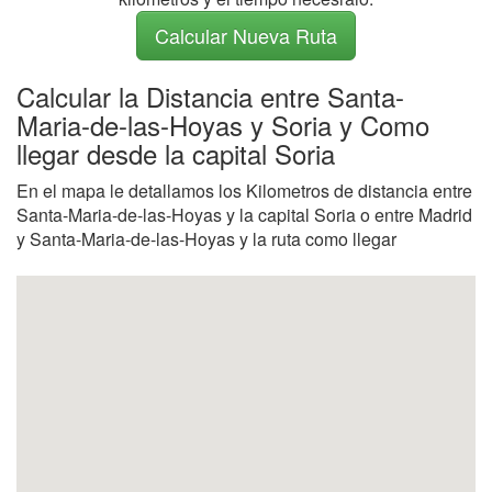
Calcular Nueva Ruta
Calcular la Distancia entre Santa-
Maria-de-las-Hoyas y Soria y Como
llegar desde la capital Soria
En el mapa le detallamos los Kilometros de distancia entre
Santa-Maria-de-las-Hoyas y la capital Soria o entre Madrid
y Santa-Maria-de-las-Hoyas y la ruta como llegar