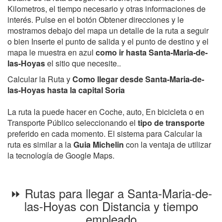
Kilometros, el tiempo necesario y otras informaciones de
interés. Pulse en el botón Obtener direcciones y le
mostramos debajo del mapa un detalle de la ruta a seguir
o bien Inserte el punto de salida y el punto de destino y el
mapa le muestra en azul
como ir hasta Santa-Maria-de-
las-Hoyas
el sitio que necesite..
Calcular la Ruta y
Como llegar desde Santa-Maria-de-
las-Hoyas hasta la capital Soria
La ruta la puede hacer en Coche, auto, En bicicleta o en
Transporte Público seleccionando el
tipo de transporte
preferido en cada momento. El sistema para Calcular la
ruta es similar a la
Guia Michelin
con la ventaja de utilizar
la tecnología de Google Maps.
⏩ Rutas para llegar a Santa-Maria-de-
las-Hoyas con Distancia y tiempo
empleado