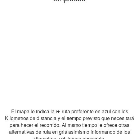
El mapa le indica la ⏩ ruta preferente en azul con los
Kilometros de distancia y el tiempo previsto que necesitará
para hacer el recorrido. Al msmo tiempo le ofrece otras
alternativas de ruta en gris asimismo informando de los
kilometros y el tiempo necesraio.