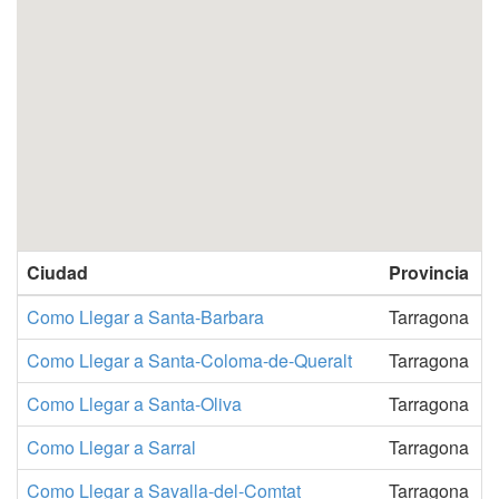
Ciudad
Provincia
Como Llegar a Santa-Barbara
Tarragona
Como Llegar a Santa-Coloma-de-Queralt
Tarragona
Como Llegar a Santa-Oliva
Tarragona
Como Llegar a Sarral
Tarragona
Como Llegar a Savalla-del-Comtat
Tarragona