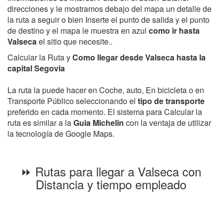
direcciones y le mostramos debajo del mapa un detalle de
la ruta a seguir o bien Inserte el punto de salida y el punto
de destino y el mapa le muestra en azul
como ir hasta
Valseca
el sitio que necesite..
Calcular la Ruta y
Como llegar desde Valseca hasta la
capital Segovia
La ruta la puede hacer en Coche, auto, En bicicleta o en
Transporte Público seleccionando el
tipo de transporte
preferido en cada momento. El sistema para Calcular la
ruta es similar a la
Guia Michelin
con la ventaja de utilizar
la tecnología de Google Maps.
⏩ Rutas para llegar a Valseca con
Distancia y tiempo empleado