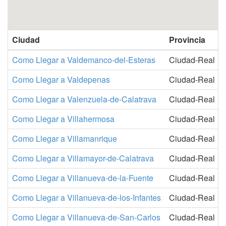
Ciudad
Provincia
Como Llegar a Valdemanco-del-Esteras
Ciudad-Real
Como Llegar a Valdepenas
Ciudad-Real
Como Llegar a Valenzuela-de-Calatrava
Ciudad-Real
Como Llegar a Villahermosa
Ciudad-Real
Como Llegar a Villamanrique
Ciudad-Real
Como Llegar a Villamayor-de-Calatrava
Ciudad-Real
Como Llegar a Villanueva-de-la-Fuente
Ciudad-Real
Como Llegar a Villanueva-de-los-Infantes
Ciudad-Real
Como Llegar a Villanueva-de-San-Carlos
Ciudad-Real