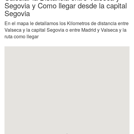
Segovia y Como llegar desde la capital
Segovia
En el mapa le detallamos los Kilometros de distancia entre
Valseca y la capital Segovia o entre Madrid y Valseca y la
ruta como llegar