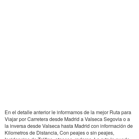
En el detalle anterior le informamos de la mejor Ruta para
Viajar por Carretera desde Madrid a Valseca Segovia o a
la inversa desde Valseca hasta Madrid con información de
Kilometros de Distancia, Con peajes o sin peajes,