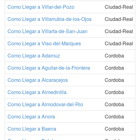
Como Llegar a Villar-del-Pozo
Ciudad-Real
Como Llegar a Villarrubia-de-los-Ojos
Ciudad-Real
Como Llegar a Villarta-de-San-Juan
Ciudad-Real
Como Llegar a Viso-del-Marques
Ciudad-Real
Como Llegar a Adamuz
Cordoba
Como Llegar a Aguilar-de-la-Frontera
Cordoba
Como Llegar a Alcaracejos
Cordoba
Como Llegar a Almedinilla
Cordoba
Como Llegar a Almodovar-del-Rio
Cordoba
Como Llegar a Anora
Cordoba
Como Llegar a Baena
Cordoba