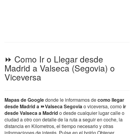
⏩ Como Ir o Llegar desde
Madrid a Valseca (Segovia) o
Viceversa
Mapas de Google
donde le informamos de
como llegar
desde Madrid a ⏩Valseca Segovia
o viceversa, como
ir
desde Valseca a Madrid
o desde cualquier lugar calle o
ciudad a otro con detalle de la ruta a seguir en coche, la
distancia en Kilometros, el tiempo necesario y otras
informaciones de interés. Pulse en el botón Obtener