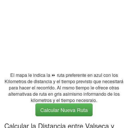
El mapa le indica la ⏩ ruta preferente en azul con los
Kilometros de distancia y el tiempo previsto que necesitará
para hacer el recorrido. Al msmo tiempo le ofrece otras
alternativas de ruta en gris asimismo informando de los
kilometros y el tiempo necesraio.
Calcular Nueva Ruta
Calcular la Distancia entre Valseca y