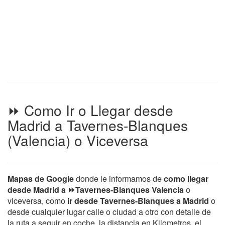
⏩ Como Ir o Llegar desde
Madrid a Tavernes-Blanques
(Valencia) o Viceversa
Mapas de Google
donde le informamos de
como llegar
desde Madrid a ⏩Tavernes-Blanques Valencia
o
viceversa, como
ir desde Tavernes-Blanques a Madrid
o
desde cualquier lugar calle o ciudad a otro con detalle de
la ruta a seguir en coche, la distancia en Kilometros, el