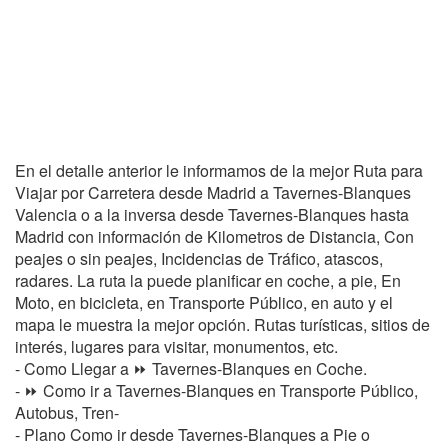
En el detalle anterior le informamos de la mejor Ruta para
Viajar por Carretera desde Madrid a Tavernes-Blanques
Valencia o a la inversa desde Tavernes-Blanques hasta
Madrid con información de Kilometros de Distancia, Con
peajes o sin peajes, Incidencias de Tráfico, atascos,
radares. La ruta la puede planificar en coche, a pie, En
Moto, en bicicleta, en Transporte Público, en auto y el
mapa le muestra la mejor opción. Rutas turísticas, sitios de
interés, lugares para visitar, monumentos, etc.
- Como Llegar a ⏩ Tavernes-Blanques en Coche.
- ⏩ Como ir a Tavernes-Blanques en Transporte Público,
Autobus, Tren-
- Plano Como ir desde Tavernes-Blanques a Pie o