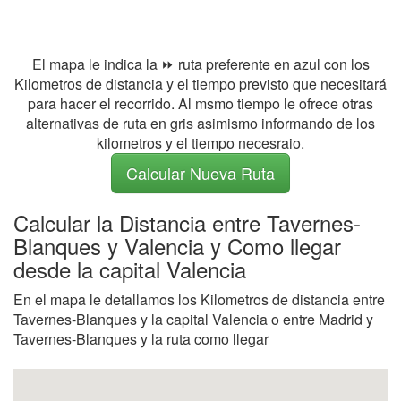
El mapa le indica la ⏩ ruta preferente en azul con los
Kilometros de distancia y el tiempo previsto que necesitará
para hacer el recorrido. Al msmo tiempo le ofrece otras
alternativas de ruta en gris asimismo informando de los
kilometros y el tiempo necesraio.
Calcular Nueva Ruta
Calcular la Distancia entre Tavernes-
Blanques y Valencia y Como llegar
desde la capital Valencia
En el mapa le detallamos los Kilometros de distancia entre
Tavernes-Blanques y la capital Valencia o entre Madrid y
Tavernes-Blanques y la ruta como llegar