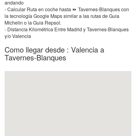
andando
- Calcular Ruta en coche hasta ⏩ Tavernes-Blanques con
la tecnología Google Maps similar a las rutas de Guia
Michelin o la Guia Repsol.
- Distancia Kilométrica Entre Madrid y Tavernes-Blanques
y/o Valencia
Como llegar desde : Valencia a
Tavernes-Blanques