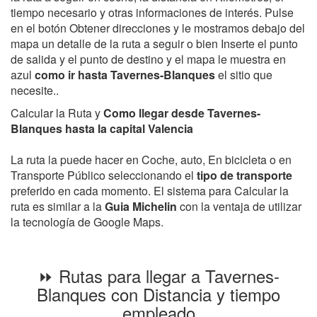
tiempo necesario y otras informaciones de interés. Pulse
en el botón Obtener direcciones y le mostramos debajo del
mapa un detalle de la ruta a seguir o bien Inserte el punto
de salida y el punto de destino y el mapa le muestra en
azul
como ir hasta Tavernes-Blanques
el sitio que
necesite..
Calcular la Ruta y
Como llegar desde Tavernes-
Blanques hasta la capital Valencia
La ruta la puede hacer en Coche, auto, En bicicleta o en
Transporte Público seleccionando el
tipo de transporte
preferido en cada momento. El sistema para Calcular la
ruta es similar a la
Guia Michelin
con la ventaja de utilizar
la tecnología de Google Maps.
⏩ Rutas para llegar a Tavernes-
Blanques con Distancia y tiempo
empleado