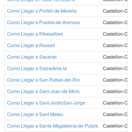
Como Llegar a Portell-de-Morella
Castellon-Cas
Como Llegar a Puebla-de-Arenoso
Castellon-Cas
Como Llegar a Ribesalbes
Castellon-Cas
Como Llegar a Rossell
Castellon-Cas
Como Llegar a Sacanet
Castellon-Cas
Como Llegar a Salzadella-la
Castellon-Cas
Como Llegar a San-Rafael-del-Rio
Castellon-Cas
Como Llegar a Sant-Joan-de-Moro
Castellon-Cas
Como Llegar a Sant-JordioSan-Jorge
Castellon-Cas
Como Llegar a Sant-Mateu
Castellon-Cas
Como Llegar a Santa-Magdalena-de-Pulpis
Castellon-Cas