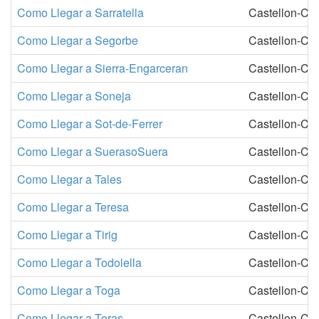
Como Llegar a Sarratella
Castellon-Cas
Como Llegar a Segorbe
Castellon-Cas
Como Llegar a Sierra-Engarceran
Castellon-Cas
Como Llegar a Soneja
Castellon-Cas
Como Llegar a Sot-de-Ferrer
Castellon-Cas
Como Llegar a SuerasoSuera
Castellon-Cas
Como Llegar a Tales
Castellon-Cas
Como Llegar a Teresa
Castellon-Cas
Como Llegar a Tirig
Castellon-Cas
Como Llegar a Todolella
Castellon-Cas
Como Llegar a Toga
Castellon-Cas
Como Llegar a Toras
Castellon-Cas