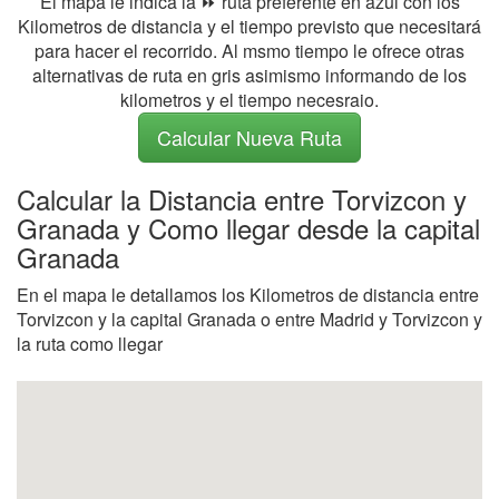
El mapa le indica la ⏩ ruta preferente en azul con los
Kilometros de distancia y el tiempo previsto que necesitará
para hacer el recorrido. Al msmo tiempo le ofrece otras
alternativas de ruta en gris asimismo informando de los
kilometros y el tiempo necesraio.
Calcular Nueva Ruta
Calcular la Distancia entre Torvizcon y
Granada y Como llegar desde la capital
Granada
En el mapa le detallamos los Kilometros de distancia entre
Torvizcon y la capital Granada o entre Madrid y Torvizcon y
la ruta como llegar