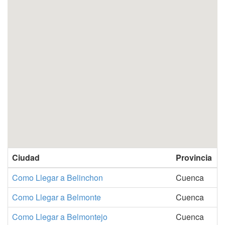
Ciudad
Provincia
Como Llegar a Belinchon
Cuenca
Como Llegar a Belmonte
Cuenca
Como Llegar a Belmontejo
Cuenca