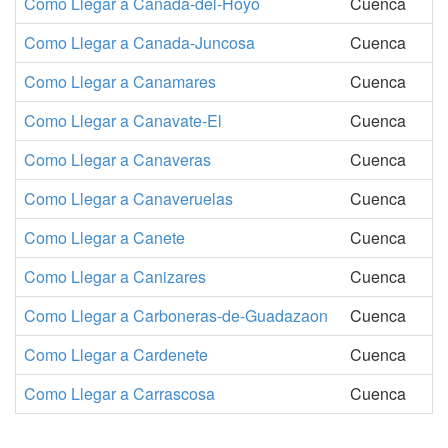
Como Llegar a Canada-del-Hoyo
Cuenca
Como Llegar a Canada-Juncosa
Cuenca
Como Llegar a Canamares
Cuenca
Como Llegar a Canavate-El
Cuenca
Como Llegar a Canaveras
Cuenca
Como Llegar a Canaveruelas
Cuenca
Como Llegar a Canete
Cuenca
Como Llegar a Canizares
Cuenca
Como Llegar a Carboneras-de-Guadazaon
Cuenca
Como Llegar a Cardenete
Cuenca
Como Llegar a Carrascosa
Cuenca