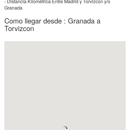
- Distancia Kilométrica Entre Madrid y Torvizcon y/o
Granada
Como llegar desde : Granada a
Torvizcon