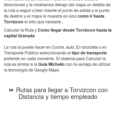
direcciones y le mostramos debajo del mapa un detalle de
la ruta a seguir o bien Inserte el punto de salida y el punto
de destino y el mapa le muestra en azul
como ir hasta
Torvizcon
el sitio que necesite..
Calcular la Ruta y
Como llegar desde Torvizcon hasta la
capital Granada
La ruta la puede hacer en Coche, auto, En bicicleta o en
Transporte Público seleccionando el
tipo de transporte
preferido en cada momento. El sistema para Calcular la
ruta es similar a la
Guia Michelin
con la ventaja de utilizar
la tecnología de Google Maps.
⏩ Rutas para llegar a Torvizcon con
Distancia y tiempo empleado