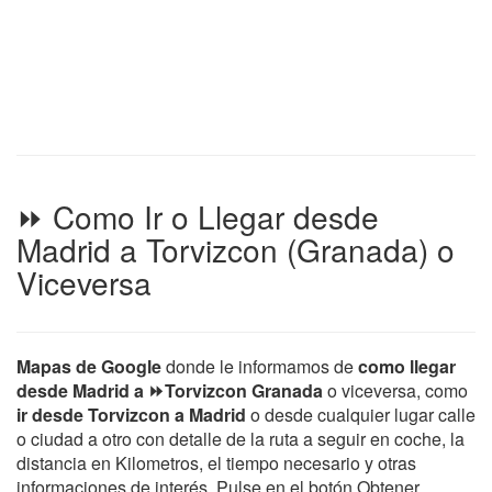
⏩ Como Ir o Llegar desde
Madrid a Torvizcon (Granada) o
Viceversa
Mapas de Google
donde le informamos de
como llegar
desde Madrid a ⏩Torvizcon Granada
o viceversa, como
ir desde Torvizcon a Madrid
o desde cualquier lugar calle
o ciudad a otro con detalle de la ruta a seguir en coche, la
distancia en Kilometros, el tiempo necesario y otras
informaciones de interés. Pulse en el botón Obtener