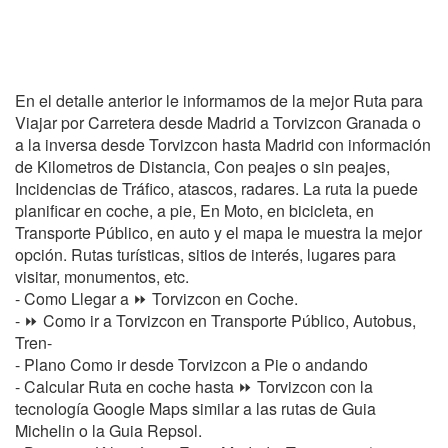
En el detalle anterior le informamos de la mejor Ruta para
Viajar por Carretera desde Madrid a Torvizcon Granada o
a la inversa desde Torvizcon hasta Madrid con información
de Kilometros de Distancia, Con peajes o sin peajes,
Incidencias de Tráfico, atascos, radares. La ruta la puede
planificar en coche, a pie, En Moto, en bicicleta, en
Transporte Público, en auto y el mapa le muestra la mejor
opción. Rutas turísticas, sitios de interés, lugares para
visitar, monumentos, etc.
- Como Llegar a ⏩ Torvizcon en Coche.
- ⏩ Como ir a Torvizcon en Transporte Público, Autobus,
Tren-
- Plano Como ir desde Torvizcon a Pie o andando
- Calcular Ruta en coche hasta ⏩ Torvizcon con la
tecnología Google Maps similar a las rutas de Guia
Michelin o la Guia Repsol.