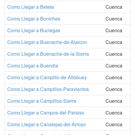
Como Llegar a Beteta
Cuenca
Como Llegar a Boniches
Cuenca
Como Llegar a Buciegas
Cuenca
Como Llegar a Buenache-de-Alarcon
Cuenca
Como Llegar a Buenache-de-la-Sierra
Cuenca
Como Llegar a Buendia
Cuenca
Como Llegar a Campillo-de-Altobuey
Cuenca
Como Llegar a Campillos-Paravientos
Cuenca
Como Llegar a Campillos-Sierra
Cuenca
Como Llegar a Campos-del-Paraiso
Cuenca
Como Llegar a Canalejas-del-Arroyo
Cuenca