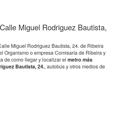
Calle Miguel Rodriguez Bautista,
Calle Miguel Rodriguez Bautista, 24. de Ribeira
el Organismo o empresa Comisaría de Ribeira y
ta de como llegar y localizar el
metro más
iguez Bautista, 24.
, autobús y otros medios de