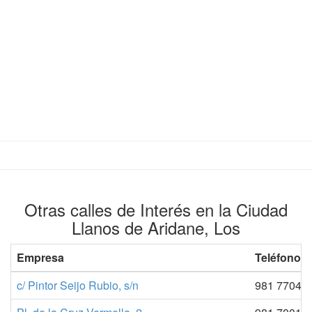
Otras calles de Interés en la Ciudad
Llanos de Aridane, Los
Empresa
Teléfono 1
c/ Pintor Seijo Rubio, s/n
981 77040