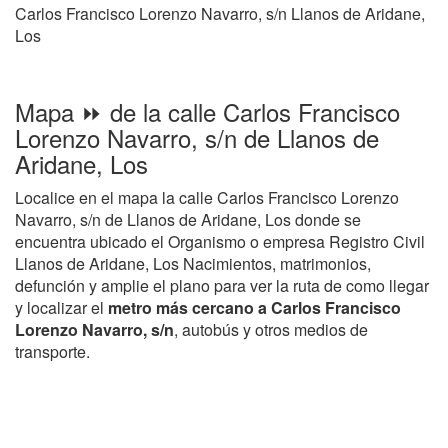
Carlos Francisco Lorenzo Navarro, s/n Llanos de Aridane,
Los
Mapa ⏩ de la calle Carlos Francisco
Lorenzo Navarro, s/n de Llanos de
Aridane, Los
Localice en el mapa la calle Carlos Francisco Lorenzo
Navarro, s/n de Llanos de Aridane, Los donde se
encuentra ubicado el Organismo o empresa Registro Civil
Llanos de Aridane, Los Nacimientos, matrimonios,
defunción y amplie el plano para ver la ruta de como llegar
y localizar el
metro más cercano a Carlos Francisco
Lorenzo Navarro, s/n
, autobús y otros medios de
transporte.