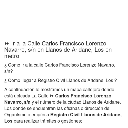
⏩ Ir a la Calle Carlos Francisco Lorenzo
Navarro, s/n en Llanos de Aridane, Los en
metro
¿ Como ir a la calle Carlos Francisco Lorenzo Navarro,
s/n?
¿ Como llegar a Registro Civil Llanos de Aridane, Los ?
A continuación le mostramos un mapa callejero donde
está ubicada La Calle
⏩ Carlos Francisco Lorenzo
Navarro, s/n
y el número de la ciudad Llanos de Aridane,
Los donde se encuentran las oficinas o dirección del
Organismo o empresa
Registro Civil Llanos de Aridane,
Los
para realizar trámites o gestiones: