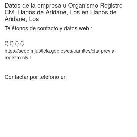
Datos de la empresa u Organismo Registro
Civil Llanos de Aridane, Los en Llanos de
Aridane, Los
Teléfonos de contacto y datos web.:
👇 👇 👇 👇
https://sede.mjusticia.gob.es/es/tramites/cita-previa-
registro-civil
Contactar por teléfono en