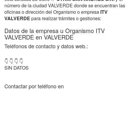
número de la ciudad VALVERDE donde se encuentran las
oficinas o dirección del Organismo o empresa
ITV
VALVERDE
para realizar trámites o gestiones:
Datos de la empresa u Organismo ITV
VALVERDE en VALVERDE
Teléfonos de contacto y datos web.:
👇 👇 👇 👇
SIN DATOS
Contactar por teléfono en