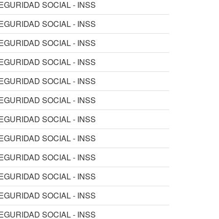
EGURIDAD SOCIAL - INSS
EGURIDAD SOCIAL - INSS
EGURIDAD SOCIAL - INSS
EGURIDAD SOCIAL - INSS
EGURIDAD SOCIAL - INSS
EGURIDAD SOCIAL - INSS
EGURIDAD SOCIAL - INSS
EGURIDAD SOCIAL - INSS
EGURIDAD SOCIAL - INSS
EGURIDAD SOCIAL - INSS
EGURIDAD SOCIAL - INSS
EGURIDAD SOCIAL - INSS