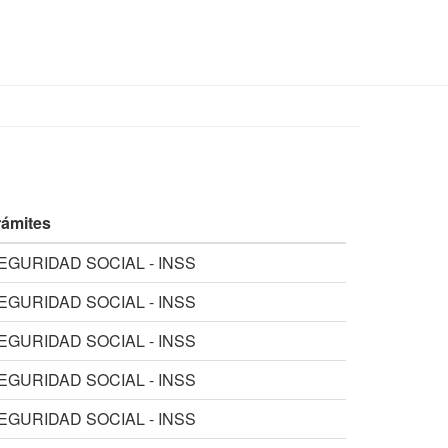
rámites
EGURIDAD SOCIAL - INSS
EGURIDAD SOCIAL - INSS
EGURIDAD SOCIAL - INSS
EGURIDAD SOCIAL - INSS
EGURIDAD SOCIAL - INSS