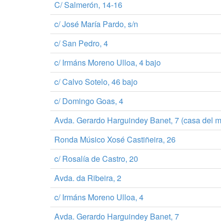
C/ Salmerón, 14-16
c/ José María Pardo, s/n
c/ San Pedro, 4
c/ Irmáns Moreno Ulloa, 4 bajo
c/ Calvo Sotelo, 46 bajo
c/ Domingo Goas, 4
Avda. Gerardo Harguindey Banet, 7 (casa del m
Ronda Músico Xosé Castiñeira, 26
c/ Rosalía de Castro, 20
Avda. da Ribeira, 2
c/ Irmáns Moreno Ulloa, 4
Avda. Gerardo Harguindey Banet, 7