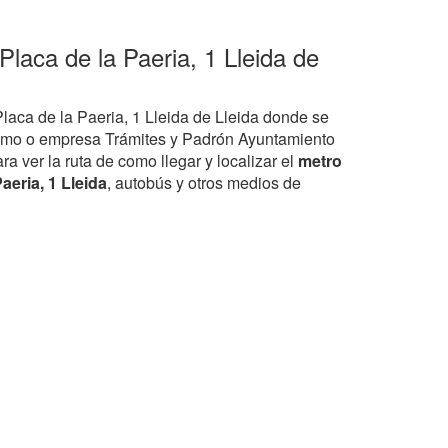
Placa de la Paeria, 1 Lleida de
Placa de la Paeria, 1 Lleida de Lleida donde se
smo o empresa Trámites y Padrón Ayuntamiento
ra ver la ruta de como llegar y localizar el
metro
aeria, 1 Lleida
, autobús y otros medios de