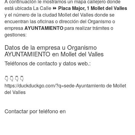
A continuación le mostramos un mapa callejero donde
está ubicada La Calle
⏩ Placa Major, 1 Mollet del Valles
y el número de la ciudad Mollet del Valles donde se
encuentran las oficinas o dirección del Organismo o
empresa
AYUNTAMIENTO
para realizar trámites o
gestiones:
Datos de la empresa u Organismo
AYUNTAMIENTO en Mollet del Valles
Teléfonos de contacto y datos web.:
👇 👇 👇 👇
https://duckduckgo.com/?q=sede-Ayuntamiento de Mollet
del Valles
Contactar por teléfono en