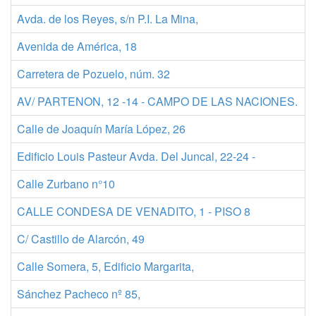
Avda. de los Reyes, s/n P.I. La Mina,
Avenida de América, 18
Carretera de Pozuelo, núm. 32
AV/ PARTENON, 12 -14 - CAMPO DE LAS NACIONES.
Calle de Joaquín María López, 26
Edificio Louis Pasteur Avda. Del Juncal, 22-24 -
Calle Zurbano n°10
CALLE CONDESA DE VENADITO, 1 - PISO 8
C/ Castillo de Alarcón, 49
Calle Somera, 5, Edificio Margarita,
Sánchez Pacheco nº 85,