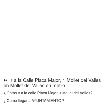
⏩ Ir a la Calle Placa Major, 1 Mollet del Valles
en Mollet del Valles en metro
¿ Como ir a la calle Placa Major, 1 Mollet del Valles?
¿ Como llegar a AYUNTAMIENTO ?