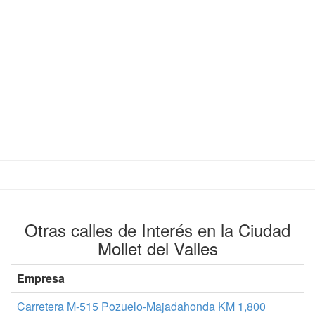
Otras calles de Interés en la Ciudad
Mollet del Valles
Empresa
Carretera M-515 Pozuelo-Majadahonda KM 1,800