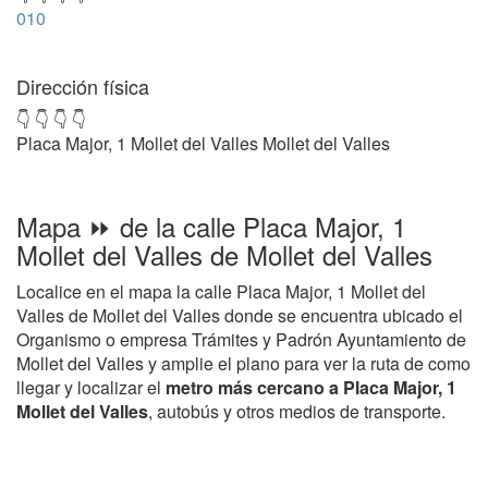
010
Dirección física
👇 👇 👇 👇
Placa Major, 1 Mollet del Valles Mollet del Valles
Mapa ⏩ de la calle Placa Major, 1
Mollet del Valles de Mollet del Valles
Localice en el mapa la calle Placa Major, 1 Mollet del
Valles de Mollet del Valles donde se encuentra ubicado el
Organismo o empresa Trámites y Padrón Ayuntamiento de
Mollet del Valles y amplie el plano para ver la ruta de como
llegar y localizar el
metro más cercano a Placa Major, 1
Mollet del Valles
, autobús y otros medios de transporte.