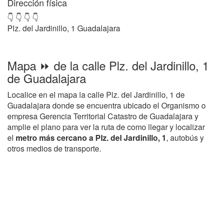
Dirección física
👇 👇 👇 👇
Plz. del Jardinillo, 1 Guadalajara
Mapa ⏩ de la calle Plz. del Jardinillo, 1
de Guadalajara
Localice en el mapa la calle Plz. del Jardinillo, 1 de
Guadalajara donde se encuentra ubicado el Organismo o
empresa Gerencia Territorial Catastro de Guadalajara y
amplie el plano para ver la ruta de como llegar y localizar
el
metro más cercano a Plz. del Jardinillo, 1
, autobús y
otros medios de transporte.