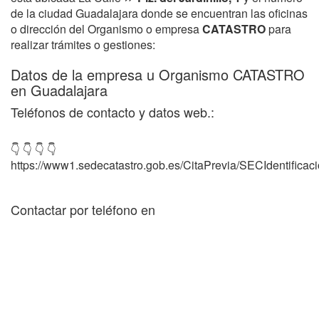
de la ciudad Guadalajara donde se encuentran las oficinas
o dirección del Organismo o empresa
CATASTRO
para
realizar trámites o gestiones:
Datos de la empresa u Organismo CATASTRO
en Guadalajara
Teléfonos de contacto y datos web.:
👇 👇 👇 👇
https://www1.sedecatastro.gob.es/CitaPrevia/SECIdentificac
Contactar por teléfono en