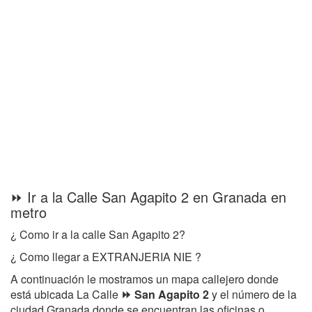
⏩ Ir a la Calle San Agapito 2 en Granada en
metro
¿ Como ir a la calle San Agapito 2?
¿ Como llegar a EXTRANJERIA NIE ?
A continuación le mostramos un mapa callejero donde
está ubicada La Calle
⏩ San Agapito 2
y el número de la
ciudad Granada donde se encuentran las oficinas o