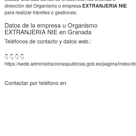
dirección del Organismo o empresa
EXTRANJERIA NIE
para realizar trámites o gestiones:
Datos de la empresa u Organismo
EXTRANJERIA NIE en Granada
Teléfonos de contacto y datos web.:
👇 👇 👇 👇
https://sede.administracionespublicas.gob.es/pagina/index/dir
Contactar por teléfono en