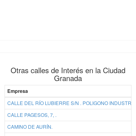
Otras calles de Interés en la Ciudad
Granada
Empresa
CALLE DEL RÍO LUBIERRE S/N . POLIGONO INDUSTRIA
CALLE PAGESOS, 7, .
CAMINO DE AURÍN.