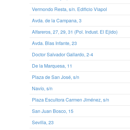
Vermondo Resta, s/n. Edificio Viapol
Avda. de la Campana, 3
Alfareros, 27, 29, 31 (Pol. Indust. El Ejido)
Avda. Blas Infante, 23
Doctor Salvador Gallardo, 2-4
De la Marquesa, 11
Plaza de San José, s/n
Navío, s/n
Plaza Escultora Carmen Jiménez, s/n
San Juan Bosco, 15
Sevilla, 23