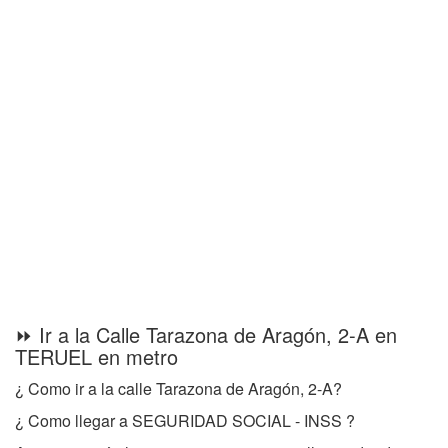
⏩ Ir a la Calle Tarazona de Aragón, 2-A en
TERUEL en metro
¿ Como ir a la calle Tarazona de Aragón, 2-A?
¿ Como llegar a SEGURIDAD SOCIAL - INSS ?