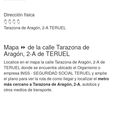
Dirección física
👇 👇 👇 👇
Tarazona de Aragón, 2-A TERUEL
Mapa ⏩ de la calle Tarazona de
Aragón, 2-A de TERUEL
Localice en el mapa la calle Tarazona de Aragón, 2-A de
TERUEL donde se encuentra ubicado el Organismo o
empresa INSS - SEGURIDAD SOCIAL TERUEL y amplie
el plano para ver la ruta de como llegar y localizar el
metro
más cercano a Tarazona de Aragón, 2-A
, autobús y
otros medios de transporte.