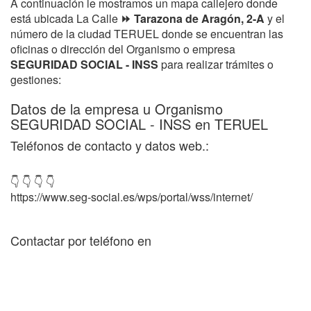
A continuación le mostramos un mapa callejero donde
está ubicada La Calle
⏩ Tarazona de Aragón, 2-A
y el
número de la ciudad TERUEL donde se encuentran las
oficinas o dirección del Organismo o empresa
SEGURIDAD SOCIAL - INSS
para realizar trámites o
gestiones:
Datos de la empresa u Organismo
SEGURIDAD SOCIAL - INSS en TERUEL
Teléfonos de contacto y datos web.:
👇 👇 👇 👇
https://www.seg-social.es/wps/portal/wss/internet/
Contactar por teléfono en