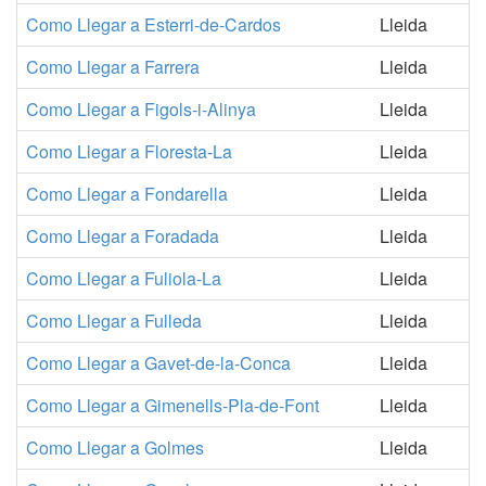
Como Llegar a Esterri-de-Cardos
Lleida
Como Llegar a Farrera
Lleida
Como Llegar a Figols-i-Alinya
Lleida
Como Llegar a Floresta-La
Lleida
Como Llegar a Fondarella
Lleida
Como Llegar a Foradada
Lleida
Como Llegar a Fuliola-La
Lleida
Como Llegar a Fulleda
Lleida
Como Llegar a Gavet-de-la-Conca
Lleida
Como Llegar a Gimenells-Pla-de-Font
Lleida
Como Llegar a Golmes
Lleida