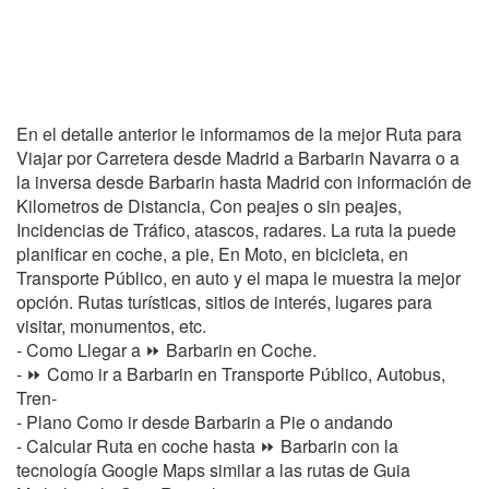
En el detalle anterior le informamos de la mejor Ruta para
Viajar por Carretera desde Madrid a Barbarin Navarra o a
la inversa desde Barbarin hasta Madrid con información de
Kilometros de Distancia, Con peajes o sin peajes,
Incidencias de Tráfico, atascos, radares. La ruta la puede
planificar en coche, a pie, En Moto, en bicicleta, en
Transporte Público, en auto y el mapa le muestra la mejor
opción. Rutas turísticas, sitios de interés, lugares para
visitar, monumentos, etc.
- Como Llegar a ⏩ Barbarin en Coche.
- ⏩ Como ir a Barbarin en Transporte Público, Autobus,
Tren-
- Plano Como ir desde Barbarin a Pie o andando
- Calcular Ruta en coche hasta ⏩ Barbarin con la
tecnología Google Maps similar a las rutas de Guia