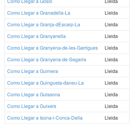
Como Llegar a Gosol
Lleida
Como Llegar a Granadella-La
Lleida
Como Llegar a Granja-dEscarp-La
Lleida
Como Llegar a Granyanella
Lleida
Como Llegar a Granyena-de-les-Garrigues
Lleida
Como Llegar a Granyena-de-Segarra
Lleida
Como Llegar a Guimera
Lleida
Como Llegar a Guingueta-daneu-La
Lleida
Como Llegar a Guissona
Lleida
Como Llegar a Guixers
Lleida
Como Llegar a Isona-i-Conca-Della
Lleida