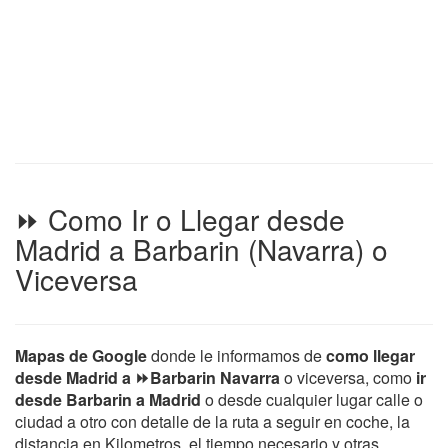
⏩ Como Ir o Llegar desde
Madrid a Barbarin (Navarra) o
Viceversa
Mapas de Google
donde le informamos de
como llegar
desde Madrid a ⏩Barbarin Navarra
o viceversa, como
ir
desde Barbarin a Madrid
o desde cualquier lugar calle o
ciudad a otro con detalle de la ruta a seguir en coche, la
distancia en Kilometros, el tiempo necesario y otras