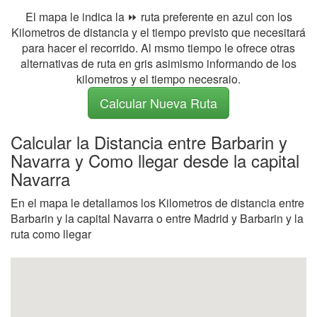
El mapa le indica la ⏩ ruta preferente en azul con los
Kilometros de distancia y el tiempo previsto que necesitará
para hacer el recorrido. Al msmo tiempo le ofrece otras
alternativas de ruta en gris asimismo informando de los
kilometros y el tiempo necesraio.
Calcular Nueva Ruta
Calcular la Distancia entre Barbarin y
Navarra y Como llegar desde la capital
Navarra
En el mapa le detallamos los Kilometros de distancia entre
Barbarin y la capital Navarra o entre Madrid y Barbarin y la
ruta como llegar