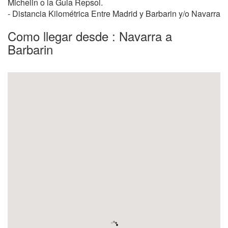
Michelin o la Guia Repsol.
- Distancia Kilométrica Entre Madrid y Barbarin y/o Navarra
Como llegar desde : Navarra a
Barbarin