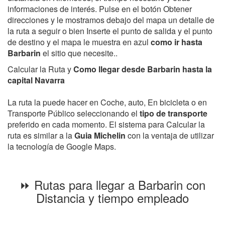
informaciones de interés. Pulse en el botón Obtener
direcciones y le mostramos debajo del mapa un detalle de
la ruta a seguir o bien Inserte el punto de salida y el punto
de destino y el mapa le muestra en azul
como ir hasta
Barbarin
el sitio que necesite..
Calcular la Ruta y
Como llegar desde Barbarin hasta la
capital Navarra
La ruta la puede hacer en Coche, auto, En bicicleta o en
Transporte Público seleccionando el
tipo de transporte
preferido en cada momento. El sistema para Calcular la
ruta es similar a la
Guia Michelin
con la ventaja de utilizar
la tecnología de Google Maps.
⏩ Rutas para llegar a Barbarin con
Distancia y tiempo empleado