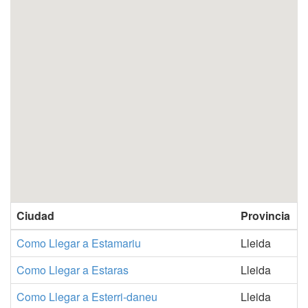
Ciudad
Provincia
Como Llegar a Estamariu
Lleida
Como Llegar a Estaras
Lleida
Como Llegar a Esterri-daneu
Lleida