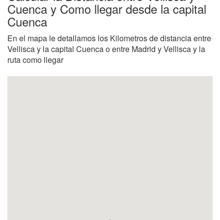
Cuenca y Como llegar desde la capital
Cuenca
En el mapa le detallamos los Kilometros de distancia entre
Vellisca y la capital Cuenca o entre Madrid y Vellisca y la
ruta como llegar