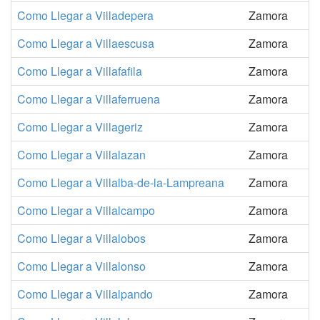
Como Llegar a Villadepera
Zamora
Como Llegar a Villaescusa
Zamora
Como Llegar a Villafafila
Zamora
Como Llegar a Villaferruena
Zamora
Como Llegar a Villageriz
Zamora
Como Llegar a Villalazan
Zamora
Como Llegar a Villalba-de-la-Lampreana
Zamora
Como Llegar a Villalcampo
Zamora
Como Llegar a Villalobos
Zamora
Como Llegar a Villalonso
Zamora
Como Llegar a Villalpando
Zamora