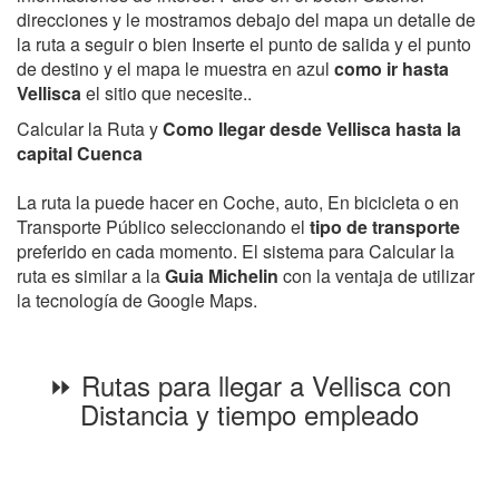
direcciones y le mostramos debajo del mapa un detalle de
la ruta a seguir o bien Inserte el punto de salida y el punto
de destino y el mapa le muestra en azul
como ir hasta
Vellisca
el sitio que necesite..
Calcular la Ruta y
Como llegar desde Vellisca hasta la
capital Cuenca
La ruta la puede hacer en Coche, auto, En bicicleta o en
Transporte Público seleccionando el
tipo de transporte
preferido en cada momento. El sistema para Calcular la
ruta es similar a la
Guia Michelin
con la ventaja de utilizar
la tecnología de Google Maps.
⏩ Rutas para llegar a Vellisca con
Distancia y tiempo empleado