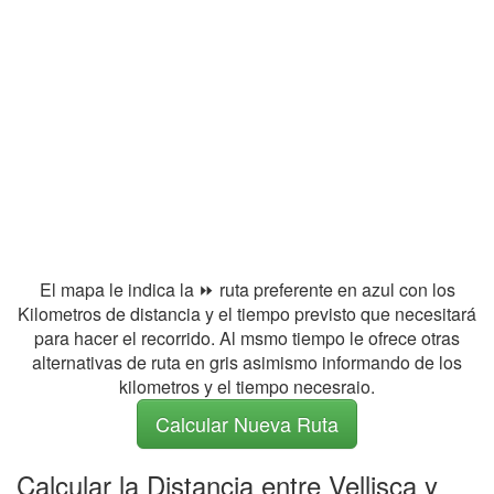
El mapa le indica la ⏩ ruta preferente en azul con los
Kilometros de distancia y el tiempo previsto que necesitará
para hacer el recorrido. Al msmo tiempo le ofrece otras
alternativas de ruta en gris asimismo informando de los
kilometros y el tiempo necesraio.
Calcular Nueva Ruta
Calcular la Distancia entre Vellisca y