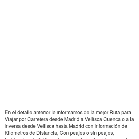
En el detalle anterior le informamos de la mejor Ruta para
Viajar por Carretera desde Madrid a Vellisca Cuenca o a la
inversa desde Vellisca hasta Madrid con información de
Kilometros de Distancia, Con peajes o sin peajes,