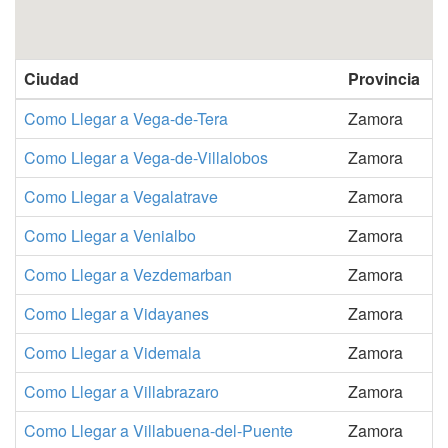
Ciudad
Provincia
Como Llegar a Vega-de-Tera
Zamora
Como Llegar a Vega-de-Villalobos
Zamora
Como Llegar a Vegalatrave
Zamora
Como Llegar a Venialbo
Zamora
Como Llegar a Vezdemarban
Zamora
Como Llegar a Vidayanes
Zamora
Como Llegar a Videmala
Zamora
Como Llegar a Villabrazaro
Zamora
Como Llegar a Villabuena-del-Puente
Zamora