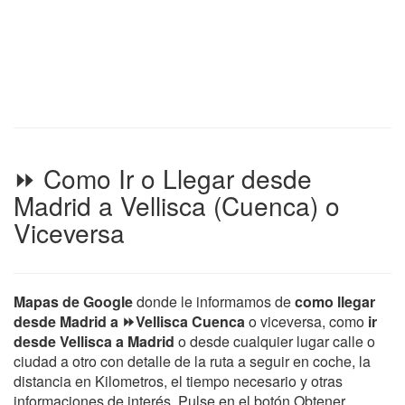
⏩ Como Ir o Llegar desde
Madrid a Vellisca (Cuenca) o
Viceversa
Mapas de Google
donde le informamos de
como llegar
desde Madrid a ⏩Vellisca Cuenca
o viceversa, como
ir
desde Vellisca a Madrid
o desde cualquier lugar calle o
ciudad a otro con detalle de la ruta a seguir en coche, la
distancia en Kilometros, el tiempo necesario y otras
informaciones de interés. Pulse en el botón Obtener