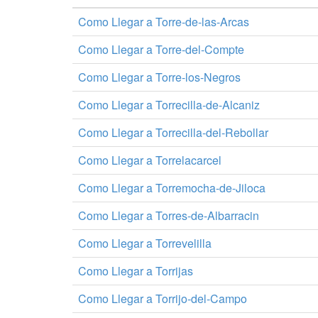
Como Llegar a Torre-de-las-Arcas
Como Llegar a Torre-del-Compte
Como Llegar a Torre-los-Negros
Como Llegar a Torrecilla-de-Alcaniz
Como Llegar a Torrecilla-del-Rebollar
Como Llegar a Torrelacarcel
Como Llegar a Torremocha-de-Jiloca
Como Llegar a Torres-de-Albarracin
Como Llegar a Torrevelilla
Como Llegar a Torrijas
Como Llegar a Torrijo-del-Campo