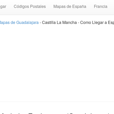
gar
Códigos Postales
Mapas de España
Francia
apas de Guadalajara
- Castilla La Mancha - Como Llegar a Es