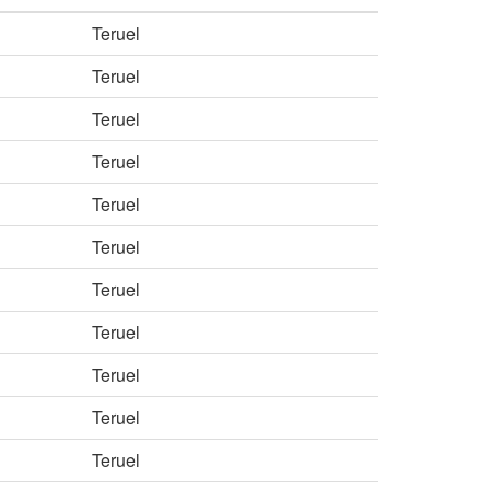
Teruel
Teruel
Teruel
Teruel
Teruel
Teruel
Teruel
Teruel
Teruel
Teruel
Teruel