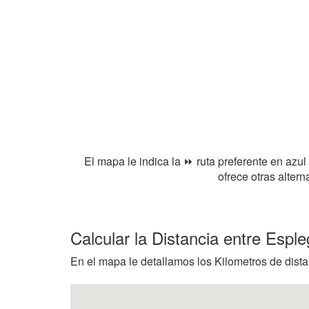
El mapa le indica la ⏩ ruta preferente en azul
ofrece otras alter
Calcular la Distancia entre Espl
En el mapa le detallamos los Kilometros de dista