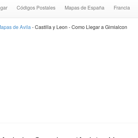
gar
Códigos Postales
Mapas de España
Francia
apas de Avila
- Castilla y Leon - Como Llegar a Gimialcon