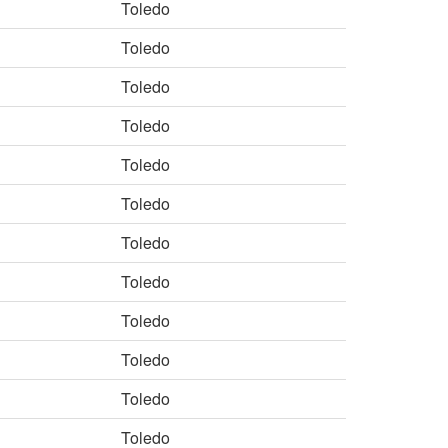
Toledo
Toledo
Toledo
Toledo
Toledo
Toledo
Toledo
Toledo
Toledo
Toledo
Toledo
Toledo