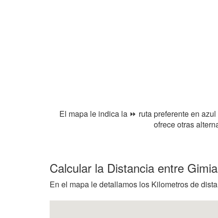
El mapa le indica la ⏩ ruta preferente en azul
ofrece otras alter
Calcular la Distancia entre Gimia
En el mapa le detallamos los Kilometros de distan