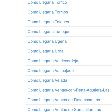
Como Llegar a Torrico
Como Llegar a Torrijos
Como Llegar a Totanes
Como Llegar a Turleque
Como Llegar a Ugena
Como Llegar a Urda
Como Llegar a Valdeverdeja
Como Llegar a Valmojado
Como Llegar a Velada
Como Llegar a Ventas-con-Pena-Aguilera-Las
Como Llegar a Ventas-de-Retamosa-Las
Como Llegar a Ventas-de-San-Julian-Las