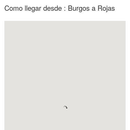
Como llegar desde : Burgos a Rojas