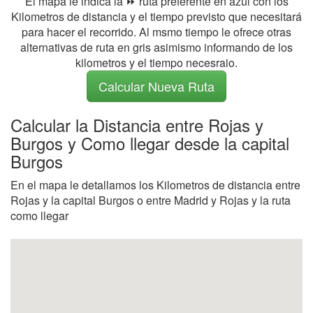
El mapa le indica la ⏩ ruta preferente en azul con los
Kilometros de distancia y el tiempo previsto que necesitará
para hacer el recorrido. Al msmo tiempo le ofrece otras
alternativas de ruta en gris asimismo informando de los
kilometros y el tiempo necesraio.
Calcular Nueva Ruta
Calcular la Distancia entre Rojas y
Burgos y Como llegar desde la capital
Burgos
En el mapa le detallamos los Kilometros de distancia entre
Rojas y la capital Burgos o entre Madrid y Rojas y la ruta
como llegar