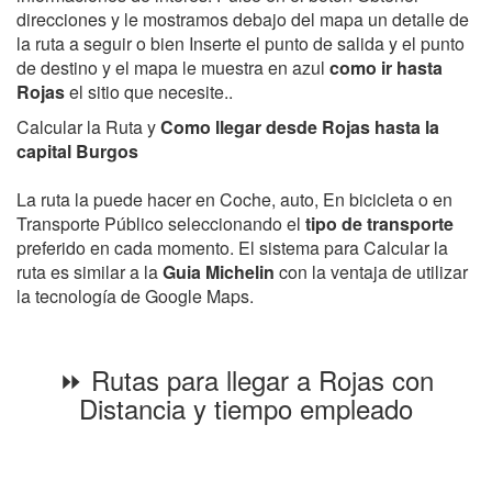
direcciones y le mostramos debajo del mapa un detalle de
la ruta a seguir o bien Inserte el punto de salida y el punto
de destino y el mapa le muestra en azul
como ir hasta
Rojas
el sitio que necesite..
Calcular la Ruta y
Como llegar desde Rojas hasta la
capital Burgos
La ruta la puede hacer en Coche, auto, En bicicleta o en
Transporte Público seleccionando el
tipo de transporte
preferido en cada momento. El sistema para Calcular la
ruta es similar a la
Guia Michelin
con la ventaja de utilizar
la tecnología de Google Maps.
⏩ Rutas para llegar a Rojas con
Distancia y tiempo empleado