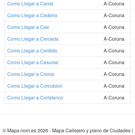
Como Llegar a Carral
A-Coruna
Como Llegar a Cedeira
A-Coruna
Como Llegar a Cee
A-Coruna
Como Llegar a Cerceda
A-Coruna
Como Llegar a Cerdido
A-Coruna
Como Llegar a Cesuras
A-Coruna
Como Llegar a Coiros
A-Coruna
Como Llegar a Corcubion
A-Coruna
Como Llegar a Coristanco
A-Coruna
© Mapa.nom.es 2026 -
Mapa Callejero y plano de Ciudades
|