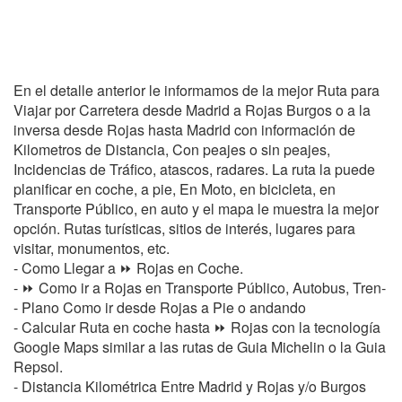
En el detalle anterior le informamos de la mejor Ruta para
Viajar por Carretera desde Madrid a Rojas Burgos o a la
inversa desde Rojas hasta Madrid con información de
Kilometros de Distancia, Con peajes o sin peajes,
Incidencias de Tráfico, atascos, radares. La ruta la puede
planificar en coche, a pie, En Moto, en bicicleta, en
Transporte Público, en auto y el mapa le muestra la mejor
opción. Rutas turísticas, sitios de interés, lugares para
visitar, monumentos, etc.
- Como Llegar a ⏩ Rojas en Coche.
- ⏩ Como ir a Rojas en Transporte Público, Autobus, Tren-
- Plano Como ir desde Rojas a Pie o andando
- Calcular Ruta en coche hasta ⏩ Rojas con la tecnología
Google Maps similar a las rutas de Guia Michelin o la Guia
Repsol.
- Distancia Kilométrica Entre Madrid y Rojas y/o Burgos