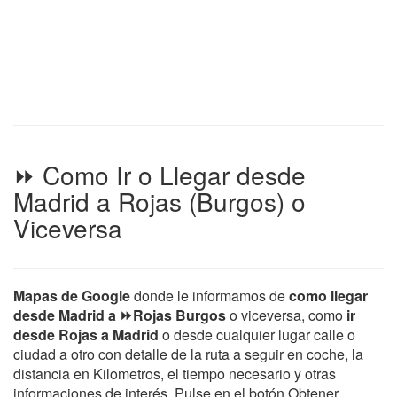
⏩ Como Ir o Llegar desde
Madrid a Rojas (Burgos) o
Viceversa
Mapas de Google
donde le informamos de
como llegar
desde Madrid a ⏩Rojas Burgos
o viceversa, como
ir
desde Rojas a Madrid
o desde cualquier lugar calle o
ciudad a otro con detalle de la ruta a seguir en coche, la
distancia en Kilometros, el tiempo necesario y otras
informaciones de interés. Pulse en el botón Obtener