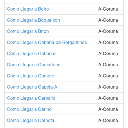
Como Llegar a Boiro
A-Coruna
Como Llegar a Boqueixon
A-Coruna
Como Llegar a Brion
A-Coruna
Como Llegar a Cabana-de-Bergantinos
A-Coruna
Como Llegar a Cabanas
A-Coruna
Como Llegar a Camarinas
A-Coruna
Como Llegar a Cambre
A-Coruna
Como Llegar a Capela-A
A-Coruna
Como Llegar a Carballo
A-Coruna
Como Llegar a Carino
A-Coruna
Como Llegar a Carnota
A-Coruna