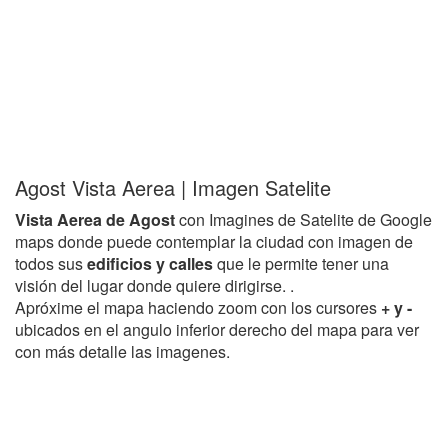
Agost Vista Aerea | Imagen Satelite
Vista Aerea de Agost
con Imagines de Satelite de Google
maps donde puede contemplar la ciudad con imagen de
todos sus
edificios y calles
que le permite tener una
visión del lugar donde quiere dirigirse. .
Apróxime el mapa haciendo zoom con los cursores
+ y -
ubicados en el angulo inferior derecho del mapa para ver
con más detalle las imagenes.