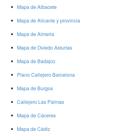
Mapa de Albacete
Mapa de Alicante y provincia
Mapa de Almeria
Mapa de Oviedo Asturias
Mapa de Badajoz
Plano Callejero Barcelona
Mapa de Burgos
Callejero Las Palmas
Mapa de Cáceres
Mapa de Cádiz