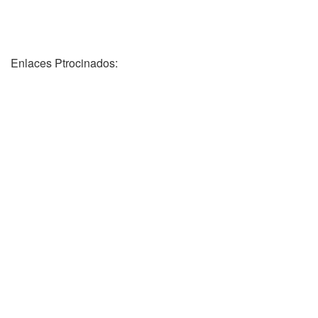
Enlaces Ptrocinados: