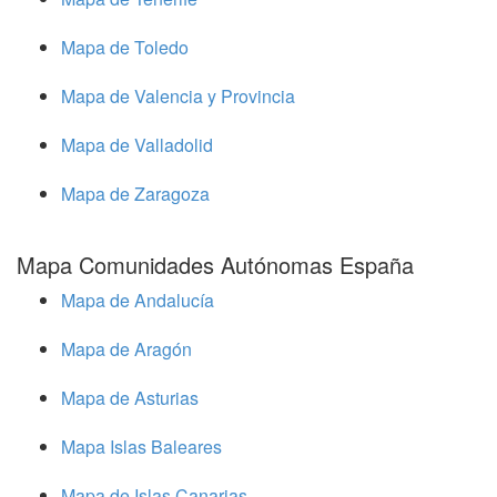
Mapa de Toledo
Mapa de Valencia y Provincia
Mapa de Valladolid
Mapa de Zaragoza
Mapa Comunidades Autónomas España
Mapa de Andalucía
Mapa de Aragón
Mapa de Asturias
Mapa Islas Baleares
Mapa de Islas Canarias