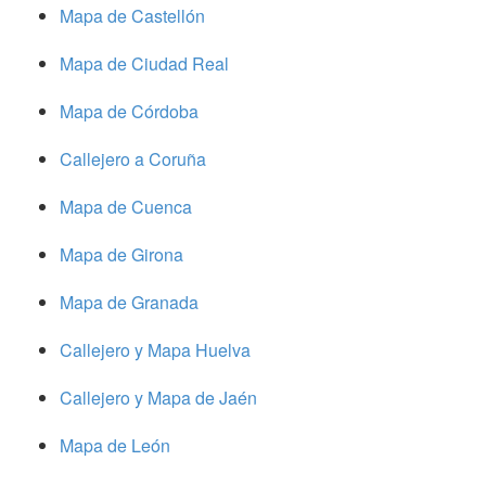
Mapa de Castellón
Mapa de Ciudad Real
Mapa de Córdoba
Callejero a Coruña
Mapa de Cuenca
Mapa de Girona
Mapa de Granada
Callejero y Mapa Huelva
Callejero y Mapa de Jaén
Mapa de León