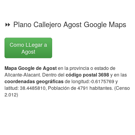
⏩ Plano Callejero Agost Google Maps
Como LLegar a
Agost
Mapa Google de Agost
en la provincia o estado de
Alicante-Alacant. Dentro del
código postal 3698
y en las
coordenadas geográficas
de longitud:-0.6175769 y
latitud: 38.4485810, Población de 4791 habitantes. (Censo
2.012)