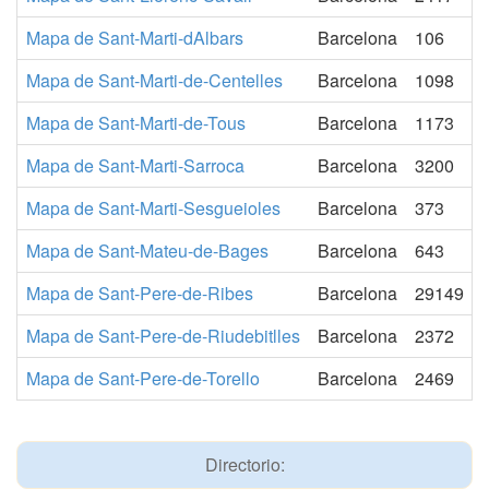
Mapa de Sant-Marti-dAlbars
Barcelona
106
Mapa de Sant-Marti-de-Centelles
Barcelona
1098
Mapa de Sant-Marti-de-Tous
Barcelona
1173
Mapa de Sant-Marti-Sarroca
Barcelona
3200
Mapa de Sant-Marti-Sesgueioles
Barcelona
373
Mapa de Sant-Mateu-de-Bages
Barcelona
643
Mapa de Sant-Pere-de-Ribes
Barcelona
29149
Mapa de Sant-Pere-de-Riudebitlles
Barcelona
2372
Mapa de Sant-Pere-de-Torello
Barcelona
2469
Directorio: