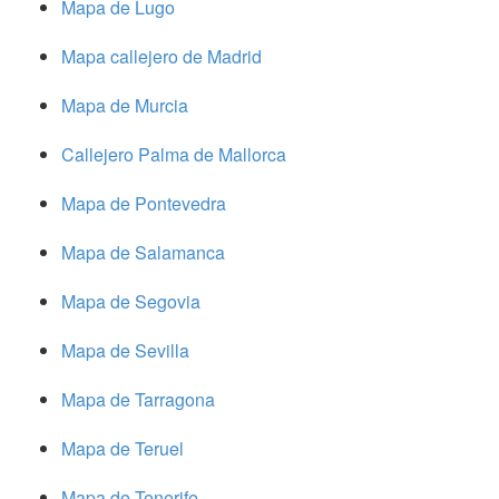
Mapa de Lugo
Mapa callejero de Madrid
Mapa de Murcia
Callejero Palma de Mallorca
Mapa de Pontevedra
Mapa de Salamanca
Mapa de Segovia
Mapa de Sevilla
Mapa de Tarragona
Mapa de Teruel
Mapa de Tenerife