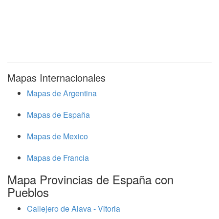
Mapas Internacionales
Mapas de Argentina
Mapas de España
Mapas de Mexico
Mapas de Francia
Mapa Provincias de España con
Pueblos
Callejero de Alava - Vitoria