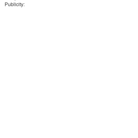
Publicity: