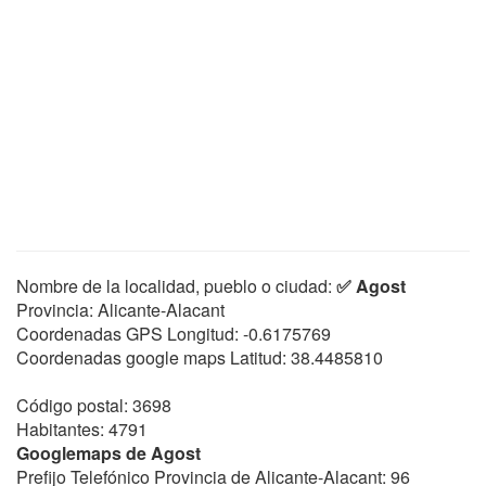
Nombre de la localidad, pueblo o ciudad:
✅ Agost
Provincia: Alicante-Alacant
Coordenadas GPS Longitud:
-0.6175769
Coordenadas google maps Latitud:
38.4485810
Código postal: 3698
Habitantes: 4791
Googlemaps de Agost
Prefijo Telefónico Provincia de Alicante-Alacant: 96