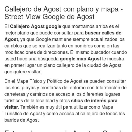
Callejero de Agost con plano y mapa -
Street View Google de Agost
El
Callejero Agost google
que mostramos arriba es el
mejor plano que puede consultar para
buscar calles de
Agost
, ya que Google mantiene siempre actualizados los
cambios que se realizan tanto en nombres como en las
modificaciones de direcciones. El mismo buscador cuando
usted hace una búsqueda
google map Agost
le muestra
en primer lugar un plano callejero de la ciudad de Agost
que quiere visitar.
En el Mapa Físico y Político de Agost se pueden consultar
los rios, playas y montañas del entorno con información de
carreteras y caminos de acceso a los diferentes lugares
turísticos de la localidad y otros
sitios de interés para
visitar
. También es muy útil para utilizar como Mapa
Turístico de Agost y como acceso al callejero de todos los
barrios de Agost