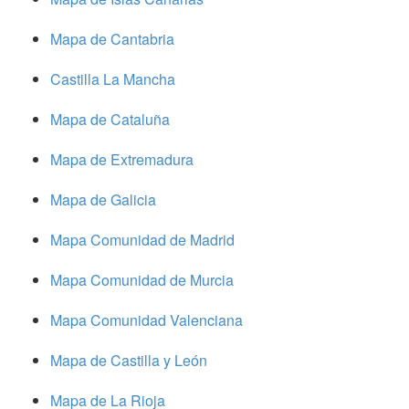
Mapa de Cantabria
Castilla La Mancha
Mapa de Cataluña
Mapa de Extremadura
Mapa de Galicia
Mapa Comunidad de Madrid
Mapa Comunidad de Murcia
Mapa Comunidad Valenciana
Mapa de Castilla y León
Mapa de La Rioja