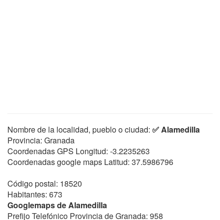
Nombre de la localidad, pueblo o ciudad:
✅ Alamedilla
Provincia: Granada
Coordenadas GPS Longitud:
-3.2235263
Coordenadas google maps Latitud:
37.5986796
Código postal: 18520
Habitantes: 673
Googlemaps de Alamedilla
Prefijo Telefónico Provincia de Granada: 958