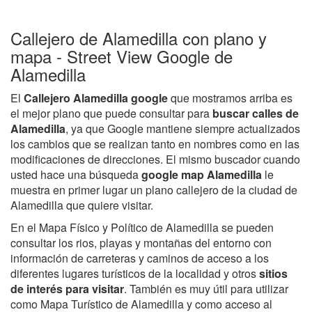
Callejero de Alamedilla con plano y
mapa - Street View Google de
Alamedilla
El
Callejero Alamedilla google
que mostramos arriba es
el mejor plano que puede consultar para
buscar calles de
Alamedilla
, ya que Google mantiene siempre actualizados
los cambios que se realizan tanto en nombres como en las
modificaciones de direcciones. El mismo buscador cuando
usted hace una búsqueda
google map Alamedilla
le
muestra en primer lugar un plano callejero de la ciudad de
Alamedilla que quiere visitar.
En el Mapa Físico y Político de Alamedilla se pueden
consultar los rios, playas y montañas del entorno con
información de carreteras y caminos de acceso a los
diferentes lugares turísticos de la localidad y otros
sitios
de interés para visitar
. También es muy útil para utilizar
como Mapa Turístico de Alamedilla y como acceso al