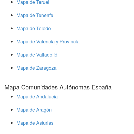
Mapa de Teruel
Mapa de Tenerife
Mapa de Toledo
Mapa de Valencia y Provincia
Mapa de Valladolid
Mapa de Zaragoza
Mapa Comunidades Autónomas España
Mapa de Andalucía
Mapa de Aragón
Mapa de Asturias