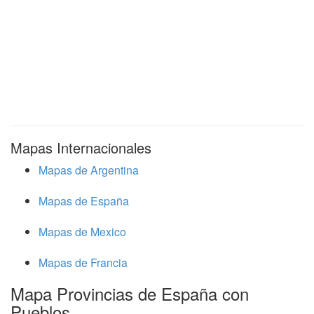
Mapas Internacionales
Mapas de Argentina
Mapas de España
Mapas de Mexico
Mapas de Francia
Mapa Provincias de España con
Pueblos