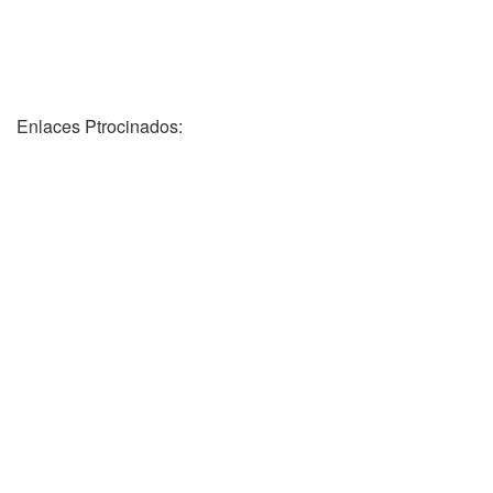
Enlaces Ptrocinados: