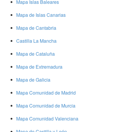
Mapa Islas Baleares
Mapa de Islas Canarias
Mapa de Cantabria
Castilla La Mancha
Mapa de Cataluña
Mapa de Extremadura
Mapa de Galicia
Mapa Comunidad de Madrid
Mapa Comunidad de Murcia
Mapa Comunidad Valenciana
Mapa de Castilla y León