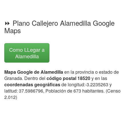
⏩ Plano Callejero Alamedilla Google
Maps
Como LLegar a
Alamedilla
Mapa Google de Alamedilla
en la provincia o estado de
Granada. Dentro del
código postal 18520
y en las
coordenadas geográficas
de longitud:-3.2235263 y
latitud: 37.5986796, Población de 673 habitantes. (Censo
2.012)