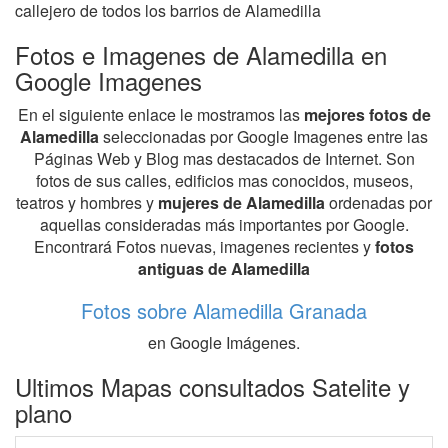
callejero de todos los barrios de Alamedilla
Fotos e Imagenes de Alamedilla en
Google Imagenes
En el siguiente enlace le mostramos las
mejores fotos de
Alamedilla
seleccionadas por Google Imagenes entre las
Páginas Web y Blog mas destacados de Internet. Son
fotos de sus calles, edificios mas conocidos, museos,
teatros y hombres y
mujeres de Alamedilla
ordenadas por
aquellas consideradas más importantes por Google.
Encontrará Fotos nuevas, imagenes recientes y
fotos
antiguas de Alamedilla
Fotos sobre Alamedilla Granada
en Google Imágenes.
Ultimos Mapas consultados Satelite y
plano