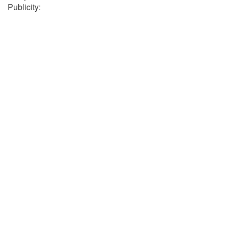
Publicity: