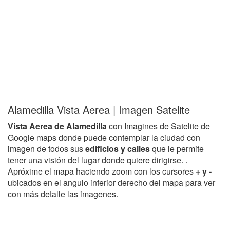
Alamedilla Vista Aerea | Imagen Satelite
Vista Aerea de Alamedilla
con Imagines de Satelite de
Google maps donde puede contemplar la ciudad con
imagen de todos sus
edificios y calles
que le permite
tener una visión del lugar donde quiere dirigirse. .
Apróxime el mapa haciendo zoom con los cursores
+ y -
ubicados en el angulo inferior derecho del mapa para ver
con más detalle las imagenes.