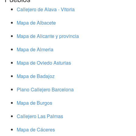
Callejero de Alava - Vitoria
Mapa de Albacete
Mapa de Alicante y provincia
Mapa de Almeria
Mapa de Oviedo Asturias
Mapa de Badajoz
Plano Callejero Barcelona
Mapa de Burgos
Callejero Las Palmas
Mapa de Cáceres