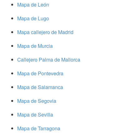
Mapa de León
Mapa de Lugo
Mapa callejero de Madrid
Mapa de Murcia
Callejero Palma de Mallorca
Mapa de Pontevedra
Mapa de Salamanca
Mapa de Segovia
Mapa de Sevilla
Mapa de Tarragona