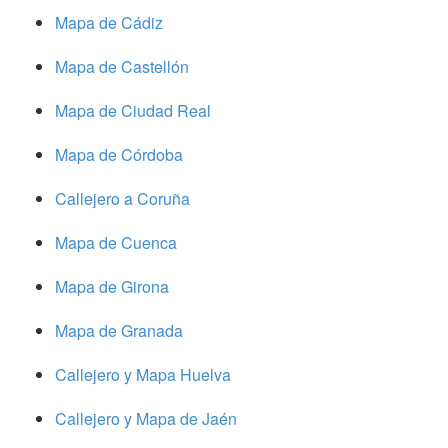
Mapa de Cádiz
Mapa de Castellón
Mapa de Ciudad Real
Mapa de Córdoba
Callejero a Coruña
Mapa de Cuenca
Mapa de Girona
Mapa de Granada
Callejero y Mapa Huelva
Callejero y Mapa de Jaén