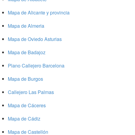
Mapa de Alicante y provincia
Mapa de Almeria
Mapa de Oviedo Asturias
Mapa de Badajoz
Plano Callejero Barcelona
Mapa de Burgos
Callejero Las Palmas
Mapa de Cáceres
Mapa de Cádiz
Mapa de Castellón