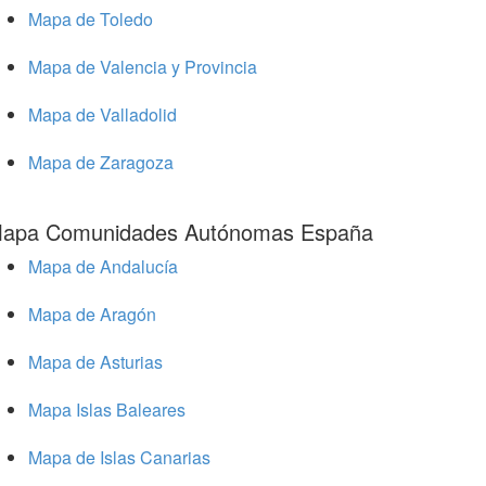
Mapa de Toledo
Mapa de Valencia y Provincia
Mapa de Valladolid
Mapa de Zaragoza
apa Comunidades Autónomas España
Mapa de Andalucía
Mapa de Aragón
Mapa de Asturias
Mapa Islas Baleares
Mapa de Islas Canarias