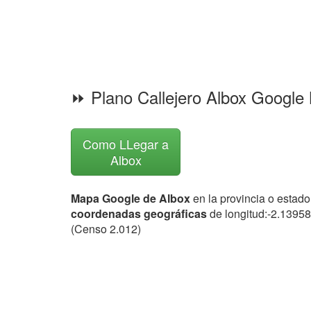
⏩ Plano Callejero Albox Google
Como LLegar a
Albox
Mapa Google de Albox
en la provincia o estado
coordenadas geográficas
de longitud:-2.13958
(Censo 2.012)