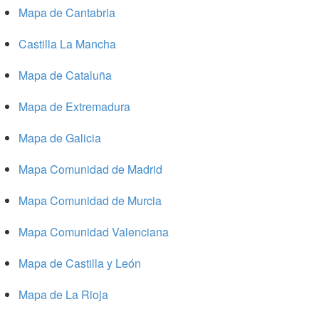
Mapa de Cantabria
Castilla La Mancha
Mapa de Cataluña
Mapa de Extremadura
Mapa de Galicia
Mapa Comunidad de Madrid
Mapa Comunidad de Murcia
Mapa Comunidad Valenciana
Mapa de Castilla y León
Mapa de La Rioja