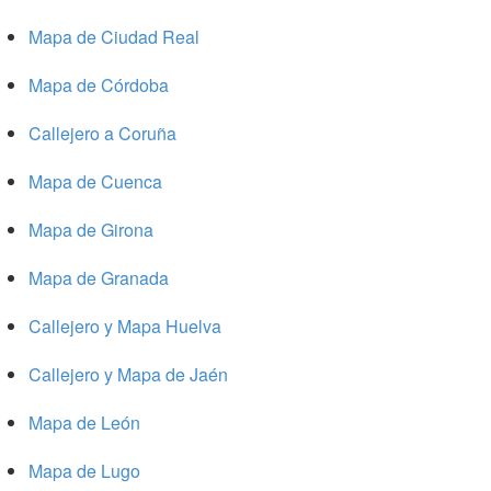
Mapa de Ciudad Real
Mapa de Córdoba
Callejero a Coruña
Mapa de Cuenca
Mapa de Girona
Mapa de Granada
Callejero y Mapa Huelva
Callejero y Mapa de Jaén
Mapa de León
Mapa de Lugo