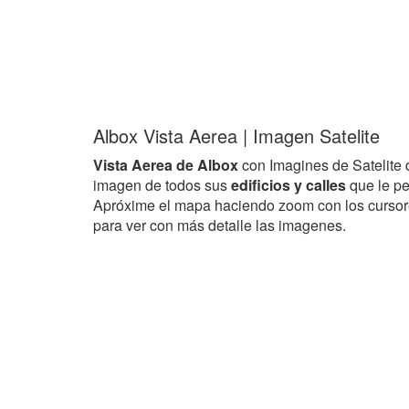
Albox Vista Aerea | Imagen Satelite
Vista Aerea de Albox
con Imagines de Satelite
imagen de todos sus
edificios y calles
que le pe
Apróxime el mapa haciendo zoom con los curso
para ver con más detalle las imagenes.