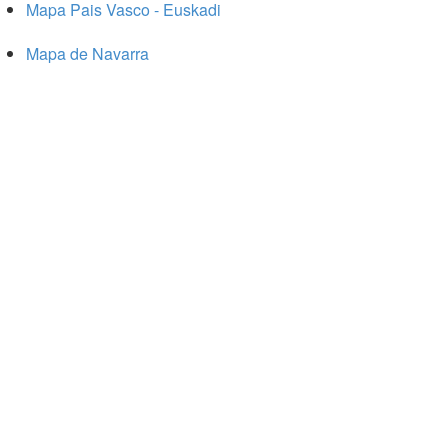
Mapa Pais Vasco - Euskadi
Mapa de Navarra