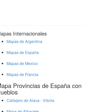
apas Internacionales
Mapas de Argentina
Mapas de España
Mapas de Mexico
Mapas de Francia
apa Provincias de España con
ueblos
Callejero de Alava - Vitoria
Mapa de Albacete