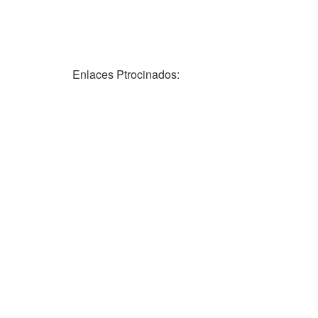
Enlaces Ptrocinados: