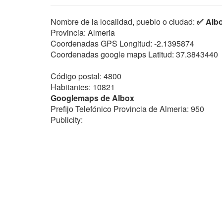
Nombre de la localidad, pueblo o ciudad:
✅ Alb
Provincia: Almeria
Coordenadas GPS Longitud:
-2.1395874
Coordenadas google maps Latitud:
37.3843440
Código postal: 4800
Habitantes: 10821
Googlemaps de Albox
Prefijo Telefónico Provincia de Almeria: 950
Publicity: