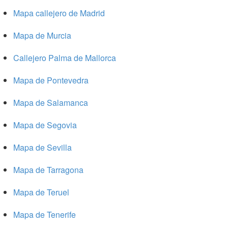
Mapa callejero de Madrid
Mapa de Murcia
Callejero Palma de Mallorca
Mapa de Pontevedra
Mapa de Salamanca
Mapa de Segovia
Mapa de Sevilla
Mapa de Tarragona
Mapa de Teruel
Mapa de Tenerife