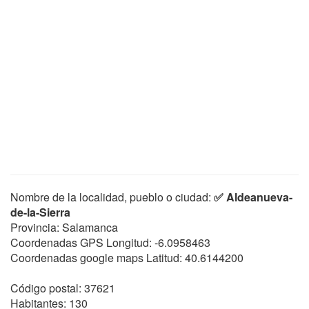
Nombre de la localidad, pueblo o ciudad:
✅ Aldeanueva-
de-la-Sierra
Provincia: Salamanca
Coordenadas GPS Longitud:
-6.0958463
Coordenadas google maps Latitud:
40.6144200
Código postal: 37621
Habitantes: 130