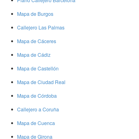
Plano Callejero Barcelona
Mapa de Burgos
Callejero Las Palmas
Mapa de Cáceres
Mapa de Cádiz
Mapa de Castellón
Mapa de Ciudad Real
Mapa de Córdoba
Callejero a Coruña
Mapa de Cuenca
Mapa de Girona