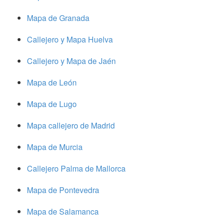
Mapa de Granada
Callejero y Mapa Huelva
Callejero y Mapa de Jaén
Mapa de León
Mapa de Lugo
Mapa callejero de Madrid
Mapa de Murcia
Callejero Palma de Mallorca
Mapa de Pontevedra
Mapa de Salamanca