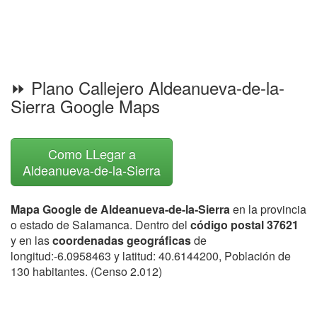
⏩ Plano Callejero Aldeanueva-de-la-
Sierra Google Maps
Como LLegar a
Aldeanueva-de-la-Sierra
Mapa Google de Aldeanueva-de-la-Sierra
en la provincia
o estado de Salamanca. Dentro del
código postal 37621
y en las
coordenadas geográficas
de
longitud:-6.0958463 y latitud: 40.6144200, Población de
130 habitantes. (Censo 2.012)