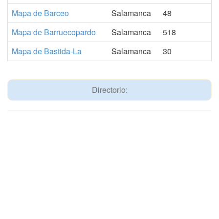
Mapa de Barceo
Salamanca
48
Mapa de Barruecopardo
Salamanca
518
Mapa de Bastida-La
Salamanca
30
Directorio: