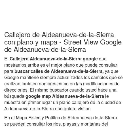
Callejero de Aldeanueva-de-la-Sierra
con plano y mapa - Street View Google
de Aldeanueva-de-la-Sierra
El
Callejero Aldeanueva-de-la-Sierra google
que
mostramos arriba es el mejor plano que puede consultar
para
buscar calles de Aldeanueva-de-la-Sierra
, ya que
Google mantiene siempre actualizados los cambios que se
realizan tanto en nombres como en las modificaciones de
direcciones. El mismo buscador cuando usted hace una
búsqueda
google map Aldeanueva-de-la-Sierra
le
muestra en primer lugar un plano callejero de la ciudad de
Aldeanueva-de-la-Sierra que quiere visitar.
En el Mapa Físico y Político de Aldeanueva-de-la-Sierra
se pueden consultar los rios, playas y montañas del