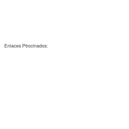
Enlaces Ptrocinados: