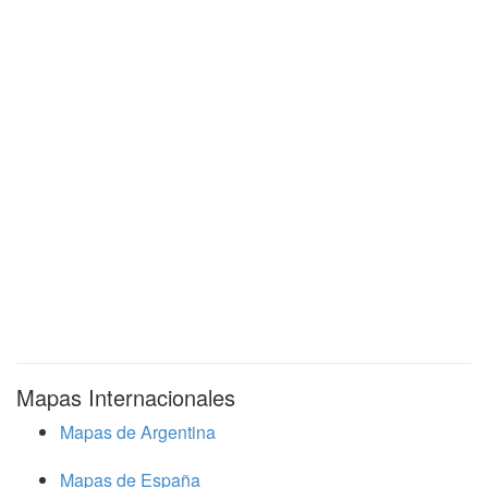
Mapas Internacionales
Mapas de Argentina
Mapas de España