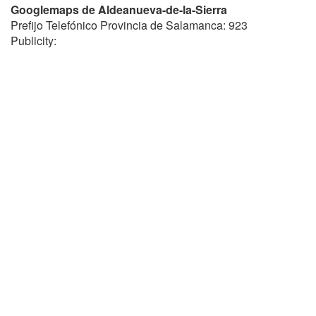
Googlemaps de Aldeanueva-de-la-Sierra
Prefijo Telefónico Provincia de Salamanca: 923
Publicity: