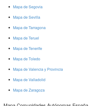
Mapa de Segovia
Mapa de Sevilla
Mapa de Tarragona
Mapa de Teruel
Mapa de Tenerife
Mapa de Toledo
Mapa de Valencia y Provincia
Mapa de Valladolid
Mapa de Zaragoza
Mapa Comunidades Autónomas España