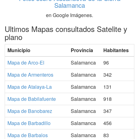
Salamanca
en Google Imágenes.
Ultimos Mapas consultados Satelite y
plano
Municipio
Provincia
Habitantes
Mapa de Arco-El
Salamanca
96
Mapa de Armenteros
Salamanca
342
Mapa de Atalaya-La
Salamanca
131
Mapa de Babilafuente
Salamanca
918
Mapa de Banobarez
Salamanca
347
Mapa de Barbadillo
Salamanca
456
Mapa de Barbalos
Salamanca
83