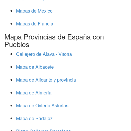
Mapas de Mexico
Mapas de Francia
Mapa Provincias de España con
Pueblos
Callejero de Alava - Vitoria
Mapa de Albacete
Mapa de Alicante y provincia
Mapa de Almeria
Mapa de Oviedo Asturias
Mapa de Badajoz