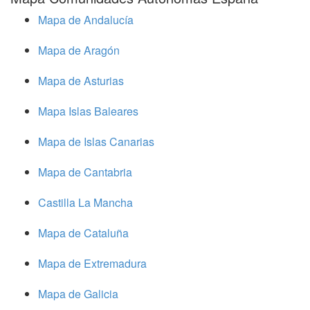
Mapa de Andalucía
Mapa de Aragón
Mapa de Asturias
Mapa Islas Baleares
Mapa de Islas Canarias
Mapa de Cantabria
Castilla La Mancha
Mapa de Cataluña
Mapa de Extremadura
Mapa de Galicia