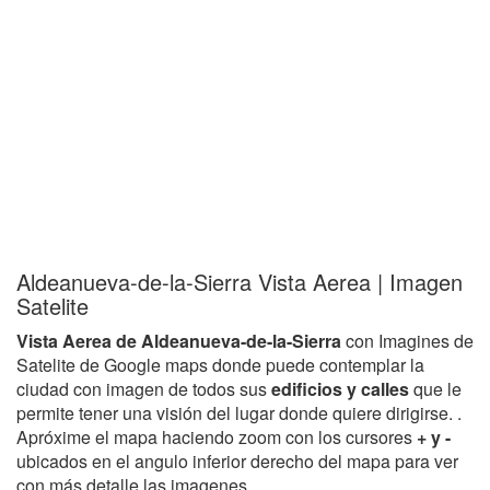
Aldeanueva-de-la-Sierra Vista Aerea | Imagen
Satelite
Vista Aerea de Aldeanueva-de-la-Sierra
con Imagines de
Satelite de Google maps donde puede contemplar la
ciudad con imagen de todos sus
edificios y calles
que le
permite tener una visión del lugar donde quiere dirigirse. .
Apróxime el mapa haciendo zoom con los cursores
+ y -
ubicados en el angulo inferior derecho del mapa para ver
con más detalle las imagenes.