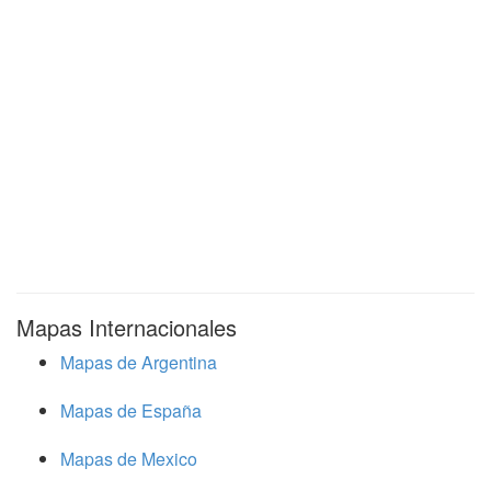
Mapas Internacionales
Mapas de Argentina
Mapas de España
Mapas de Mexico