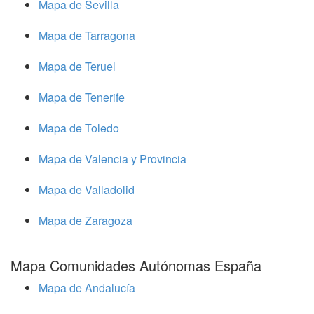
Mapa de Sevilla
Mapa de Tarragona
Mapa de Teruel
Mapa de Tenerife
Mapa de Toledo
Mapa de Valencia y Provincia
Mapa de Valladolid
Mapa de Zaragoza
Mapa Comunidades Autónomas España
Mapa de Andalucía