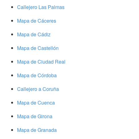
Callejero Las Palmas
Mapa de Cáceres
Mapa de Cádiz
Mapa de Castellón
Mapa de Ciudad Real
Mapa de Córdoba
Callejero a Coruña
Mapa de Cuenca
Mapa de Girona
Mapa de Granada