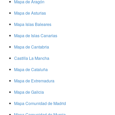
Mapa de Aragón
Mapa de Asturias
Mapa Islas Baleares
Mapa de Islas Canarias
Mapa de Cantabria
Castilla La Mancha
Mapa de Cataluña
Mapa de Extremadura
Mapa de Galicia
Mapa Comunidad de Madrid
Mapa Comunidad de Murcia