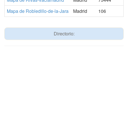
Mapa de Robledillo-de-la-Jara
Madrid
106
Directorio: