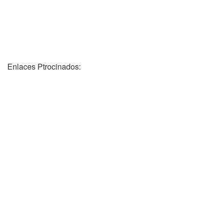
Enlaces Ptrocinados: