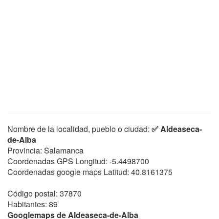
Nombre de la localidad, pueblo o ciudad:
✅ Aldeaseca-
de-Alba
Provincia: Salamanca
Coordenadas GPS Longitud:
-5.4498700
Coordenadas google maps Latitud:
40.8161375
Código postal: 37870
Habitantes: 89
Googlemaps de Aldeaseca-de-Alba