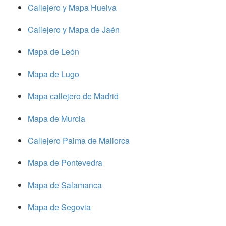
Callejero y Mapa Huelva
Callejero y Mapa de Jaén
Mapa de León
Mapa de Lugo
Mapa callejero de Madrid
Mapa de Murcia
Callejero Palma de Mallorca
Mapa de Pontevedra
Mapa de Salamanca
Mapa de Segovia