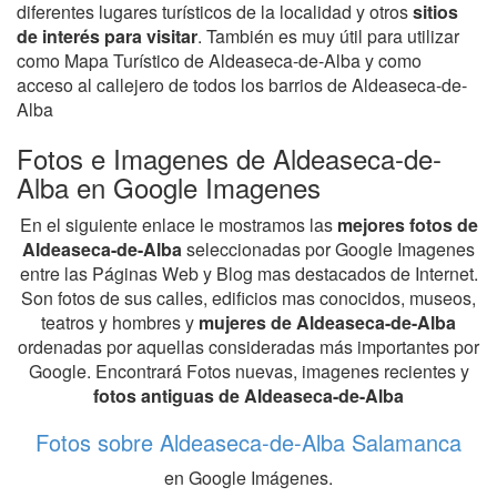
diferentes lugares turísticos de la localidad y otros
sitios
de interés para visitar
. También es muy útil para utilizar
como Mapa Turístico de Aldeaseca-de-Alba y como
acceso al callejero de todos los barrios de Aldeaseca-de-
Alba
Fotos e Imagenes de Aldeaseca-de-
Alba en Google Imagenes
En el siguiente enlace le mostramos las
mejores fotos de
Aldeaseca-de-Alba
seleccionadas por Google Imagenes
entre las Páginas Web y Blog mas destacados de Internet.
Son fotos de sus calles, edificios mas conocidos, museos,
teatros y hombres y
mujeres de Aldeaseca-de-Alba
ordenadas por aquellas consideradas más importantes por
Google. Encontrará Fotos nuevas, imagenes recientes y
fotos antiguas de Aldeaseca-de-Alba
Fotos sobre Aldeaseca-de-Alba Salamanca
en Google Imágenes.