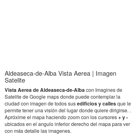
Aldeaseca-de-Alba Vista Aerea | Imagen
Satelite
Vista Aerea de Aldeaseca-de-Alba
con Imagines de
Satelite de Google maps donde puede contemplar la
ciudad con imagen de todos sus
edificios y calles
que le
permite tener una visión del lugar donde quiere dirigirse. .
Apróxime el mapa haciendo zoom con los cursores
+ y -
ubicados en el angulo inferior derecho del mapa para ver
con más detalle las imagenes.