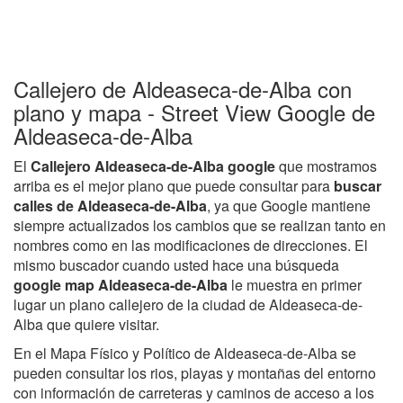
Callejero de Aldeaseca-de-Alba con
plano y mapa - Street View Google de
Aldeaseca-de-Alba
El
Callejero Aldeaseca-de-Alba google
que mostramos
arriba es el mejor plano que puede consultar para
buscar
calles de Aldeaseca-de-Alba
, ya que Google mantiene
siempre actualizados los cambios que se realizan tanto en
nombres como en las modificaciones de direcciones. El
mismo buscador cuando usted hace una búsqueda
google map Aldeaseca-de-Alba
le muestra en primer
lugar un plano callejero de la ciudad de Aldeaseca-de-
Alba que quiere visitar.
En el Mapa Físico y Político de Aldeaseca-de-Alba se
pueden consultar los rios, playas y montañas del entorno
con información de carreteras y caminos de acceso a los