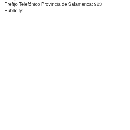
Prefijo Telefónico Provincia de Salamanca: 923
Publicity: