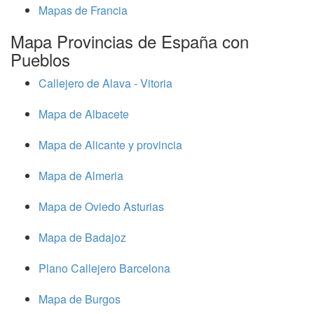
Mapas de Francia
Mapa Provincias de España con
Pueblos
Callejero de Alava - Vitoria
Mapa de Albacete
Mapa de Alicante y provincia
Mapa de Almeria
Mapa de Oviedo Asturias
Mapa de Badajoz
Plano Callejero Barcelona
Mapa de Burgos