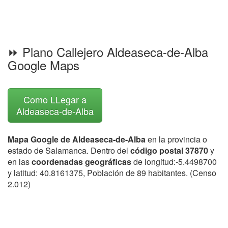
⏩ Plano Callejero Aldeaseca-de-Alba
Google Maps
Como LLegar a
Aldeaseca-de-Alba
Mapa Google de Aldeaseca-de-Alba
en la provincia o
estado de Salamanca. Dentro del
código postal 37870
y
en las
coordenadas geográficas
de longitud:-5.4498700
y latitud: 40.8161375, Población de 89 habitantes. (Censo
2.012)