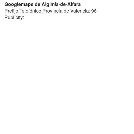
Googlemaps de Algimia-de-Alfara
Prefijo Telefónico Provincia de Valencia: 96
Publicity: