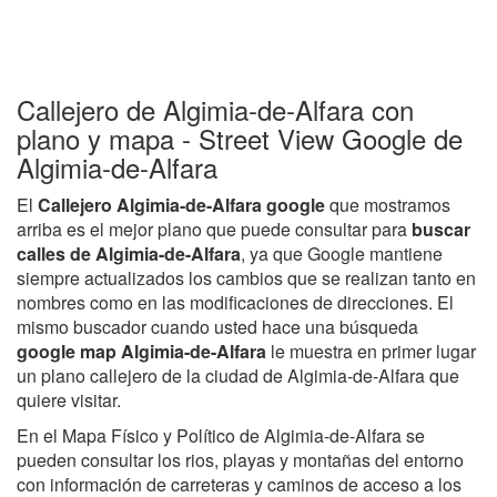
Callejero de Algimia-de-Alfara con
plano y mapa - Street View Google de
Algimia-de-Alfara
El
Callejero Algimia-de-Alfara google
que mostramos
arriba es el mejor plano que puede consultar para
buscar
calles de Algimia-de-Alfara
, ya que Google mantiene
siempre actualizados los cambios que se realizan tanto en
nombres como en las modificaciones de direcciones. El
mismo buscador cuando usted hace una búsqueda
google map Algimia-de-Alfara
le muestra en primer lugar
un plano callejero de la ciudad de Algimia-de-Alfara que
quiere visitar.
En el Mapa Físico y Político de Algimia-de-Alfara se
pueden consultar los rios, playas y montañas del entorno
con información de carreteras y caminos de acceso a los