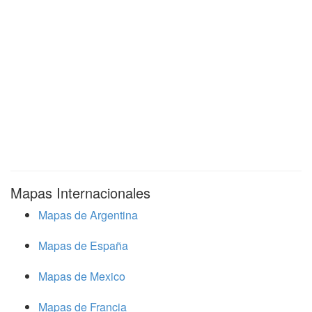
Mapas Internacionales
Mapas de Argentina
Mapas de España
Mapas de Mexico
Mapas de Francia