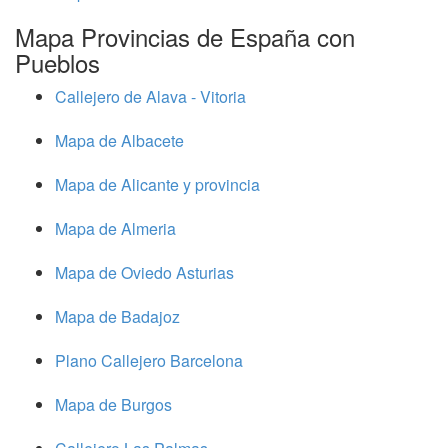
Mapa Provincias de España con
Pueblos
Callejero de Alava - Vitoria
Mapa de Albacete
Mapa de Alicante y provincia
Mapa de Almeria
Mapa de Oviedo Asturias
Mapa de Badajoz
Plano Callejero Barcelona
Mapa de Burgos