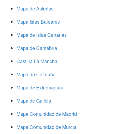
Mapa de Asturias
Mapa Islas Baleares
Mapa de Islas Canarias
Mapa de Cantabria
Castilla La Mancha
Mapa de Cataluña
Mapa de Extremadura
Mapa de Galicia
Mapa Comunidad de Madrid
Mapa Comunidad de Murcia