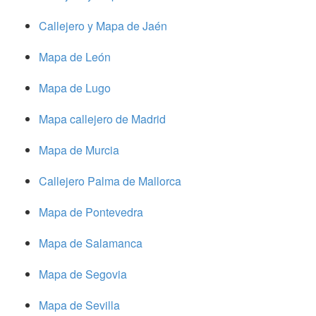
Callejero y Mapa de Jaén
Mapa de León
Mapa de Lugo
Mapa callejero de Madrid
Mapa de Murcia
Callejero Palma de Mallorca
Mapa de Pontevedra
Mapa de Salamanca
Mapa de Segovia
Mapa de Sevilla