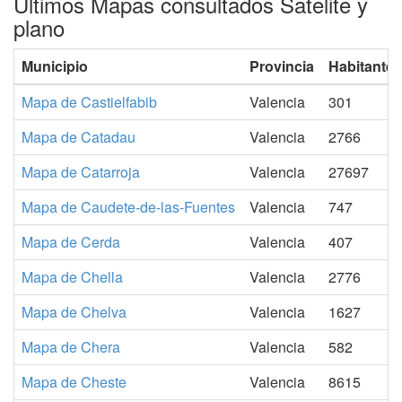
Ultimos Mapas consultados Satelite y
plano
Municipio
Provincia
Habitantes
Mapa de Castielfabib
Valencia
301
Mapa de Catadau
Valencia
2766
Mapa de Catarroja
Valencia
27697
Mapa de Caudete-de-las-Fuentes
Valencia
747
Mapa de Cerda
Valencia
407
Mapa de Chella
Valencia
2776
Mapa de Chelva
Valencia
1627
Mapa de Chera
Valencia
582
Mapa de Cheste
Valencia
8615