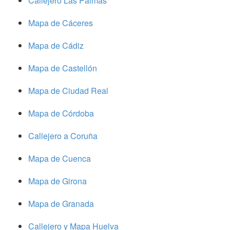
Callejero Las Palmas
Mapa de Cáceres
Mapa de Cádiz
Mapa de Castellón
Mapa de Ciudad Real
Mapa de Córdoba
Callejero a Coruña
Mapa de Cuenca
Mapa de Girona
Mapa de Granada
Callejero y Mapa Huelva