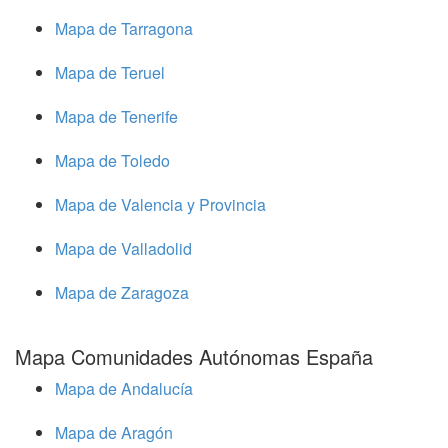
Mapa de Tarragona
Mapa de Teruel
Mapa de Tenerife
Mapa de Toledo
Mapa de Valencia y Provincia
Mapa de Valladolid
Mapa de Zaragoza
Mapa Comunidades Autónomas España
Mapa de Andalucía
Mapa de Aragón