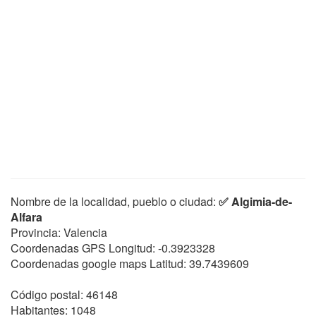
Nombre de la localidad, pueblo o ciudad:
✅ Algimia-de-
Alfara
Provincia: Valencia
Coordenadas GPS Longitud:
-0.3923328
Coordenadas google maps Latitud:
39.7439609
Código postal: 46148
Habitantes: 1048