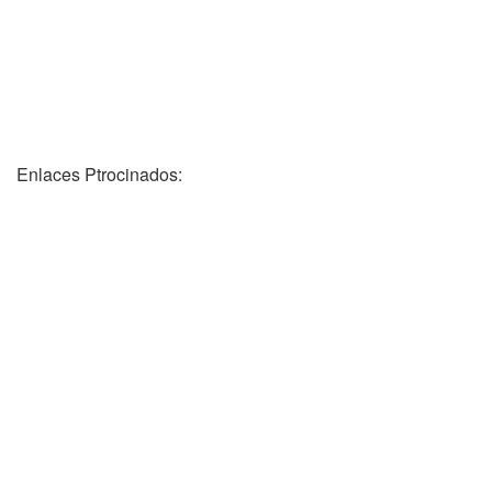
Enlaces Ptrocinados: