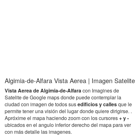
Algimia-de-Alfara Vista Aerea | Imagen Satelite
Vista Aerea de Algimia-de-Alfara
con Imagines de
Satelite de Google maps donde puede contemplar la
ciudad con imagen de todos sus
edificios y calles
que le
permite tener una visión del lugar donde quiere dirigirse. .
Apróxime el mapa haciendo zoom con los cursores
+ y -
ubicados en el angulo inferior derecho del mapa para ver
con más detalle las imagenes.