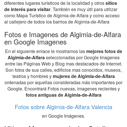
diferentes lugares turísticos de la localidad y otros
sitios
de interés para visitar
. También es muy útil para utilizar
como Mapa Turístico de Algimia-de-Alfara y como acceso
al callejero de todos los barrios de Algimia-de-Alfara
Fotos e Imagenes de Algimia-de-Alfara
en Google Imagenes
En el siguiente enlace le mostramos las
mejores fotos de
Algimia-de-Alfara
seleccionadas por Google Imagenes
entre las Páginas Web y Blog mas destacados de Internet.
Son fotos de sus calles, edificios mas conocidos, museos,
teatros y hombres y
mujeres de Algimia-de-Alfara
ordenadas por aquellas consideradas más importantes por
Google. Encontrará Fotos nuevas, imagenes recientes y
fotos antiguas de Algimia-de-Alfara
Fotos sobre Algimia-de-Alfara Valencia
en Google Imágenes.