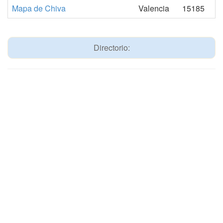
Mapa de Chiva
Valencia
15185
Directorio: